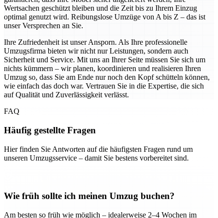
Wertsachen geschützt bleiben und die Zeit bis zu Ihrem Einzug
optimal genutzt wird. Reibungslose Umzüge von A bis Z – das ist
unser Versprechen an Sie.
Ihre Zufriedenheit ist unser Ansporn. Als Ihre professionelle
Umzugsfirma bieten wir nicht nur Leistungen, sondern auch
Sicherheit und Service. Mit uns an Ihrer Seite müssen Sie sich um
nichts kümmern – wir planen, koordinieren und realisieren Ihren
Umzug so, dass Sie am Ende nur noch den Kopf schütteln können,
wie einfach das doch war. Vertrauen Sie in die Expertise, die sich
auf Qualität und Zuverlässigkeit verlässt.
FAQ
Häufig gestellte Fragen
Hier finden Sie Antworten auf die häufigsten Fragen rund um
unseren Umzugsservice – damit Sie bestens vorbereitet sind.
Wie früh sollte ich meinen Umzug buchen?
Am besten so früh wie möglich – idealerweise 2–4 Wochen im