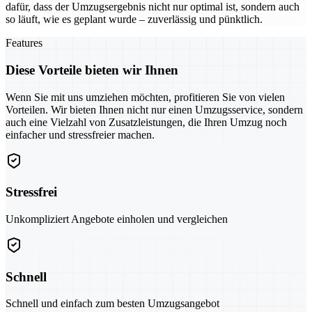
dafür, dass der Umzugsergebnis nicht nur optimal ist, sondern auch
so läuft, wie es geplant wurde – zuverlässig und pünktlich.
Features
Diese Vorteile bieten wir Ihnen
Wenn Sie mit uns umziehen möchten, profitieren Sie von vielen
Vorteilen. Wir bieten Ihnen nicht nur einen Umzugsservice, sondern
auch eine Vielzahl von Zusatzleistungen, die Ihren Umzug noch
einfacher und stressfreier machen.
Stressfrei
Unkompliziert Angebote einholen und vergleichen
Schnell
Schnell und einfach zum besten Umzugsangebot