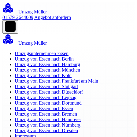
Umzug Müller
01579-2644009
Angebot anfordern
Umzug Müller
Umzugsunternehmen Essen
Umzug von Essen nach Berlin
Umzug von Essen nach Hamburg
Umzug von Essen nach München
Umzug von Essen nach Köln
Umzug von Essen nach Frankfurt am Main
Umzug von Essen nach Stuttgart
Umzug von Essen nach Düsseldorf
Umzug von Essen nach Leipzig
Umzug von Essen nach Dortmund
Umzug von Essen nach Essen
Umzug von Essen nach Bremen
Umzug von Essen nach Hannover
Umzug von Essen nach Nürnberg
Umzug von Essen nach Dresden
Impressum