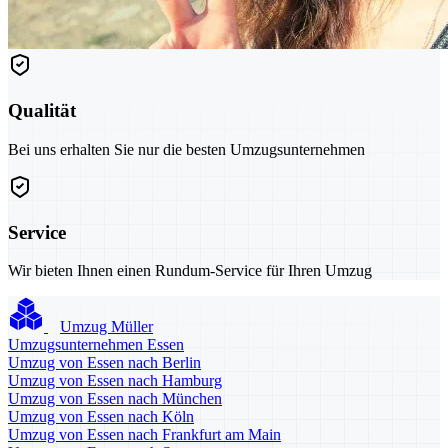
Qualität
Bei uns erhalten Sie nur die besten Umzugsunternehmen
Service
Wir bieten Ihnen einen Rundum-Service für Ihren Umzug
Umzug Müller
Umzugsunternehmen Essen
Umzug von Essen nach Berlin
Umzug von Essen nach Hamburg
Umzug von Essen nach München
Umzug von Essen nach Köln
Umzug von Essen nach Frankfurt am Main