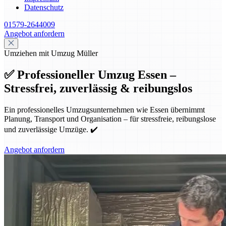
Datenschutz
01579-2644009
Angebot anfordern
Umziehen mit Umzug Müller
✅ Professioneller Umzug Essen –
Stressfrei, zuverlässig & reibungslos
Ein professionelles Umzugsunternehmen wie Essen übernimmt
Planung, Transport und Organisation – für stressfreie, reibungslose
und zuverlässige Umzüge. ✔️
Angebot anfordern