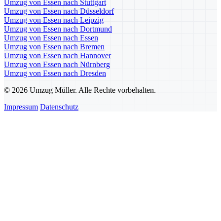
Umzug von Essen nach Stuttgart
Umzug von Essen nach Düsseldorf
Umzug von Essen nach Leipzig
Umzug von Essen nach Dortmund
Umzug von Essen nach Essen
Umzug von Essen nach Bremen
Umzug von Essen nach Hannover
Umzug von Essen nach Nürnberg
Umzug von Essen nach Dresden
© 2026 Umzug Müller. Alle Rechte vorbehalten.
Impressum
Datenschutz