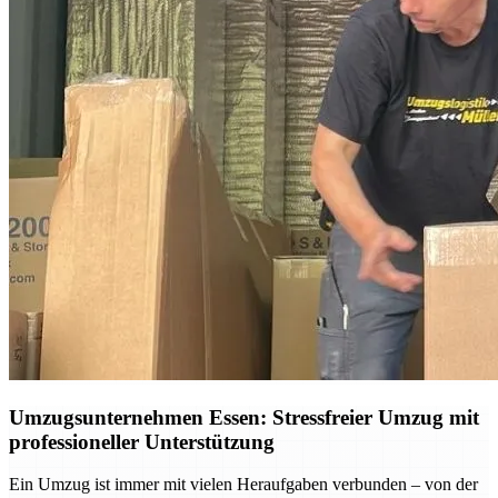
Umzugsunternehmen Essen: Stressfreier Umzug mit
professioneller Unterstützung
Ein Umzug ist immer mit vielen Heraufgaben verbunden – von der