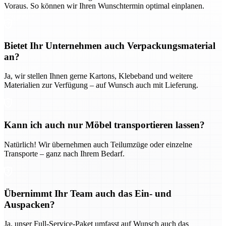
Voraus. So können wir Ihren Wunschtermin optimal einplanen.
Bietet Ihr Unternehmen auch Verpackungsmaterial
an?
Ja, wir stellen Ihnen gerne Kartons, Klebeband und weitere
Materialien zur Verfügung – auf Wunsch auch mit Lieferung.
Kann ich auch nur Möbel transportieren lassen?
Natürlich! Wir übernehmen auch Teilumzüge oder einzelne
Transporte – ganz nach Ihrem Bedarf.
Übernimmt Ihr Team auch das Ein- und
Auspacken?
Ja, unser Full-Service-Paket umfasst auf Wunsch auch das