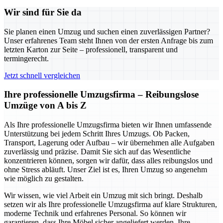
Wir sind für Sie da
Sie planen einen Umzug und suchen einen zuverlässigen Partner?
Unser erfahrenes Team steht Ihnen von der ersten Anfrage bis zum
letzten Karton zur Seite – professionell, transparent und
termingerecht.
Jetzt schnell vergleichen
Ihre professionelle Umzugsfirma – Reibungslose
Umzüge von A bis Z
Als Ihre professionelle Umzugsfirma bieten wir Ihnen umfassende
Unterstützung bei jedem Schritt Ihres Umzugs. Ob Packen,
Transport, Lagerung oder Aufbau – wir übernehmen alle Aufgaben
zuverlässig und präzise. Damit Sie sich auf das Wesentliche
konzentrieren können, sorgen wir dafür, dass alles reibungslos und
ohne Stress abläuft. Unser Ziel ist es, Ihren Umzug so angenehm
wie möglich zu gestalten.
Wir wissen, wie viel Arbeit ein Umzug mit sich bringt. Deshalb
setzen wir als Ihre professionelle Umzugsfirma auf klare Strukturen,
moderne Technik und erfahrenes Personal. So können wir
garantieren, dass Ihre Möbel sicher angeliefert werden, Ihre