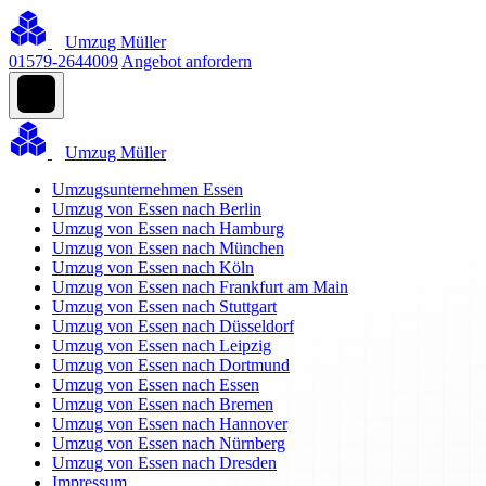
Umzug Müller
01579-2644009
Angebot anfordern
Umzug Müller
Umzugsunternehmen Essen
Umzug von Essen nach Berlin
Umzug von Essen nach Hamburg
Umzug von Essen nach München
Umzug von Essen nach Köln
Umzug von Essen nach Frankfurt am Main
Umzug von Essen nach Stuttgart
Umzug von Essen nach Düsseldorf
Umzug von Essen nach Leipzig
Umzug von Essen nach Dortmund
Umzug von Essen nach Essen
Umzug von Essen nach Bremen
Umzug von Essen nach Hannover
Umzug von Essen nach Nürnberg
Umzug von Essen nach Dresden
Impressum