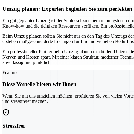
Umzug planen: Experten begleiten Sie zum perfekte
Ein gut geplanter Umzug ist der Schlüssel zu einem reibungslosen und
Know-how und die richtigen Ressourcen verfügen. Ein professionelles T
Beim Umzug planen sollten Sie nicht nur an den Tag des Umzugs denke
erstellen maßgeschneiderte Lösungen für Ihre individuellen Bedürfnis
Ein professioneller Partner beim Umzug planen macht den Unterschie
Nerven und Kosten spart. Mit einer klaren Struktur, moderner Technik
zuverlässig und pünktlich.
Features
Diese Vorteile bieten wir Ihnen
Wenn Sie mit uns umziehen möchten, profitieren Sie von vielen Vorte
und stressfreier machen.
Stressfrei