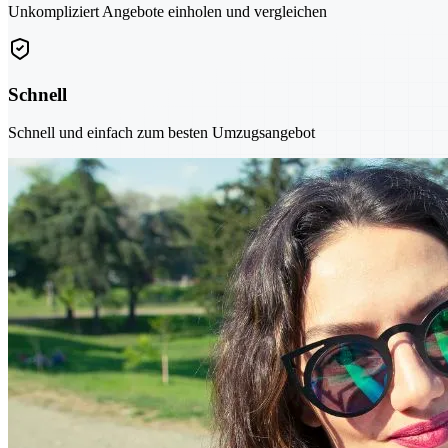
Unkompliziert Angebote einholen und vergleichen
Schnell
Schnell und einfach zum besten Umzugsangebot