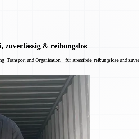
, zuverlässig & reibungslos
 Transport und Organisation – für stressfreie, reibungslose und zuve