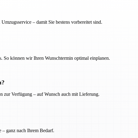
 Umzugsservice – damit Sie bestens vorbereitet sind.
. So können wir Ihren Wunschtermin optimal einplanen.
n?
ien zur Verfügung – auf Wunsch auch mit Lieferung.
e – ganz nach Ihrem Bedarf.