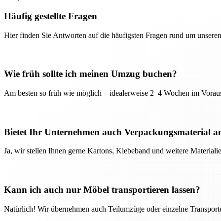
Häufig gestellte Fragen
Hier finden Sie Antworten auf die häufigsten Fragen rund um unseren
Wie früh sollte ich meinen Umzug buchen?
Am besten so früh wie möglich – idealerweise 2–4 Wochen im Voraus
Bietet Ihr Unternehmen auch Verpackungsmaterial a
Ja, wir stellen Ihnen gerne Kartons, Klebeband und weitere Material
Kann ich auch nur Möbel transportieren lassen?
Natürlich! Wir übernehmen auch Teilumzüge oder einzelne Transport