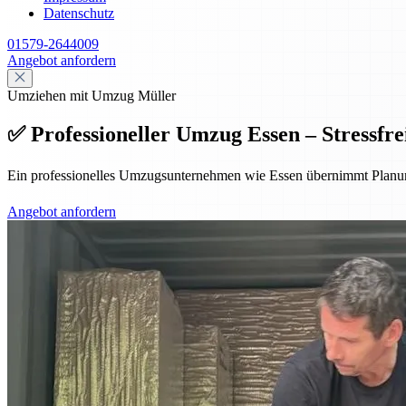
Datenschutz
01579-2644009
Angebot anfordern
Umziehen mit Umzug Müller
✅ Professioneller Umzug Essen – Stressfrei
Ein professionelles Umzugsunternehmen wie Essen übernimmt Planung,
Angebot anfordern