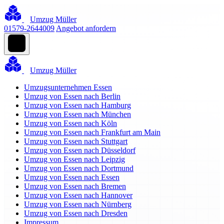
Umzug Müller
01579-2644009
Angebot anfordern
Umzug Müller
Umzugsunternehmen Essen
Umzug von Essen nach Berlin
Umzug von Essen nach Hamburg
Umzug von Essen nach München
Umzug von Essen nach Köln
Umzug von Essen nach Frankfurt am Main
Umzug von Essen nach Stuttgart
Umzug von Essen nach Düsseldorf
Umzug von Essen nach Leipzig
Umzug von Essen nach Dortmund
Umzug von Essen nach Essen
Umzug von Essen nach Bremen
Umzug von Essen nach Hannover
Umzug von Essen nach Nürnberg
Umzug von Essen nach Dresden
Impressum