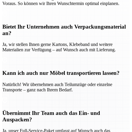
Voraus. So können wir Ihren Wunschtermin optimal einplanen.
Bietet Ihr Unternehmen auch Verpackungsmaterial
an?
Ja, wir stellen Ihnen gerne Kartons, Klebeband und weitere
Materialien zur Verfügung – auf Wunsch auch mit Lieferung.
Kann ich auch nur Möbel transportieren lassen?
Natürlich! Wir übernehmen auch Teilumzüge oder einzelne
Transporte – ganz nach Ihrem Bedarf.
Übernimmt Ihr Team auch das Ein- und
Auspacken?
Ja, unser Full-Service-Paket umfasst auf Wunsch auch das