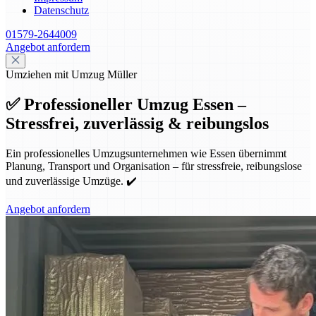
Datenschutz
01579-2644009
Angebot anfordern
Umziehen mit Umzug Müller
✅ Professioneller Umzug Essen –
Stressfrei, zuverlässig & reibungslos
Ein professionelles Umzugsunternehmen wie Essen übernimmt
Planung, Transport und Organisation – für stressfreie, reibungslose
und zuverlässige Umzüge. ✔️
Angebot anfordern