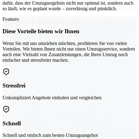
dafür, dass der Umzugsergebnis nicht nur optimal ist, sondern auch
so läuft, wie es geplant wurde – zuverlässig und pünktlich.
Features
Diese Vorteile bieten wir Ihnen
Wenn Sie mit uns umziehen möchten, profitieren Sie von vielen
Vorteilen. Wir bieten Ihnen nicht nur einen Umzugsservice, sondern
auch eine Vielzahl von Zusatzleistungen, die Ihren Umzug noch
einfacher und stressfreier machen.
Stressfrei
Unkompliziert Angebote einholen und vergleichen
Schnell
Schnell und einfach zum besten Umzugsangebot