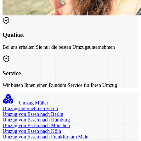
Qualität
Bei uns erhalten Sie nur die besten Umzugsunternehmen
Service
Wir bieten Ihnen einen Rundum-Service für Ihren Umzug
Umzug Müller
Umzugsunternehmen Essen
Umzug von Essen nach Berlin
Umzug von Essen nach Hamburg
Umzug von Essen nach München
Umzug von Essen nach Köln
Umzug von Essen nach Frankfurt am Main