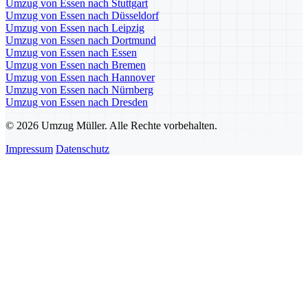
Umzug von Essen nach Stuttgart
Umzug von Essen nach Düsseldorf
Umzug von Essen nach Leipzig
Umzug von Essen nach Dortmund
Umzug von Essen nach Essen
Umzug von Essen nach Bremen
Umzug von Essen nach Hannover
Umzug von Essen nach Nürnberg
Umzug von Essen nach Dresden
© 2026 Umzug Müller. Alle Rechte vorbehalten.
Impressum
Datenschutz