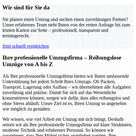
Wir sind für Sie da
Sie planen einen Umzug und suchen einen zuverlässigen Partner?
Unser erfahrenes Team steht Ihnen von der ersten Anfrage bis zum
letzten Karton zur Seite – professionell, transparent und
termingerecht.
Jetzt schnell vergleichen
Ihre professionelle Umzugsfirma – Reibungslose
Umzüge von A bis Z
Als Ihre professionelle Umzugsfirma bieten wir Ihnen umfassende
Unterstützung bei jedem Schritt Ihres Umzugs. Ob Packen,
Transport, Lagerung oder Aufbau – wir übernehmen alle Aufgaben
zuverlässig und präzise. Damit Sie sich auf das Wesentliche
konzentrieren können, sorgen wir dafür, dass alles reibungslos und
ohne Stress abläuft. Unser Ziel ist es, Ihren Umzug so angenehm
wie möglich zu gestalten.
Wir wissen, wie viel Arbeit ein Umzug mit sich bringt. Deshalb
setzen wir als Ihre professionelle Umzugsfirma auf klare Strukturen,
moderne Technik und erfahrenes Personal. So können wir
garantieren, dass Ihre Möbel sicher angeliefert werden, Ihre