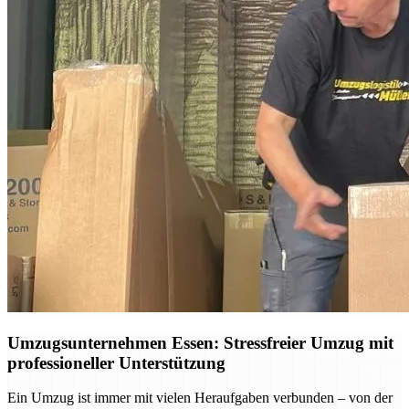
Umzugsunternehmen Essen: Stressfreier Umzug mit
professioneller Unterstützung
Ein Umzug ist immer mit vielen Heraufgaben verbunden – von der