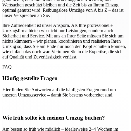
Wertsachen geschützt bleiben und die Zeit bis zu Ihrem Einzug
optimal genutzt wird. Reibungslose Umzüge von A bis Z – das ist
unser Versprechen an Sie.
Ihre Zufriedenheit ist unser Ansporn. Als Ihre professionelle
Umzugsfirma bieten wir nicht nur Leistungen, sondern auch
Sicherheit und Service. Mit uns an Ihrer Seite müssen Sie sich um
nichts kümmern – wir planen, koordinieren und realisieren Ihren
Umzug so, dass Sie am Ende nur noch den Kopf schütteln können,
wie einfach das doch war. Vertrauen Sie in die Expertise, die sich
auf Qualität und Zuverlässigkeit verlässt.
FAQ
Häufig gestellte Fragen
Hier finden Sie Antworten auf die häufigsten Fragen rund um
unseren Umzugsservice – damit Sie bestens vorbereitet sind.
Wie früh sollte ich meinen Umzug buchen?
Am besten so früh wie möglich – idealerweise 2–4 Wochen im