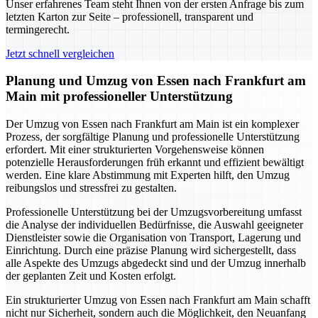
Unser erfahrenes Team steht Ihnen von der ersten Anfrage bis zum
letzten Karton zur Seite – professionell, transparent und
termingerecht.
Jetzt schnell vergleichen
Planung und Umzug von Essen nach Frankfurt am
Main mit professioneller Unterstützung
Der Umzug von Essen nach Frankfurt am Main ist ein komplexer
Prozess, der sorgfältige Planung und professionelle Unterstützung
erfordert. Mit einer strukturierten Vorgehensweise können
potenzielle Herausforderungen früh erkannt und effizient bewältigt
werden. Eine klare Abstimmung mit Experten hilft, den Umzug
reibungslos und stressfrei zu gestalten.
Professionelle Unterstützung bei der Umzugsvorbereitung umfasst
die Analyse der individuellen Bedürfnisse, die Auswahl geeigneter
Dienstleister sowie die Organisation von Transport, Lagerung und
Einrichtung. Durch eine präzise Planung wird sichergestellt, dass
alle Aspekte des Umzugs abgedeckt sind und der Umzug innerhalb
der geplanten Zeit und Kosten erfolgt.
Ein strukturierter Umzug von Essen nach Frankfurt am Main schafft
nicht nur Sicherheit, sondern auch die Möglichkeit, den Neuanfang