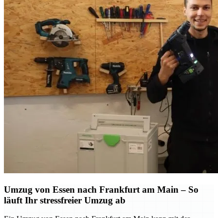
Umzug von Essen nach Frankfurt am Main – So
läuft Ihr stressfreier Umzug ab