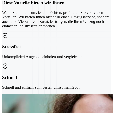
Diese Vorteile bieten wir Ihnen
Wenn Sie mit uns umziehen möchten, profitieren Sie von vielen
Vorteilen. Wir bieten Ihnen nicht nur einen Umzugsservice, sondern
auch eine Vielzahl von Zusatzleistungen, die Ihren Umzug noch
einfacher und stressfreier machen.
Stressfrei
Unkompliziert Angebote einholen und vergleichen
Schnell
Schnell und einfach zum besten Umzugsangebot