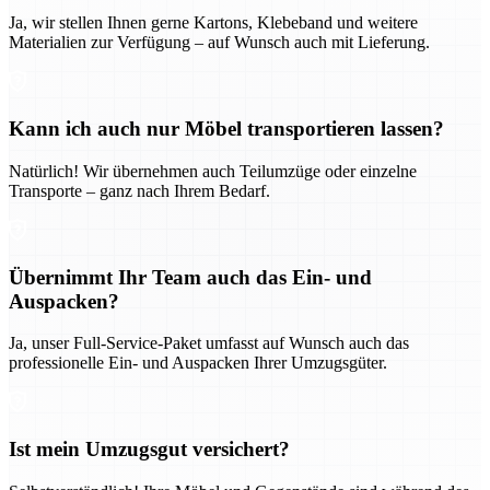
Ja, wir stellen Ihnen gerne Kartons, Klebeband und weitere
Materialien zur Verfügung – auf Wunsch auch mit Lieferung.
Kann ich auch nur Möbel transportieren lassen?
Natürlich! Wir übernehmen auch Teilumzüge oder einzelne
Transporte – ganz nach Ihrem Bedarf.
Übernimmt Ihr Team auch das Ein- und
Auspacken?
Ja, unser Full-Service-Paket umfasst auf Wunsch auch das
professionelle Ein- und Auspacken Ihrer Umzugsgüter.
Ist mein Umzugsgut versichert?