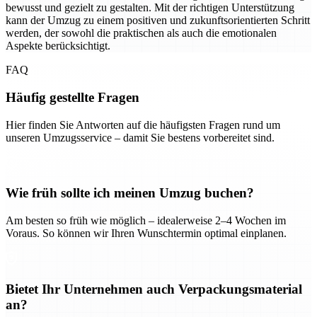
bewusst und gezielt zu gestalten. Mit der richtigen Unterstützung
kann der Umzug zu einem positiven und zukunftsorientierten Schritt
werden, der sowohl die praktischen als auch die emotionalen
Aspekte berücksichtigt.
FAQ
Häufig gestellte Fragen
Hier finden Sie Antworten auf die häufigsten Fragen rund um
unseren Umzugsservice – damit Sie bestens vorbereitet sind.
Wie früh sollte ich meinen Umzug buchen?
Am besten so früh wie möglich – idealerweise 2–4 Wochen im
Voraus. So können wir Ihren Wunschtermin optimal einplanen.
Bietet Ihr Unternehmen auch Verpackungsmaterial
an?