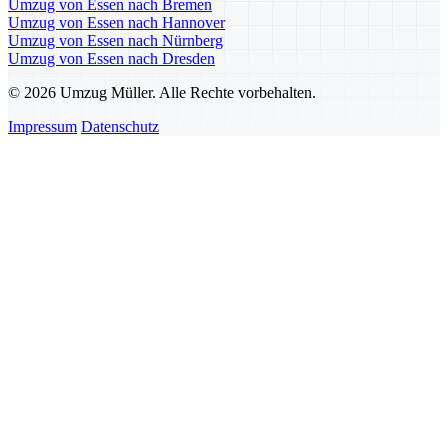
Umzug von Essen nach Bremen
Umzug von Essen nach Hannover
Umzug von Essen nach Nürnberg
Umzug von Essen nach Dresden
© 2026 Umzug Müller. Alle Rechte vorbehalten.
Impressum
Datenschutz