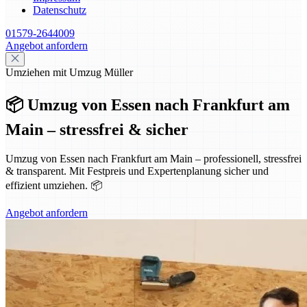
Datenschutz
01579-2644009
Angebot anfordern
Umziehen mit Umzug Müller
📦 Umzug von Essen nach Frankfurt am
Main – stressfrei & sicher
Umzug von Essen nach Frankfurt am Main – professionell, stressfrei
& transparent. Mit Festpreis und Expertenplanung sicher und
effizient umziehen. 📦
Angebot anfordern