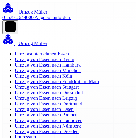
Umzug Müller
01579-2644009
Angebot anfordern
Umzug Müller
Umzugsunternehmen Essen
Umzug von Essen nach Berlin
Umzug von Essen nach Hamburg
Umzug von Essen nach München
Umzug von Essen nach Köln
Umzug von Essen nach Frankfurt am Main
Umzug von Essen nach Stuttgart
Umzug von Essen nach Düsseldorf
Umzug von Essen nach Leipzig
Umzug von Essen nach Dortmund
Umzug von Essen nach Essen
Umzug von Essen nach Bremen
Umzug von Essen nach Hannover
Umzug von Essen nach Nürnberg
Umzug von Essen nach Dresden
Impressum