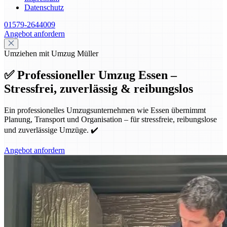
Datenschutz
01579-2644009
Angebot anfordern
Umziehen mit Umzug Müller
✅ Professioneller Umzug Essen –
Stressfrei, zuverlässig & reibungslos
Ein professionelles Umzugsunternehmen wie Essen übernimmt
Planung, Transport und Organisation – für stressfreie, reibungslose
und zuverlässige Umzüge. ✔️
Angebot anfordern