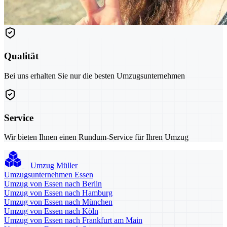
Qualität
Bei uns erhalten Sie nur die besten Umzugsunternehmen
Service
Wir bieten Ihnen einen Rundum-Service für Ihren Umzug
Umzug Müller
Umzugsunternehmen Essen
Umzug von Essen nach Berlin
Umzug von Essen nach Hamburg
Umzug von Essen nach München
Umzug von Essen nach Köln
Umzug von Essen nach Frankfurt am Main