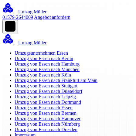
Umzug Müller
01579-2644009
Angebot anfordern
Umzug Müller
Umzugsunternehmen Essen
Umzug von Essen nach Berlin
Umzug von Essen nach Hamburg
Umzug von Essen nach München
Umzug von Essen nach Köln
Umzug von Essen nach Frankfurt am Main
Umzug von Essen nach Stuttgart
Umzug von Essen nach Düsseldorf
Umzug von Essen nach Leipzig
Umzug von Essen nach Dortmund
Umzug von Essen nach Essen
Umzug von Essen nach Bremen
Umzug von Essen nach Hannover
Umzug von Essen nach Nürnberg
Umzug von Essen nach Dresden
Impressum