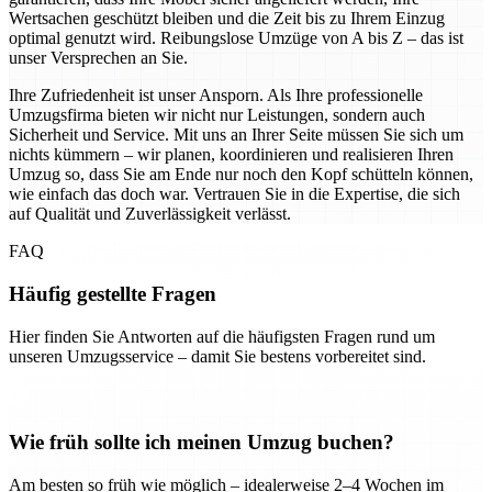
Wertsachen geschützt bleiben und die Zeit bis zu Ihrem Einzug
optimal genutzt wird. Reibungslose Umzüge von A bis Z – das ist
unser Versprechen an Sie.
Ihre Zufriedenheit ist unser Ansporn. Als Ihre professionelle
Umzugsfirma bieten wir nicht nur Leistungen, sondern auch
Sicherheit und Service. Mit uns an Ihrer Seite müssen Sie sich um
nichts kümmern – wir planen, koordinieren und realisieren Ihren
Umzug so, dass Sie am Ende nur noch den Kopf schütteln können,
wie einfach das doch war. Vertrauen Sie in die Expertise, die sich
auf Qualität und Zuverlässigkeit verlässt.
FAQ
Häufig gestellte Fragen
Hier finden Sie Antworten auf die häufigsten Fragen rund um
unseren Umzugsservice – damit Sie bestens vorbereitet sind.
Wie früh sollte ich meinen Umzug buchen?
Am besten so früh wie möglich – idealerweise 2–4 Wochen im