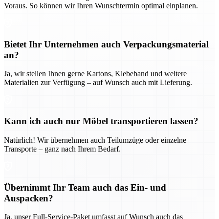
Voraus. So können wir Ihren Wunschtermin optimal einplanen.
Bietet Ihr Unternehmen auch Verpackungsmaterial
an?
Ja, wir stellen Ihnen gerne Kartons, Klebeband und weitere
Materialien zur Verfügung – auf Wunsch auch mit Lieferung.
Kann ich auch nur Möbel transportieren lassen?
Natürlich! Wir übernehmen auch Teilumzüge oder einzelne
Transporte – ganz nach Ihrem Bedarf.
Übernimmt Ihr Team auch das Ein- und
Auspacken?
Ja, unser Full-Service-Paket umfasst auf Wunsch auch das