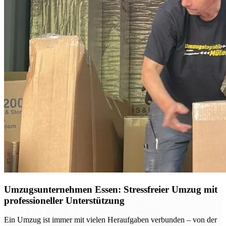
Umzugsunternehmen Essen: Stressfreier Umzug mit
professioneller Unterstützung
Ein Umzug ist immer mit vielen Heraufgaben verbunden – von der