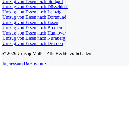
Umzug von Essen nach Stuttgart
Umzug von Essen nach Düsseldorf
Umzug von Essen nach Leipzig
Umzug von Essen nach Dortmund
Umzug von Essen nach Essen
Umzug von Essen nach Bremen
Umzug von Essen nach Hannover
Umzug von Essen nach Nürnberg
Umzug von Essen nach Dresden
© 2026 Umzug Müller. Alle Rechte vorbehalten.
Impressum
Datenschutz