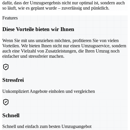
dafür, dass der Umzugsergebnis nicht nur optimal ist, sondern auch
so läuft, wie es geplant wurde – zuverlässig und pünktlich.
Features
Diese Vorteile bieten wir Ihnen
Wenn Sie mit uns umziehen möchten, profitieren Sie von vielen
Vorteilen. Wir bieten Ihnen nicht nur einen Umzugsservice, sondern
auch eine Vielzahl von Zusatzleistungen, die Ihren Umzug noch
einfacher und stressfreier machen.
Stressfrei
Unkompliziert Angebote einholen und vergleichen
Schnell
Schnell und einfach zum besten Umzugsangebot