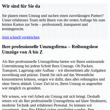
Wir sind für Sie da
Sie planen einen Umzug und suchen einen zuverlässigen Partner?
Unser erfahrenes Team steht Ihnen von der ersten Anfrage bis zum
letzten Karton zur Seite – professionell, transparent und
termingerecht.
Jetzt schnell vergleichen
Ihre professionelle Umzugsfirma – Reibungslose
Umzüge von A bis Z
Als Ihre professionelle Umzugsfirma bieten wir Ihnen umfassende
Unterstützung bei jedem Schritt Ihres Umzugs. Ob Packen,
Transport, Lagerung oder Aufbau – wir übernehmen alle Aufgaben
zuverlässig und präzise. Damit Sie sich auf das Wesentliche
konzentrieren können, sorgen wir dafür, dass alles reibungslos und
ohne Stress abläuft. Unser Ziel ist es, Ihren Umzug so angenehm
wie möglich zu gestalten.
Wir wissen, wie viel Arbeit ein Umzug mit sich bringt. Deshalb
setzen wir als Ihre professionelle Umzugsfirma auf klare Strukturen,
moderne Technik und erfahrenes Personal. So können wir
garantieren, dass Ihre Möbel sicher angeliefert werden, Ihre