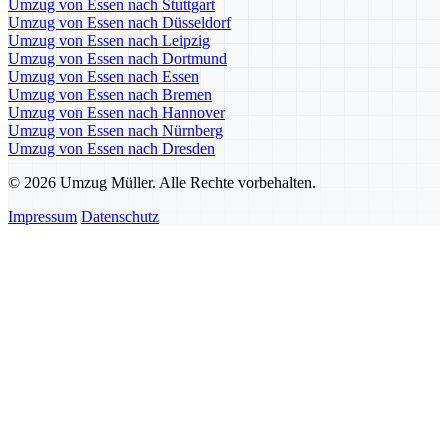
Umzug von Essen nach Stuttgart
Umzug von Essen nach Düsseldorf
Umzug von Essen nach Leipzig
Umzug von Essen nach Dortmund
Umzug von Essen nach Essen
Umzug von Essen nach Bremen
Umzug von Essen nach Hannover
Umzug von Essen nach Nürnberg
Umzug von Essen nach Dresden
© 2026 Umzug Müller. Alle Rechte vorbehalten.
Impressum
Datenschutz