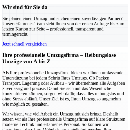
Wir sind für Sie da
Sie planen einen Umzug und suchen einen zuverlässigen Partner?
Unser erfahrenes Team steht Ihnen von der ersten Anfrage bis zum
letzten Karton zur Seite – professionell, transparent und
termingerecht.
Jetzt schnell vergleichen
Ihre professionelle Umzugsfirma – Reibungslose
Umzüge von A bis Z
Als Ihre professionelle Umzugsfirma bieten wir Ihnen umfassende
Unterstützung bei jedem Schritt Ihres Umzugs. Ob Packen,
Transport, Lagerung oder Aufbau – wir übernehmen alle Aufgaben
zuverlässig und präzise. Damit Sie sich auf das Wesentliche
konzentrieren können, sorgen wir dafür, dass alles reibungslos und
ohne Stress abläuft. Unser Ziel ist es, Ihren Umzug so angenehm
wie möglich zu gestalten.
Wir wissen, wie viel Arbeit ein Umzug mit sich bringt. Deshalb
setzen wir als Ihre professionelle Umzugsfirma auf klare Strukturen,
moderne Technik und erfahrenes Personal. So können wir
garantieren, dass Ihre Möbel sicher angeliefert werden, Ihre