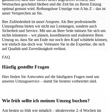
Wertsachen geschützt bleiben und die Zeit bis zu Ihrem Einzug
optimal genutzt wird. Reibungslose Umzüge von A bis Z – das ist
unser Versprechen an Sie.
Ihre Zufriedenheit ist unser Ansporn. Als Ihre professionelle
Umzugsfirma bieten wir nicht nur Leistungen, sondern auch
Sicherheit und Service. Mit uns an Ihrer Seite müssen Sie sich um
nichts kümmern – wir planen, koordinieren und realisieren Ihren
Umzug so, dass Sie am Ende nur noch den Kopf schütteln können,
wie einfach das doch war. Vertrauen Sie in die Expertise, die sich
auf Qualität und Zuverlässigkeit verlässt.
FAQ
Häufig gestellte Fragen
Hier finden Sie Antworten auf die häufigsten Fragen rund um
unseren Umzugsservice – damit Sie bestens vorbereitet sind.
Wie früh sollte ich meinen Umzug buchen?
Am besten so früh wie möglich – idealerweise 2–4 Wochen im