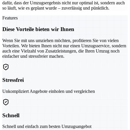
dafür, dass der Umzugsergebnis nicht nur optimal ist, sondern auch
so läuft, wie es geplant wurde – zuverlässig und pünktlich.
Features
Diese Vorteile bieten wir Ihnen
Wenn Sie mit uns umziehen möchten, profitieren Sie von vielen
Vorteilen. Wir bieten Ihnen nicht nur einen Umzugsservice, sondern
auch eine Vielzahl von Zusatzleistungen, die Ihren Umzug noch
einfacher und stressfreier machen.
Stressfrei
Unkompliziert Angebote einholen und vergleichen
Schnell
Schnell und einfach zum besten Umzugsangebot