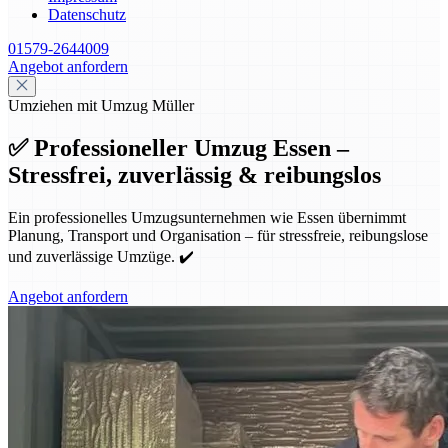
Datenschutz
01579-2644009
Angebot anfordern
Umziehen mit Umzug Müller
✅ Professioneller Umzug Essen –
Stressfrei, zuverlässig & reibungslos
Ein professionelles Umzugsunternehmen wie Essen übernimmt
Planung, Transport und Organisation – für stressfreie, reibungslose
und zuverlässige Umzüge. ✔️
Angebot anfordern