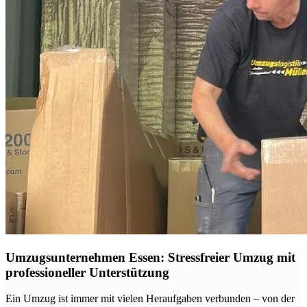
Umzugsunternehmen Essen: Stressfreier Umzug mit
professioneller Unterstützung
Ein Umzug ist immer mit vielen Heraufgaben verbunden – von der