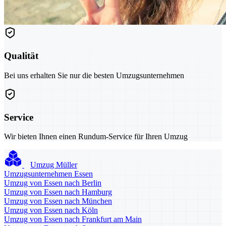
Qualität
Bei uns erhalten Sie nur die besten Umzugsunternehmen
Service
Wir bieten Ihnen einen Rundum-Service für Ihren Umzug
Umzug Müller
Umzugsunternehmen Essen
Umzug von Essen nach Berlin
Umzug von Essen nach Hamburg
Umzug von Essen nach München
Umzug von Essen nach Köln
Umzug von Essen nach Frankfurt am Main