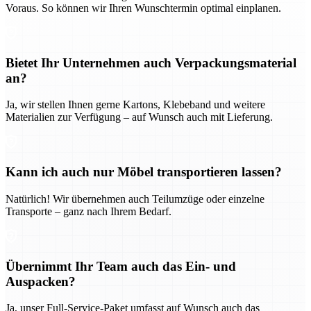
Voraus. So können wir Ihren Wunschtermin optimal einplanen.
Bietet Ihr Unternehmen auch Verpackungsmaterial
an?
Ja, wir stellen Ihnen gerne Kartons, Klebeband und weitere
Materialien zur Verfügung – auf Wunsch auch mit Lieferung.
Kann ich auch nur Möbel transportieren lassen?
Natürlich! Wir übernehmen auch Teilumzüge oder einzelne
Transporte – ganz nach Ihrem Bedarf.
Übernimmt Ihr Team auch das Ein- und
Auspacken?
Ja, unser Full-Service-Paket umfasst auf Wunsch auch das