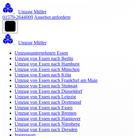
Umzug Müller
01579-2644009
Angebot anfordern
Umzug Müller
Umzugsunternehmen Essen
Umzug von Essen nach Berlin
Umzug von Essen nach Hamburg
Umzug von Essen nach München
Umzug von Essen nach Köln
Umzug von Essen nach Frankfurt am Main
Umzug von Essen nach Stuttgart
Umzug von Essen nach Düsseldorf
Umzug von Essen nach Leipzig
Umzug von Essen nach Dortmund
Umzug von Essen nach Essen
Umzug von Essen nach Bremen
Umzug von Essen nach Hannover
Umzug von Essen nach Nürnberg
Umzug von Essen nach Dresden
Impressum