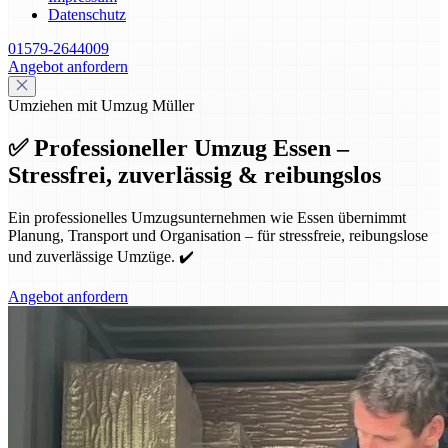
Datenschutz
01579-2644009
Angebot anfordern
Umziehen mit Umzug Müller
✅ Professioneller Umzug Essen –
Stressfrei, zuverlässig & reibungslos
Ein professionelles Umzugsunternehmen wie Essen übernimmt
Planung, Transport und Organisation – für stressfreie, reibungslose
und zuverlässige Umzüge. ✔️
Angebot anfordern