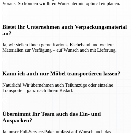
Voraus. So können wir Ihren Wunschtermin optimal einplanen.
Bietet Ihr Unternehmen auch Verpackungsmaterial
an?
Ja, wir stellen Ihnen gerne Kartons, Klebeband und weitere
Materialien zur Verfügung – auf Wunsch auch mit Lieferung.
Kann ich auch nur Möbel transportieren lassen?
Natürlich! Wir übernehmen auch Teilumzüge oder einzelne
Transporte – ganz nach Ihrem Bedarf.
Übernimmt Ihr Team auch das Ein- und
Auspacken?
Ja, unser Full-Service-Paket umfasst auf Wunsch auch das