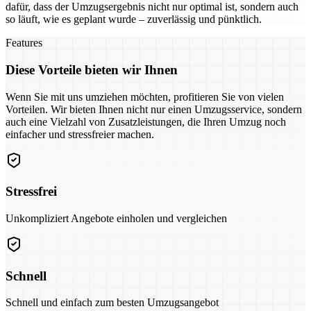
dafür, dass der Umzugsergebnis nicht nur optimal ist, sondern auch
so läuft, wie es geplant wurde – zuverlässig und pünktlich.
Features
Diese Vorteile bieten wir Ihnen
Wenn Sie mit uns umziehen möchten, profitieren Sie von vielen
Vorteilen. Wir bieten Ihnen nicht nur einen Umzugsservice, sondern
auch eine Vielzahl von Zusatzleistungen, die Ihren Umzug noch
einfacher und stressfreier machen.
Stressfrei
Unkompliziert Angebote einholen und vergleichen
Schnell
Schnell und einfach zum besten Umzugsangebot