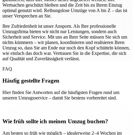
Wertsachen geschützt bleiben und die Zeit bis zu Ihrem Einzug
optimal genutzt wird. Reibungslose Umzüge von A bis Z – das ist
unser Versprechen an Sie.
Ihre Zufriedenheit ist unser Ansporn. Als Ihre professionelle
Umzugsfirma bieten wir nicht nur Leistungen, sondern auch
Sicherheit und Service. Mit uns an Ihrer Seite müssen Sie sich um
nichts kümmern – wir planen, koordinieren und realisieren Ihren
Umzug so, dass Sie am Ende nur noch den Kopf schütteln können,
wie einfach das doch war. Vertrauen Sie in die Expertise, die sich
auf Qualität und Zuverlässigkeit verlässt.
FAQ
Häufig gestellte Fragen
Hier finden Sie Antworten auf die häufigsten Fragen rund um
unseren Umzugsservice – damit Sie bestens vorbereitet sind.
Wie früh sollte ich meinen Umzug buchen?
Am besten so früh wie möglich – idealerweise 2–4 Wochen im