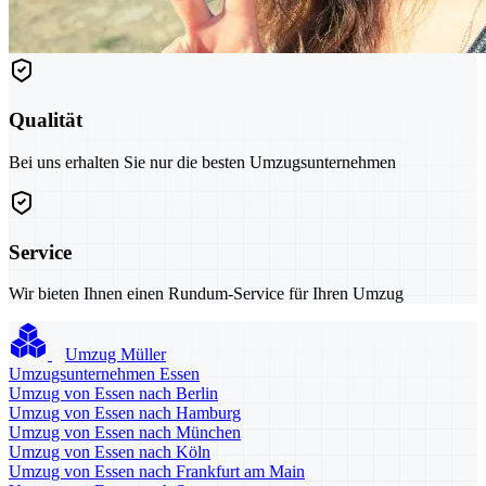
Qualität
Bei uns erhalten Sie nur die besten Umzugsunternehmen
Service
Wir bieten Ihnen einen Rundum-Service für Ihren Umzug
Umzug Müller
Umzugsunternehmen Essen
Umzug von Essen nach Berlin
Umzug von Essen nach Hamburg
Umzug von Essen nach München
Umzug von Essen nach Köln
Umzug von Essen nach Frankfurt am Main