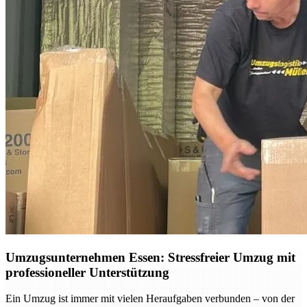
Umzugsunternehmen Essen: Stressfreier Umzug mit
professioneller Unterstützung
Ein Umzug ist immer mit vielen Heraufgaben verbunden – von der