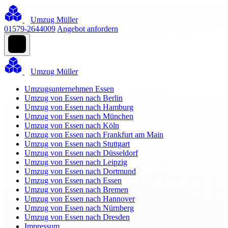
Umzug Müller
01579-2644009
Angebot anfordern
Umzug Müller
Umzugsunternehmen Essen
Umzug von Essen nach Berlin
Umzug von Essen nach Hamburg
Umzug von Essen nach München
Umzug von Essen nach Köln
Umzug von Essen nach Frankfurt am Main
Umzug von Essen nach Stuttgart
Umzug von Essen nach Düsseldorf
Umzug von Essen nach Leipzig
Umzug von Essen nach Dortmund
Umzug von Essen nach Essen
Umzug von Essen nach Bremen
Umzug von Essen nach Hannover
Umzug von Essen nach Nürnberg
Umzug von Essen nach Dresden
Impressum