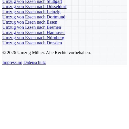
Umzug von Essen nach Stuttgart
Umzug von Essen nach Düsseldorf
Umzug von Essen nach Leipzig
Umzug von Essen nach Dortmund
Umzug von Essen nach Essen
Umzug von Essen nach Bremen
Umzug von Essen nach Hannover
Umzug von Essen nach Nürnberg
Umzug von Essen nach Dresden
© 2026 Umzug Müller. Alle Rechte vorbehalten.
Impressum
Datenschutz