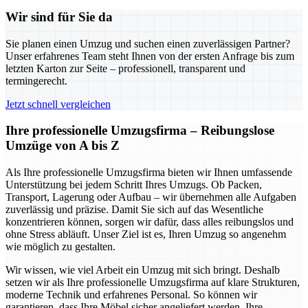
Wir sind für Sie da
Sie planen einen Umzug und suchen einen zuverlässigen Partner?
Unser erfahrenes Team steht Ihnen von der ersten Anfrage bis zum
letzten Karton zur Seite – professionell, transparent und
termingerecht.
Jetzt schnell vergleichen
Ihre professionelle Umzugsfirma – Reibungslose
Umzüge von A bis Z
Als Ihre professionelle Umzugsfirma bieten wir Ihnen umfassende
Unterstützung bei jedem Schritt Ihres Umzugs. Ob Packen,
Transport, Lagerung oder Aufbau – wir übernehmen alle Aufgaben
zuverlässig und präzise. Damit Sie sich auf das Wesentliche
konzentrieren können, sorgen wir dafür, dass alles reibungslos und
ohne Stress abläuft. Unser Ziel ist es, Ihren Umzug so angenehm
wie möglich zu gestalten.
Wir wissen, wie viel Arbeit ein Umzug mit sich bringt. Deshalb
setzen wir als Ihre professionelle Umzugsfirma auf klare Strukturen,
moderne Technik und erfahrenes Personal. So können wir
garantieren, dass Ihre Möbel sicher angeliefert werden, Ihre