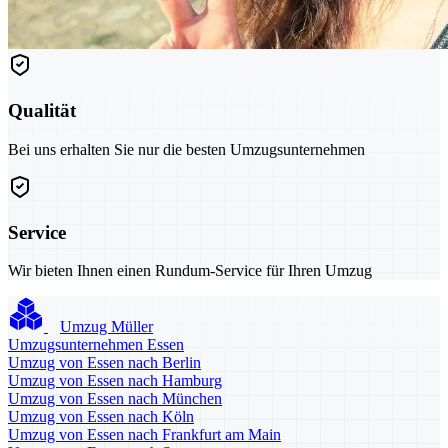
Qualität
Bei uns erhalten Sie nur die besten Umzugsunternehmen
Service
Wir bieten Ihnen einen Rundum-Service für Ihren Umzug
Umzug Müller
Umzugsunternehmen Essen
Umzug von Essen nach Berlin
Umzug von Essen nach Hamburg
Umzug von Essen nach München
Umzug von Essen nach Köln
Umzug von Essen nach Frankfurt am Main