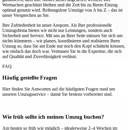
Wertsachen geschützt bleiben und die Zeit bis zu Ihrem Einzug
optimal genutzt wird. Reibungslose Umzüge von A bis Z – das ist
unser Versprechen an Sie.
Ihre Zufriedenheit ist unser Ansporn. Als Ihre professionelle
Umzugsfirma bieten wir nicht nur Leistungen, sondern auch
Sicherheit und Service. Mit uns an Ihrer Seite müssen Sie sich um
nichts kümmern – wir planen, koordinieren und realisieren Ihren
Umzug so, dass Sie am Ende nur noch den Kopf schütteln können,
wie einfach das doch war. Vertrauen Sie in die Expertise, die sich
auf Qualität und Zuverlässigkeit verlässt.
FAQ
Häufig gestellte Fragen
Hier finden Sie Antworten auf die häufigsten Fragen rund um
unseren Umzugsservice – damit Sie bestens vorbereitet sind.
Wie früh sollte ich meinen Umzug buchen?
Am besten so früh wie möglich – idealerweise 2–4 Wochen im