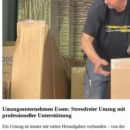
Umzugsunternehmen Essen: Stressfreier Umzug mit
professioneller Unterstützung
Ein Umzug ist immer mit vielen Heraufgaben verbunden – von der