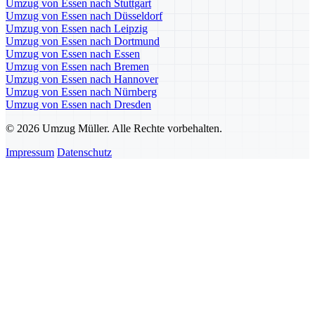
Umzug von Essen nach Stuttgart
Umzug von Essen nach Düsseldorf
Umzug von Essen nach Leipzig
Umzug von Essen nach Dortmund
Umzug von Essen nach Essen
Umzug von Essen nach Bremen
Umzug von Essen nach Hannover
Umzug von Essen nach Nürnberg
Umzug von Essen nach Dresden
© 2026 Umzug Müller. Alle Rechte vorbehalten.
Impressum
Datenschutz