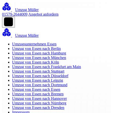
Umzug Müller
01579-2644009
Angebot anfordern
Umzug Müller
Umzugsunternehmen Essen
Umzug von Essen nach Berlin
Umzug von Essen nach Hamburg
Umzug von Essen nach München
Umzug von Essen nach Köln
Umzug von Essen nach Frankfurt am Main
Umzug von Essen nach Stuttgart
Umzug von Essen nach Düsseldorf
Umzug von Essen nach Leipzig
Umzug von Essen nach Dortmund
Umzug von Essen nach Essen
Umzug von Essen nach Bremen
Umzug von Essen nach Hannover
Umzug von Essen nach Nürnberg
Umzug von Essen nach Dresden
Impressum