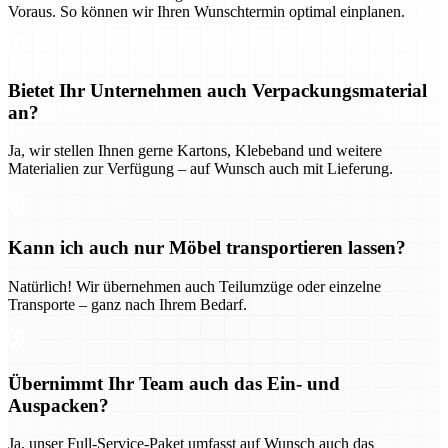
Voraus. So können wir Ihren Wunschtermin optimal einplanen.
Bietet Ihr Unternehmen auch Verpackungsmaterial
an?
Ja, wir stellen Ihnen gerne Kartons, Klebeband und weitere
Materialien zur Verfügung – auf Wunsch auch mit Lieferung.
Kann ich auch nur Möbel transportieren lassen?
Natürlich! Wir übernehmen auch Teilumzüge oder einzelne
Transporte – ganz nach Ihrem Bedarf.
Übernimmt Ihr Team auch das Ein- und
Auspacken?
Ja, unser Full-Service-Paket umfasst auf Wunsch auch das