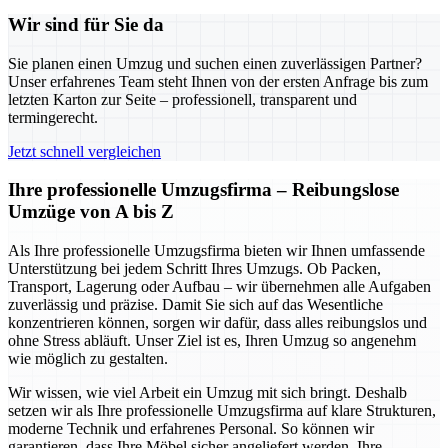
Wir sind für Sie da
Sie planen einen Umzug und suchen einen zuverlässigen Partner?
Unser erfahrenes Team steht Ihnen von der ersten Anfrage bis zum
letzten Karton zur Seite – professionell, transparent und
termingerecht.
Jetzt schnell vergleichen
Ihre professionelle Umzugsfirma – Reibungslose
Umzüge von A bis Z
Als Ihre professionelle Umzugsfirma bieten wir Ihnen umfassende
Unterstützung bei jedem Schritt Ihres Umzugs. Ob Packen,
Transport, Lagerung oder Aufbau – wir übernehmen alle Aufgaben
zuverlässig und präzise. Damit Sie sich auf das Wesentliche
konzentrieren können, sorgen wir dafür, dass alles reibungslos und
ohne Stress abläuft. Unser Ziel ist es, Ihren Umzug so angenehm
wie möglich zu gestalten.
Wir wissen, wie viel Arbeit ein Umzug mit sich bringt. Deshalb
setzen wir als Ihre professionelle Umzugsfirma auf klare Strukturen,
moderne Technik und erfahrenes Personal. So können wir
garantieren, dass Ihre Möbel sicher angeliefert werden, Ihre