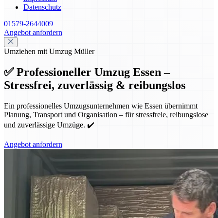
Datenschutz
01579-2644009
Angebot anfordern
Umziehen mit Umzug Müller
✅ Professioneller Umzug Essen –
Stressfrei, zuverlässig & reibungslos
Ein professionelles Umzugsunternehmen wie Essen übernimmt
Planung, Transport und Organisation – für stressfreie, reibungslose
und zuverlässige Umzüge. ✔️
Angebot anfordern