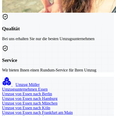
Qualität
Bei uns erhalten Sie nur die besten Umzugsunternehmen
Service
Wir bieten Ihnen einen Rundum-Service für Ihren Umzug
Umzug Müller
Umzugsunternehmen Essen
Umzug von Essen nach Berlin
Umzug von Essen nach Hamburg
Umzug von Essen nach München
Umzug von Essen nach Köln
Umzug von Essen nach Frankfurt am Main