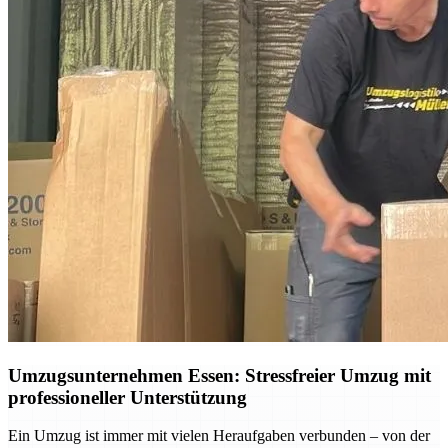
Umzugsunternehmen Essen: Stressfreier Umzug mit
professioneller Unterstützung
Ein Umzug ist immer mit vielen Heraufgaben verbunden – von der