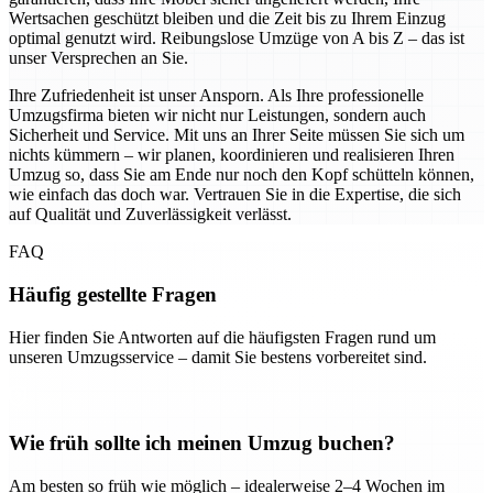
Wertsachen geschützt bleiben und die Zeit bis zu Ihrem Einzug
optimal genutzt wird. Reibungslose Umzüge von A bis Z – das ist
unser Versprechen an Sie.
Ihre Zufriedenheit ist unser Ansporn. Als Ihre professionelle
Umzugsfirma bieten wir nicht nur Leistungen, sondern auch
Sicherheit und Service. Mit uns an Ihrer Seite müssen Sie sich um
nichts kümmern – wir planen, koordinieren und realisieren Ihren
Umzug so, dass Sie am Ende nur noch den Kopf schütteln können,
wie einfach das doch war. Vertrauen Sie in die Expertise, die sich
auf Qualität und Zuverlässigkeit verlässt.
FAQ
Häufig gestellte Fragen
Hier finden Sie Antworten auf die häufigsten Fragen rund um
unseren Umzugsservice – damit Sie bestens vorbereitet sind.
Wie früh sollte ich meinen Umzug buchen?
Am besten so früh wie möglich – idealerweise 2–4 Wochen im