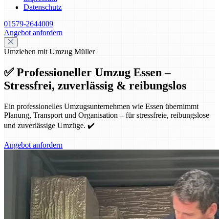
Datenschutz
01579-2644009
Angebot anfordern
Umziehen mit Umzug Müller
✅ Professioneller Umzug Essen –
Stressfrei, zuverlässig & reibungslos
Ein professionelles Umzugsunternehmen wie Essen übernimmt
Planung, Transport und Organisation – für stressfreie, reibungslose
und zuverlässige Umzüge. ✔️
Angebot anfordern