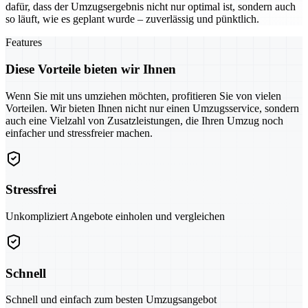
dafür, dass der Umzugsergebnis nicht nur optimal ist, sondern auch
so läuft, wie es geplant wurde – zuverlässig und pünktlich.
Features
Diese Vorteile bieten wir Ihnen
Wenn Sie mit uns umziehen möchten, profitieren Sie von vielen
Vorteilen. Wir bieten Ihnen nicht nur einen Umzugsservice, sondern
auch eine Vielzahl von Zusatzleistungen, die Ihren Umzug noch
einfacher und stressfreier machen.
Stressfrei
Unkompliziert Angebote einholen und vergleichen
Schnell
Schnell und einfach zum besten Umzugsangebot