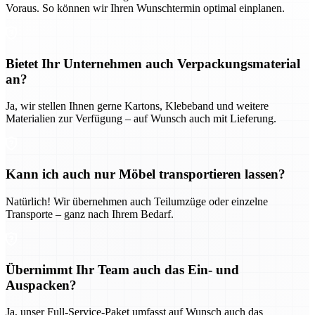
Voraus. So können wir Ihren Wunschtermin optimal einplanen.
Bietet Ihr Unternehmen auch Verpackungsmaterial
an?
Ja, wir stellen Ihnen gerne Kartons, Klebeband und weitere
Materialien zur Verfügung – auf Wunsch auch mit Lieferung.
Kann ich auch nur Möbel transportieren lassen?
Natürlich! Wir übernehmen auch Teilumzüge oder einzelne
Transporte – ganz nach Ihrem Bedarf.
Übernimmt Ihr Team auch das Ein- und
Auspacken?
Ja, unser Full-Service-Paket umfasst auf Wunsch auch das