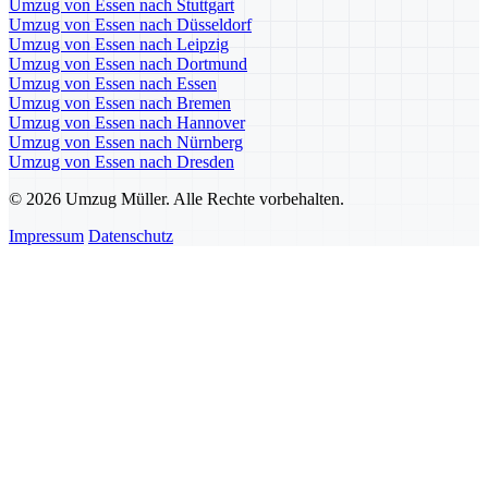
Umzug von Essen nach Stuttgart
Umzug von Essen nach Düsseldorf
Umzug von Essen nach Leipzig
Umzug von Essen nach Dortmund
Umzug von Essen nach Essen
Umzug von Essen nach Bremen
Umzug von Essen nach Hannover
Umzug von Essen nach Nürnberg
Umzug von Essen nach Dresden
© 2026 Umzug Müller. Alle Rechte vorbehalten.
Impressum
Datenschutz