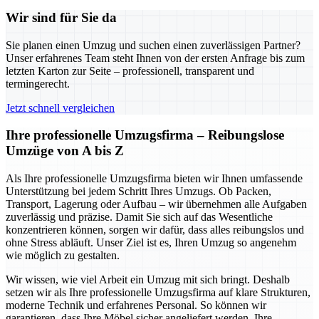
Wir sind für Sie da
Sie planen einen Umzug und suchen einen zuverlässigen Partner?
Unser erfahrenes Team steht Ihnen von der ersten Anfrage bis zum
letzten Karton zur Seite – professionell, transparent und
termingerecht.
Jetzt schnell vergleichen
Ihre professionelle Umzugsfirma – Reibungslose
Umzüge von A bis Z
Als Ihre professionelle Umzugsfirma bieten wir Ihnen umfassende
Unterstützung bei jedem Schritt Ihres Umzugs. Ob Packen,
Transport, Lagerung oder Aufbau – wir übernehmen alle Aufgaben
zuverlässig und präzise. Damit Sie sich auf das Wesentliche
konzentrieren können, sorgen wir dafür, dass alles reibungslos und
ohne Stress abläuft. Unser Ziel ist es, Ihren Umzug so angenehm
wie möglich zu gestalten.
Wir wissen, wie viel Arbeit ein Umzug mit sich bringt. Deshalb
setzen wir als Ihre professionelle Umzugsfirma auf klare Strukturen,
moderne Technik und erfahrenes Personal. So können wir
garantieren, dass Ihre Möbel sicher angeliefert werden, Ihre