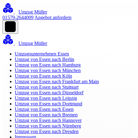
Umzug Müller
01579-2644009
Angebot anfordern
Umzug Müller
Umzugsunternehmen Essen
Umzug von Essen nach Berlin
Umzug von Essen nach Hamburg
Umzug von Essen nach München
Umzug von Essen nach Köln
Umzug von Essen nach Frankfurt am Main
Umzug von Essen nach Stuttgart
Umzug von Essen nach Düsseldorf
Umzug von Essen nach Leipzig
Umzug von Essen nach Dortmund
Umzug von Essen nach Essen
Umzug von Essen nach Bremen
Umzug von Essen nach Hannover
Umzug von Essen nach Nürnberg
Umzug von Essen nach Dresden
Impressum