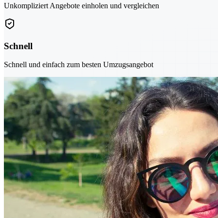
Unkompliziert Angebote einholen und vergleichen
Schnell
Schnell und einfach zum besten Umzugsangebot