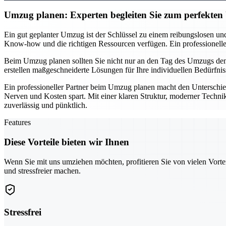
Umzug planen: Experten begleiten Sie zum perfekte
Ein gut geplanter Umzug ist der Schlüssel zu einem reibungslosen und
Know-how und die richtigen Ressourcen verfügen. Ein professionelles T
Beim Umzug planen sollten Sie nicht nur an den Tag des Umzugs denke
erstellen maßgeschneiderte Lösungen für Ihre individuellen Bedürfnis
Ein professioneller Partner beim Umzug planen macht den Unterschie
Nerven und Kosten spart. Mit einer klaren Struktur, moderner Technik
zuverlässig und pünktlich.
Features
Diese Vorteile bieten wir Ihnen
Wenn Sie mit uns umziehen möchten, profitieren Sie von vielen Vorte
und stressfreier machen.
Stressfrei