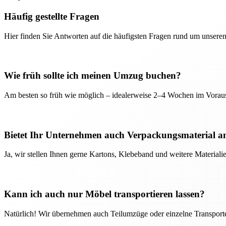
Häufig gestellte Fragen
Hier finden Sie Antworten auf die häufigsten Fragen rund um unseren
Wie früh sollte ich meinen Umzug buchen?
Am besten so früh wie möglich – idealerweise 2–4 Wochen im Voraus
Bietet Ihr Unternehmen auch Verpackungsmaterial a
Ja, wir stellen Ihnen gerne Kartons, Klebeband und weitere Material
Kann ich auch nur Möbel transportieren lassen?
Natürlich! Wir übernehmen auch Teilumzüge oder einzelne Transport