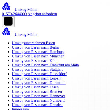
Umzug Müller
01579-2644009
Angebot anfordern
Umzug Müller
Umzugsunternehmen Essen
Umzug von Essen nach Berlin
Umzug von Essen nach Hamburg
Umzug von Essen nach München
Umzug von Essen nach Köln
Umzug von Essen nach Frankfurt am Main
Umzug von Essen nach Stuttgart
Umzug von Essen nach Düsseldorf
Umzug von Essen nach Leipzig
Umzug von Essen nach Dortmund
Umzug von Essen nach Essen
Umzug von Essen nach Bremen
Umzug von Essen nach Hannover
Umzug von Essen nach Nürnberg
Umzug von Essen nach Dresden
Impressum