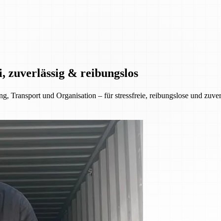
, zuverlässig & reibungslos
 Transport und Organisation – für stressfreie, reibungslose und zuve