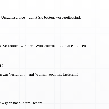
 Umzugsservice – damit Sie bestens vorbereitet sind.
. So können wir Ihren Wunschtermin optimal einplanen.
n?
ien zur Verfügung – auf Wunsch auch mit Lieferung.
e – ganz nach Ihrem Bedarf.