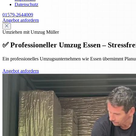
Datenschutz
01579-2644009
Angebot anfordern
Umziehen mit Umzug Müller
✅ Professioneller Umzug Essen – Stressfrei
Ein professionelles Umzugsunternehmen wie Essen übernimmt Planung,
Angebot anfordern