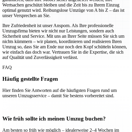
Wertsachen geschützt bleiben und die Zeit bis zu Ihrem Einzug
optimal genutzt wird. Reibungslose Umzüge von A bis Z – das ist
unser Versprechen an Sie.
Ihre Zufriedenheit ist unser Ansporn. Als Ihre professionelle
Umzugsfirma bieten wir nicht nur Leistungen, sondern auch
Sicherheit und Service. Mit uns an Ihrer Seite müssen Sie sich um
nichts kümmern – wir planen, koordinieren und realisieren Ihren
Umzug so, dass Sie am Ende nur noch den Kopf schütteln können,
wie einfach das doch war. Vertrauen Sie in die Expertise, die sich
auf Qualität und Zuverlässigkeit verlässt.
FAQ
Häufig gestellte Fragen
Hier finden Sie Antworten auf die häufigsten Fragen rund um
unseren Umzugsservice – damit Sie bestens vorbereitet sind.
Wie früh sollte ich meinen Umzug buchen?
Am besten so früh wie möglich – idealerweise 2–4 Wochen im