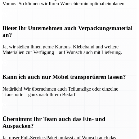
Voraus. So können wir Ihren Wunschtermin optimal einplanen.
Bietet Ihr Unternehmen auch Verpackungsmaterial
an?
Ja, wir stellen Ihnen gerne Kartons, Klebeband und weitere
Materialien zur Verfügung – auf Wunsch auch mit Lieferung.
Kann ich auch nur Möbel transportieren lassen?
Natürlich! Wir übernehmen auch Teilumzüge oder einzelne
Transporte – ganz nach Ihrem Bedarf.
Übernimmt Ihr Team auch das Ein- und
Auspacken?
Ja, unser Full-Service-Paket umfasst auf Wunsch auch das