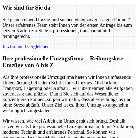
Wir sind für Sie da
Sie planen einen Umzug und suchen einen zuverlässigen Partner?
Unser erfahrenes Team steht Ihnen von der ersten Anfrage bis zum
letzten Karton zur Seite – professionell, transparent und
termingerecht.
Jetzt schnell vergleichen
Ihre professionelle Umzugsfirma – Reibungslose
Umzüge von A bis Z
Als Ihre professionelle Umzugsfirma bieten wir Ihnen umfassende
Unterstützung bei jedem Schritt Ihres Umzugs. Ob Packen,
Transport, Lagerung oder Aufbau – wir übernehmen alle Aufgaben
zuverlässig und präzise. Damit Sie sich auf das Wesentliche
konzentrieren können, sorgen wir dafür, dass alles reibungslos und
ohne Stress abläuft. Unser Ziel ist es, Ihren Umzug so angenehm
wie möglich zu gestalten.
Wir wissen, wie viel Arbeit ein Umzug mit sich bringt. Deshalb
setzen wir als Ihre professionelle Umzugsfirma auf klare Strukturen,
moderne Technik und erfahrenes Personal. So können wir
garantieren, dass Ihre Möbel sicher angeliefert werden, Ihre