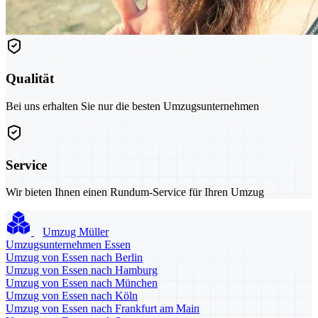
Qualität
Bei uns erhalten Sie nur die besten Umzugsunternehmen
Service
Wir bieten Ihnen einen Rundum-Service für Ihren Umzug
Umzug Müller
Umzugsunternehmen Essen
Umzug von Essen nach Berlin
Umzug von Essen nach Hamburg
Umzug von Essen nach München
Umzug von Essen nach Köln
Umzug von Essen nach Frankfurt am Main