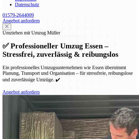
Datenschutz
01579-2644009
Angebot anfordern
Umziehen mit Umzug Müller
✅ Professioneller Umzug Essen –
Stressfrei, zuverlässig & reibungslos
Ein professionelles Umzugsunternehmen wie Essen übernimmt
Planung, Transport und Organisation – für stressfreie, reibungslose
und zuverlässige Umzüge. ✔️
Angebot anfordern