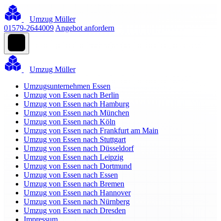
Umzug Müller
01579-2644009
Angebot anfordern
Umzug Müller
Umzugsunternehmen Essen
Umzug von Essen nach Berlin
Umzug von Essen nach Hamburg
Umzug von Essen nach München
Umzug von Essen nach Köln
Umzug von Essen nach Frankfurt am Main
Umzug von Essen nach Stuttgart
Umzug von Essen nach Düsseldorf
Umzug von Essen nach Leipzig
Umzug von Essen nach Dortmund
Umzug von Essen nach Essen
Umzug von Essen nach Bremen
Umzug von Essen nach Hannover
Umzug von Essen nach Nürnberg
Umzug von Essen nach Dresden
Impressum