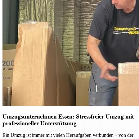
Umzugsunternehmen Essen: Stressfreier Umzug mit
professioneller Unterstützung
Ein Umzug ist immer mit vielen Heraufgaben verbunden – von der