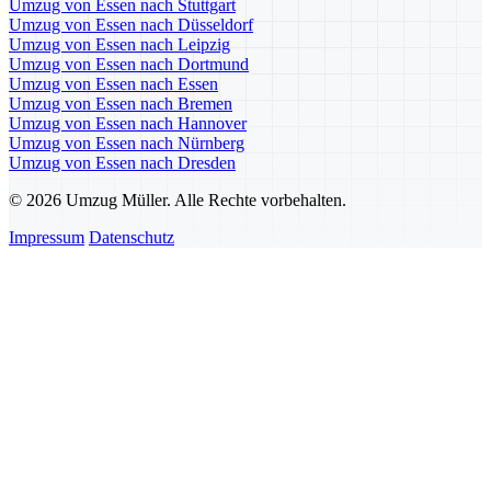
Umzug von Essen nach Stuttgart
Umzug von Essen nach Düsseldorf
Umzug von Essen nach Leipzig
Umzug von Essen nach Dortmund
Umzug von Essen nach Essen
Umzug von Essen nach Bremen
Umzug von Essen nach Hannover
Umzug von Essen nach Nürnberg
Umzug von Essen nach Dresden
© 2026 Umzug Müller. Alle Rechte vorbehalten.
Impressum
Datenschutz