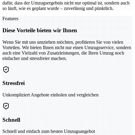
dafür, dass der Umzugsergebnis nicht nur optimal ist, sondern auch
so läuft, wie es geplant wurde – zuverlässig und pünktlich.
Features
Diese Vorteile bieten wir Ihnen
Wenn Sie mit uns umziehen möchten, profitieren Sie von vielen
Vorteilen. Wir bieten Ihnen nicht nur einen Umzugsservice, sondern
auch eine Vielzahl von Zusatzleistungen, die Ihren Umzug noch
einfacher und stressfreier machen.
Stressfrei
Unkompliziert Angebote einholen und vergleichen
Schnell
Schnell und einfach zum besten Umzugsangebot