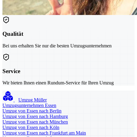
Qualität
Bei uns erhalten Sie nur die besten Umzugsunternehmen
Service
Wir bieten Ihnen einen Rundum-Service für Ihren Umzug
Umzug Müller
Umzugsunternehmen Essen
Umzug von Essen nach Berlin
Umzug von Essen nach Hamburg
Umzug von Essen nach München
Umzug von Essen nach Köln
Umzug von Essen nach Frankfurt am Main