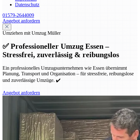
Datenschutz
01579-2644009
Angebot anfordern
Umziehen mit Umzug Müller
✅ Professioneller Umzug Essen –
Stressfrei, zuverlässig & reibungslos
Ein professionelles Umzugsunternehmen wie Essen übernimmt
Planung, Transport und Organisation – für stressfreie, reibungslose
und zuverlässige Umzüge. ✔️
Angebot anfordern