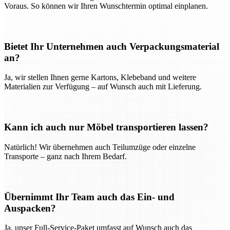
Voraus. So können wir Ihren Wunschtermin optimal einplanen.
Bietet Ihr Unternehmen auch Verpackungsmaterial
an?
Ja, wir stellen Ihnen gerne Kartons, Klebeband und weitere
Materialien zur Verfügung – auf Wunsch auch mit Lieferung.
Kann ich auch nur Möbel transportieren lassen?
Natürlich! Wir übernehmen auch Teilumzüge oder einzelne
Transporte – ganz nach Ihrem Bedarf.
Übernimmt Ihr Team auch das Ein- und
Auspacken?
Ja, unser Full-Service-Paket umfasst auf Wunsch auch das