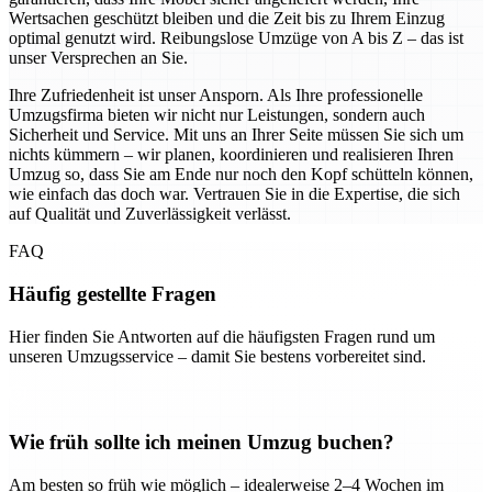
Wertsachen geschützt bleiben und die Zeit bis zu Ihrem Einzug
optimal genutzt wird. Reibungslose Umzüge von A bis Z – das ist
unser Versprechen an Sie.
Ihre Zufriedenheit ist unser Ansporn. Als Ihre professionelle
Umzugsfirma bieten wir nicht nur Leistungen, sondern auch
Sicherheit und Service. Mit uns an Ihrer Seite müssen Sie sich um
nichts kümmern – wir planen, koordinieren und realisieren Ihren
Umzug so, dass Sie am Ende nur noch den Kopf schütteln können,
wie einfach das doch war. Vertrauen Sie in die Expertise, die sich
auf Qualität und Zuverlässigkeit verlässt.
FAQ
Häufig gestellte Fragen
Hier finden Sie Antworten auf die häufigsten Fragen rund um
unseren Umzugsservice – damit Sie bestens vorbereitet sind.
Wie früh sollte ich meinen Umzug buchen?
Am besten so früh wie möglich – idealerweise 2–4 Wochen im