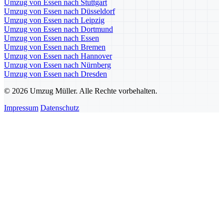
Umzug von Essen nach Stuttgart
Umzug von Essen nach Düsseldorf
Umzug von Essen nach Leipzig
Umzug von Essen nach Dortmund
Umzug von Essen nach Essen
Umzug von Essen nach Bremen
Umzug von Essen nach Hannover
Umzug von Essen nach Nürnberg
Umzug von Essen nach Dresden
© 2026 Umzug Müller. Alle Rechte vorbehalten.
Impressum
Datenschutz