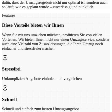
dafür, dass der Umzugsergebnis nicht nur optimal ist, sondern auch
so läuft, wie es geplant wurde – zuverlässig und pünktlich.
Features
Diese Vorteile bieten wir Ihnen
Wenn Sie mit uns umziehen möchten, profitieren Sie von vielen
Vorteilen. Wir bieten Ihnen nicht nur einen Umzugsservice, sondern
auch eine Vielzahl von Zusatzleistungen, die Ihren Umzug noch
einfacher und stressfreier machen.
Stressfrei
Unkompliziert Angebote einholen und vergleichen
Schnell
Schnell und einfach zum besten Umzugsangebot