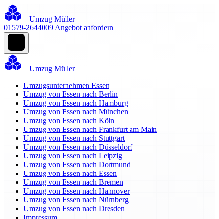
Umzug Müller
01579-2644009
Angebot anfordern
Umzug Müller
Umzugsunternehmen Essen
Umzug von Essen nach Berlin
Umzug von Essen nach Hamburg
Umzug von Essen nach München
Umzug von Essen nach Köln
Umzug von Essen nach Frankfurt am Main
Umzug von Essen nach Stuttgart
Umzug von Essen nach Düsseldorf
Umzug von Essen nach Leipzig
Umzug von Essen nach Dortmund
Umzug von Essen nach Essen
Umzug von Essen nach Bremen
Umzug von Essen nach Hannover
Umzug von Essen nach Nürnberg
Umzug von Essen nach Dresden
Impressum