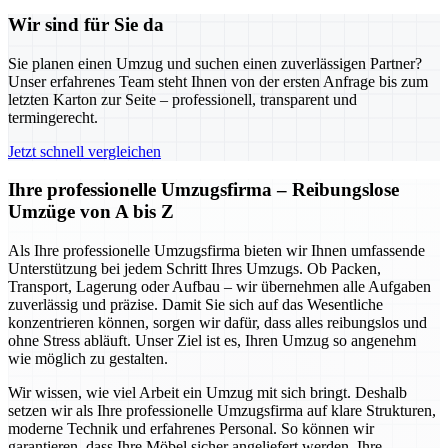
Wir sind für Sie da
Sie planen einen Umzug und suchen einen zuverlässigen Partner?
Unser erfahrenes Team steht Ihnen von der ersten Anfrage bis zum
letzten Karton zur Seite – professionell, transparent und
termingerecht.
Jetzt schnell vergleichen
Ihre professionelle Umzugsfirma – Reibungslose
Umzüge von A bis Z
Als Ihre professionelle Umzugsfirma bieten wir Ihnen umfassende
Unterstützung bei jedem Schritt Ihres Umzugs. Ob Packen,
Transport, Lagerung oder Aufbau – wir übernehmen alle Aufgaben
zuverlässig und präzise. Damit Sie sich auf das Wesentliche
konzentrieren können, sorgen wir dafür, dass alles reibungslos und
ohne Stress abläuft. Unser Ziel ist es, Ihren Umzug so angenehm
wie möglich zu gestalten.
Wir wissen, wie viel Arbeit ein Umzug mit sich bringt. Deshalb
setzen wir als Ihre professionelle Umzugsfirma auf klare Strukturen,
moderne Technik und erfahrenes Personal. So können wir
garantieren, dass Ihre Möbel sicher angeliefert werden, Ihre