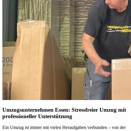
Umzugsunternehmen Essen: Stressfreier Umzug mit
professioneller Unterstützung
Ein Umzug ist immer mit vielen Heraufgaben verbunden – von der