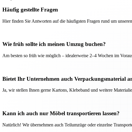
Häufig gestellte Fragen
Hier finden Sie Antworten auf die häufigsten Fragen rund um unseren
Wie früh sollte ich meinen Umzug buchen?
Am besten so früh wie möglich – idealerweise 2–4 Wochen im Voraus
Bietet Ihr Unternehmen auch Verpackungsmaterial a
Ja, wir stellen Ihnen gerne Kartons, Klebeband und weitere Material
Kann ich auch nur Möbel transportieren lassen?
Natürlich! Wir übernehmen auch Teilumzüge oder einzelne Transport