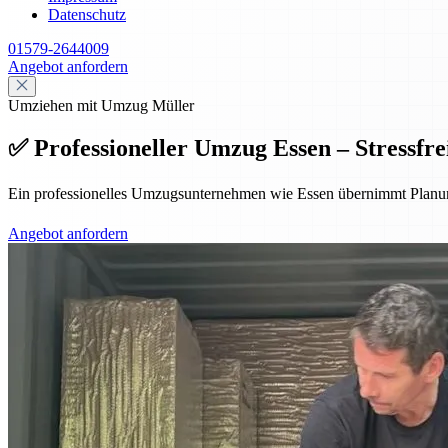
Datenschutz
01579-2644009
Angebot anfordern
Umziehen mit Umzug Müller
✅ Professioneller Umzug Essen – Stressfrei
Ein professionelles Umzugsunternehmen wie Essen übernimmt Planung,
Angebot anfordern