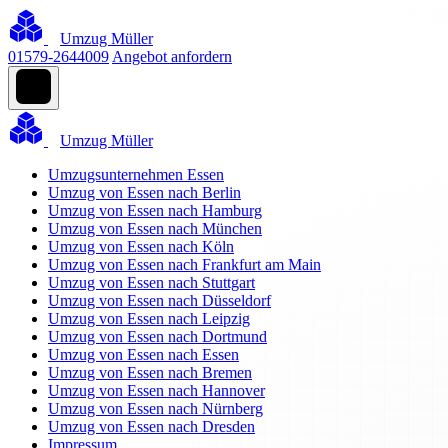
Umzug Müller
01579-2644009
Angebot anfordern
Umzug Müller
Umzugsunternehmen Essen
Umzug von Essen nach Berlin
Umzug von Essen nach Hamburg
Umzug von Essen nach München
Umzug von Essen nach Köln
Umzug von Essen nach Frankfurt am Main
Umzug von Essen nach Stuttgart
Umzug von Essen nach Düsseldorf
Umzug von Essen nach Leipzig
Umzug von Essen nach Dortmund
Umzug von Essen nach Essen
Umzug von Essen nach Bremen
Umzug von Essen nach Hannover
Umzug von Essen nach Nürnberg
Umzug von Essen nach Dresden
Impressum