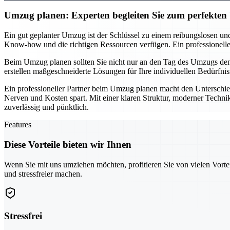
Umzug planen: Experten begleiten Sie zum perfekte
Ein gut geplanter Umzug ist der Schlüssel zu einem reibungslosen und
Know-how und die richtigen Ressourcen verfügen. Ein professionelles T
Beim Umzug planen sollten Sie nicht nur an den Tag des Umzugs denke
erstellen maßgeschneiderte Lösungen für Ihre individuellen Bedürfnis
Ein professioneller Partner beim Umzug planen macht den Unterschie
Nerven und Kosten spart. Mit einer klaren Struktur, moderner Technik
zuverlässig und pünktlich.
Features
Diese Vorteile bieten wir Ihnen
Wenn Sie mit uns umziehen möchten, profitieren Sie von vielen Vorte
und stressfreier machen.
Stressfrei