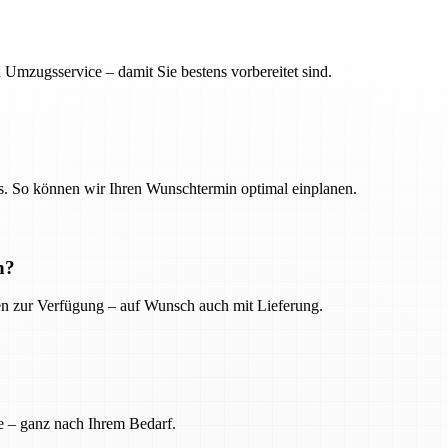
 Umzugsservice – damit Sie bestens vorbereitet sind.
. So können wir Ihren Wunschtermin optimal einplanen.
n?
ien zur Verfügung – auf Wunsch auch mit Lieferung.
e – ganz nach Ihrem Bedarf.