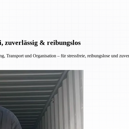
, zuverlässig & reibungslos
 Transport und Organisation – für stressfreie, reibungslose und zuve