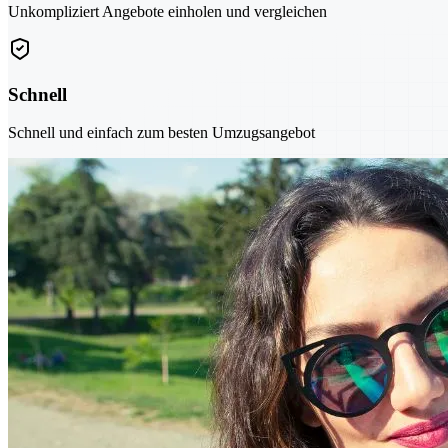
Unkompliziert Angebote einholen und vergleichen
Schnell
Schnell und einfach zum besten Umzugsangebot