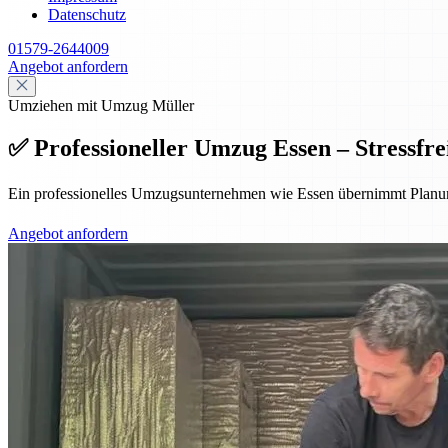
Datenschutz
01579-2644009
Angebot anfordern
Umziehen mit Umzug Müller
✅ Professioneller Umzug Essen – Stressfrei
Ein professionelles Umzugsunternehmen wie Essen übernimmt Planung,
Angebot anfordern