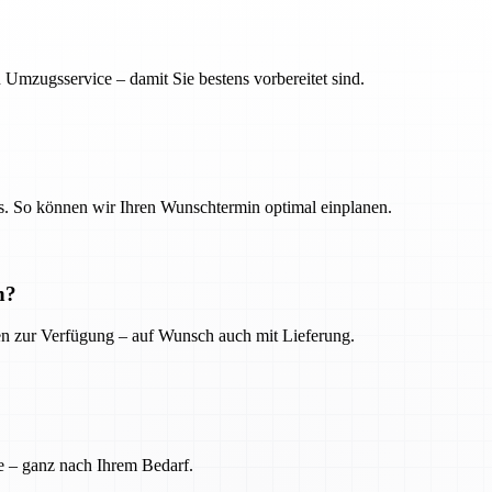
 Umzugsservice – damit Sie bestens vorbereitet sind.
. So können wir Ihren Wunschtermin optimal einplanen.
n?
ien zur Verfügung – auf Wunsch auch mit Lieferung.
e – ganz nach Ihrem Bedarf.