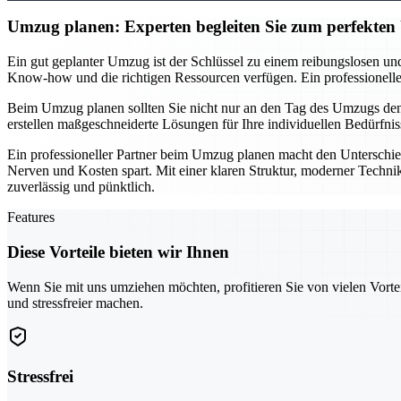
Umzug planen: Experten begleiten Sie zum perfekte
Ein gut geplanter Umzug ist der Schlüssel zu einem reibungslosen und
Know-how und die richtigen Ressourcen verfügen. Ein professionelles T
Beim Umzug planen sollten Sie nicht nur an den Tag des Umzugs denke
erstellen maßgeschneiderte Lösungen für Ihre individuellen Bedürfnis
Ein professioneller Partner beim Umzug planen macht den Unterschie
Nerven und Kosten spart. Mit einer klaren Struktur, moderner Technik
zuverlässig und pünktlich.
Features
Diese Vorteile bieten wir Ihnen
Wenn Sie mit uns umziehen möchten, profitieren Sie von vielen Vorte
und stressfreier machen.
Stressfrei