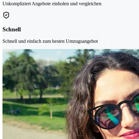
Unkompliziert Angebote einholen und vergleichen
Schnell
Schnell und einfach zum besten Umzugsangebot