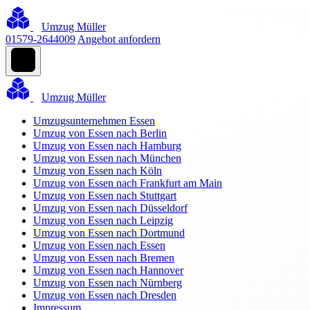
Umzug Müller
01579-2644009
Angebot anfordern
Umzug Müller
Umzugsunternehmen Essen
Umzug von Essen nach Berlin
Umzug von Essen nach Hamburg
Umzug von Essen nach München
Umzug von Essen nach Köln
Umzug von Essen nach Frankfurt am Main
Umzug von Essen nach Stuttgart
Umzug von Essen nach Düsseldorf
Umzug von Essen nach Leipzig
Umzug von Essen nach Dortmund
Umzug von Essen nach Essen
Umzug von Essen nach Bremen
Umzug von Essen nach Hannover
Umzug von Essen nach Nürnberg
Umzug von Essen nach Dresden
Impressum