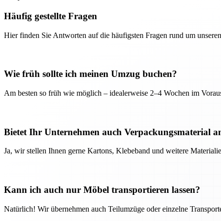
Häufig gestellte Fragen
Hier finden Sie Antworten auf die häufigsten Fragen rund um unseren
Wie früh sollte ich meinen Umzug buchen?
Am besten so früh wie möglich – idealerweise 2–4 Wochen im Voraus
Bietet Ihr Unternehmen auch Verpackungsmaterial a
Ja, wir stellen Ihnen gerne Kartons, Klebeband und weitere Material
Kann ich auch nur Möbel transportieren lassen?
Natürlich! Wir übernehmen auch Teilumzüge oder einzelne Transport