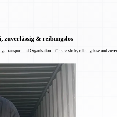
, zuverlässig & reibungslos
 Transport und Organisation – für stressfreie, reibungslose und zuve