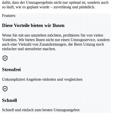
dafür, dass der Umzugsergebnis nicht nur optimal ist, sondern auch
so läuft, wie es geplant wurde – zuverlässig und pünktlich.
Features
Diese Vorteile bieten wir Ihnen
Wenn Sie mit uns umziehen möchten, profitieren Sie von vielen
Vorteilen. Wir bieten Ihnen nicht nur einen Umzugsservice, sondern
auch eine Vielzahl von Zusatzleistungen, die Ihren Umzug noch
einfacher und stressfreier machen.
Stressfrei
Unkompliziert Angebote einholen und vergleichen
Schnell
Schnell und einfach zum besten Umzugsangebot