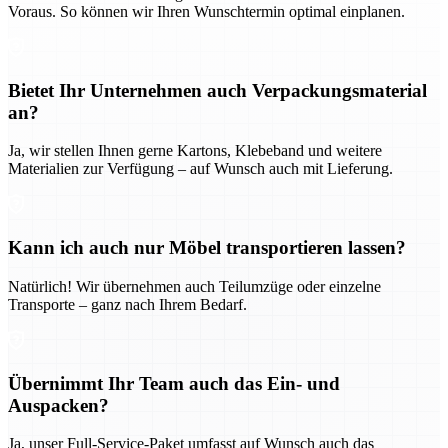
Voraus. So können wir Ihren Wunschtermin optimal einplanen.
Bietet Ihr Unternehmen auch Verpackungsmaterial
an?
Ja, wir stellen Ihnen gerne Kartons, Klebeband und weitere
Materialien zur Verfügung – auf Wunsch auch mit Lieferung.
Kann ich auch nur Möbel transportieren lassen?
Natürlich! Wir übernehmen auch Teilumzüge oder einzelne
Transporte – ganz nach Ihrem Bedarf.
Übernimmt Ihr Team auch das Ein- und
Auspacken?
Ja, unser Full-Service-Paket umfasst auf Wunsch auch das