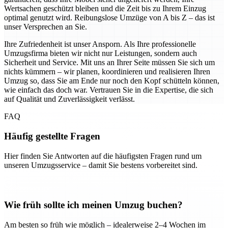
Wertsachen geschützt bleiben und die Zeit bis zu Ihrem Einzug
optimal genutzt wird. Reibungslose Umzüge von A bis Z – das ist
unser Versprechen an Sie.
Ihre Zufriedenheit ist unser Ansporn. Als Ihre professionelle
Umzugsfirma bieten wir nicht nur Leistungen, sondern auch
Sicherheit und Service. Mit uns an Ihrer Seite müssen Sie sich um
nichts kümmern – wir planen, koordinieren und realisieren Ihren
Umzug so, dass Sie am Ende nur noch den Kopf schütteln können,
wie einfach das doch war. Vertrauen Sie in die Expertise, die sich
auf Qualität und Zuverlässigkeit verlässt.
FAQ
Häufig gestellte Fragen
Hier finden Sie Antworten auf die häufigsten Fragen rund um
unseren Umzugsservice – damit Sie bestens vorbereitet sind.
Wie früh sollte ich meinen Umzug buchen?
Am besten so früh wie möglich – idealerweise 2–4 Wochen im