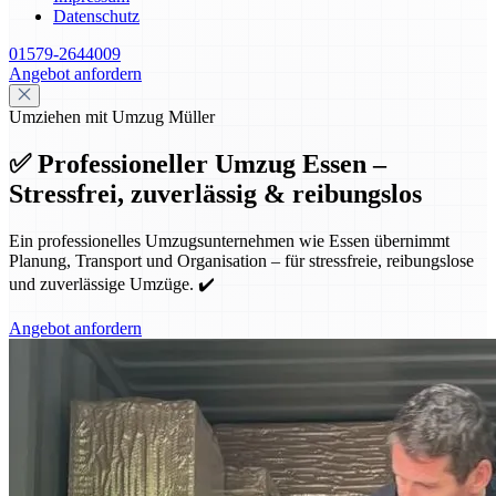
Datenschutz
01579-2644009
Angebot anfordern
Umziehen mit Umzug Müller
✅ Professioneller Umzug Essen –
Stressfrei, zuverlässig & reibungslos
Ein professionelles Umzugsunternehmen wie Essen übernimmt
Planung, Transport und Organisation – für stressfreie, reibungslose
und zuverlässige Umzüge. ✔️
Angebot anfordern