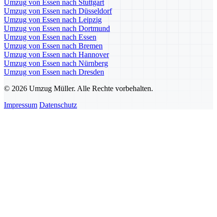
Umzug von Essen nach Stuttgart
Umzug von Essen nach Düsseldorf
Umzug von Essen nach Leipzig
Umzug von Essen nach Dortmund
Umzug von Essen nach Essen
Umzug von Essen nach Bremen
Umzug von Essen nach Hannover
Umzug von Essen nach Nürnberg
Umzug von Essen nach Dresden
© 2026 Umzug Müller. Alle Rechte vorbehalten.
Impressum
Datenschutz