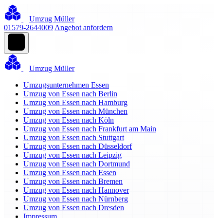
Umzug Müller
01579-2644009
Angebot anfordern
Umzug Müller
Umzugsunternehmen Essen
Umzug von Essen nach Berlin
Umzug von Essen nach Hamburg
Umzug von Essen nach München
Umzug von Essen nach Köln
Umzug von Essen nach Frankfurt am Main
Umzug von Essen nach Stuttgart
Umzug von Essen nach Düsseldorf
Umzug von Essen nach Leipzig
Umzug von Essen nach Dortmund
Umzug von Essen nach Essen
Umzug von Essen nach Bremen
Umzug von Essen nach Hannover
Umzug von Essen nach Nürnberg
Umzug von Essen nach Dresden
Impressum