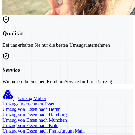
Qualität
Bei uns erhalten Sie nur die besten Umzugsunternehmen
Service
Wir bieten Ihnen einen Rundum-Service für Ihren Umzug
Umzug Müller
Umzugsunternehmen Essen
Umzug von Essen nach Berlin
Umzug von Essen nach Hamburg
Umzug von Essen nach München
Umzug von Essen nach Köln
Umzug von Essen nach Frankfurt am Main