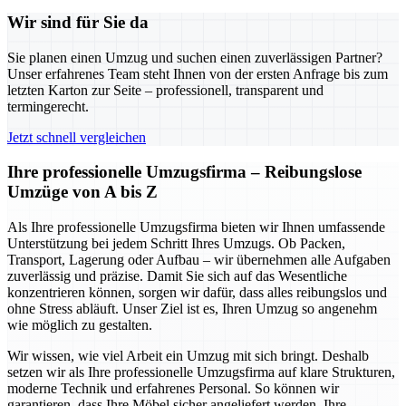
Wir sind für Sie da
Sie planen einen Umzug und suchen einen zuverlässigen Partner?
Unser erfahrenes Team steht Ihnen von der ersten Anfrage bis zum
letzten Karton zur Seite – professionell, transparent und
termingerecht.
Jetzt schnell vergleichen
Ihre professionelle Umzugsfirma – Reibungslose
Umzüge von A bis Z
Als Ihre professionelle Umzugsfirma bieten wir Ihnen umfassende
Unterstützung bei jedem Schritt Ihres Umzugs. Ob Packen,
Transport, Lagerung oder Aufbau – wir übernehmen alle Aufgaben
zuverlässig und präzise. Damit Sie sich auf das Wesentliche
konzentrieren können, sorgen wir dafür, dass alles reibungslos und
ohne Stress abläuft. Unser Ziel ist es, Ihren Umzug so angenehm
wie möglich zu gestalten.
Wir wissen, wie viel Arbeit ein Umzug mit sich bringt. Deshalb
setzen wir als Ihre professionelle Umzugsfirma auf klare Strukturen,
moderne Technik und erfahrenes Personal. So können wir
garantieren, dass Ihre Möbel sicher angeliefert werden, Ihre