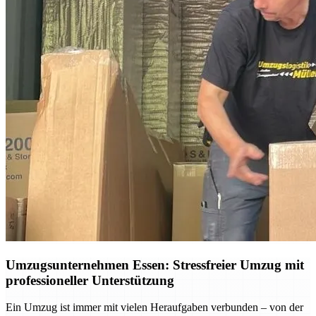
Umzugsunternehmen Essen: Stressfreier Umzug mit
professioneller Unterstützung
Ein Umzug ist immer mit vielen Heraufgaben verbunden – von der