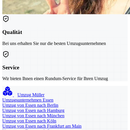
Qualität
Bei uns erhalten Sie nur die besten Umzugsunternehmen
Service
Wir bieten Ihnen einen Rundum-Service für Ihren Umzug
Umzug Müller
Umzugsunternehmen Essen
Umzug von Essen nach Berlin
Umzug von Essen nach Hamburg
Umzug von Essen nach München
Umzug von Essen nach Köln
Umzug von Essen nach Frankfurt am Main