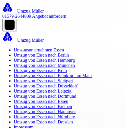
Umzug Müller
01579-2644009
Angebot anfordern
Umzug Müller
Umzugsunternehmen Essen
Umzug von Essen nach Berlin
Umzug von Essen nach Hamburg
Umzug von Essen nach München
Umzug von Essen nach Köln
Umzug von Essen nach Frankfurt am Main
Umzug von Essen nach Stuttgart
Umzug von Essen nach Düsseldorf
Umzug von Essen nach Leipzig
Umzug von Essen nach Dortmund
Umzug von Essen nach Essen
Umzug von Essen nach Bremen
Umzug von Essen nach Hannover
Umzug von Essen nach Nürnberg
Umzug von Essen nach Dresden
Impressum