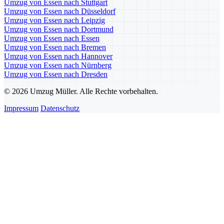
Umzug von Essen nach Stuttgart
Umzug von Essen nach Düsseldorf
Umzug von Essen nach Leipzig
Umzug von Essen nach Dortmund
Umzug von Essen nach Essen
Umzug von Essen nach Bremen
Umzug von Essen nach Hannover
Umzug von Essen nach Nürnberg
Umzug von Essen nach Dresden
© 2026 Umzug Müller. Alle Rechte vorbehalten.
Impressum
Datenschutz