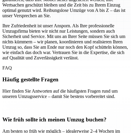
Wertsachen geschützt bleiben und die Zeit bis zu Ihrem Einzug
optimal genutzt wird. Reibungslose Umzüge von A bis Z – das ist
unser Versprechen an Sie.
Ihre Zufriedenheit ist unser Ansporn. Als Ihre professionelle
Umzugsfirma bieten wir nicht nur Leistungen, sondern auch
Sicherheit und Service. Mit uns an Ihrer Seite müssen Sie sich um
nichts kümmern – wir planen, koordinieren und realisieren Ihren
Umzug so, dass Sie am Ende nur noch den Kopf schütteln können,
wie einfach das doch war. Vertrauen Sie in die Expertise, die sich
auf Qualität und Zuverlässigkeit verlässt.
FAQ
Häufig gestellte Fragen
Hier finden Sie Antworten auf die häufigsten Fragen rund um
unseren Umzugsservice – damit Sie bestens vorbereitet sind.
Wie früh sollte ich meinen Umzug buchen?
Am besten so früh wie möglich – idealerweise 2–4 Wochen im