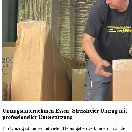
Umzugsunternehmen Essen: Stressfreier Umzug mit
professioneller Unterstützung
Ein Umzug ist immer mit vielen Heraufgaben verbunden – von der