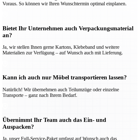
Voraus. So können wir Ihren Wunschtermin optimal einplanen.
Bietet Ihr Unternehmen auch Verpackungsmaterial
an?
Ja, wir stellen Ihnen gerne Kartons, Klebeband und weitere
Materialien zur Verfügung – auf Wunsch auch mit Lieferung.
Kann ich auch nur Möbel transportieren lassen?
Natürlich! Wir übernehmen auch Teilumzüge oder einzelne
Transporte – ganz nach Ihrem Bedarf.
Übernimmt Ihr Team auch das Ein- und
Auspacken?
Ja, unser Full-Service-Paket umfasst auf Wunsch auch das