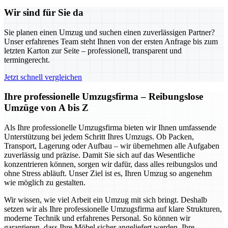
Wir sind für Sie da
Sie planen einen Umzug und suchen einen zuverlässigen Partner?
Unser erfahrenes Team steht Ihnen von der ersten Anfrage bis zum
letzten Karton zur Seite – professionell, transparent und
termingerecht.
Jetzt schnell vergleichen
Ihre professionelle Umzugsfirma – Reibungslose
Umzüge von A bis Z
Als Ihre professionelle Umzugsfirma bieten wir Ihnen umfassende
Unterstützung bei jedem Schritt Ihres Umzugs. Ob Packen,
Transport, Lagerung oder Aufbau – wir übernehmen alle Aufgaben
zuverlässig und präzise. Damit Sie sich auf das Wesentliche
konzentrieren können, sorgen wir dafür, dass alles reibungslos und
ohne Stress abläuft. Unser Ziel ist es, Ihren Umzug so angenehm
wie möglich zu gestalten.
Wir wissen, wie viel Arbeit ein Umzug mit sich bringt. Deshalb
setzen wir als Ihre professionelle Umzugsfirma auf klare Strukturen,
moderne Technik und erfahrenes Personal. So können wir
garantieren, dass Ihre Möbel sicher angeliefert werden, Ihre