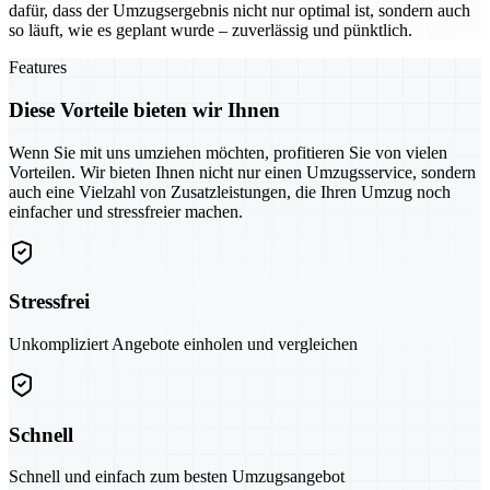
dafür, dass der Umzugsergebnis nicht nur optimal ist, sondern auch
so läuft, wie es geplant wurde – zuverlässig und pünktlich.
Features
Diese Vorteile bieten wir Ihnen
Wenn Sie mit uns umziehen möchten, profitieren Sie von vielen
Vorteilen. Wir bieten Ihnen nicht nur einen Umzugsservice, sondern
auch eine Vielzahl von Zusatzleistungen, die Ihren Umzug noch
einfacher und stressfreier machen.
Stressfrei
Unkompliziert Angebote einholen und vergleichen
Schnell
Schnell und einfach zum besten Umzugsangebot