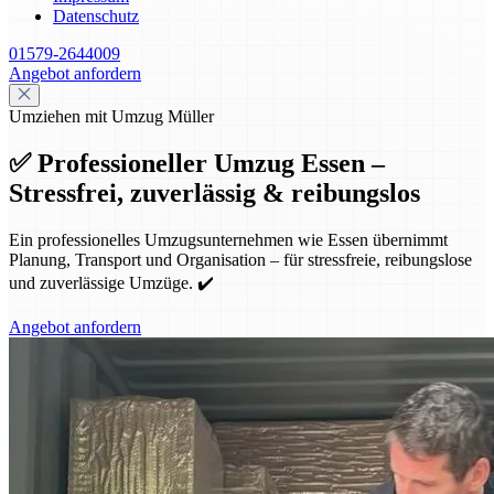
Datenschutz
01579-2644009
Angebot anfordern
Umziehen mit Umzug Müller
✅ Professioneller Umzug Essen –
Stressfrei, zuverlässig & reibungslos
Ein professionelles Umzugsunternehmen wie Essen übernimmt
Planung, Transport und Organisation – für stressfreie, reibungslose
und zuverlässige Umzüge. ✔️
Angebot anfordern