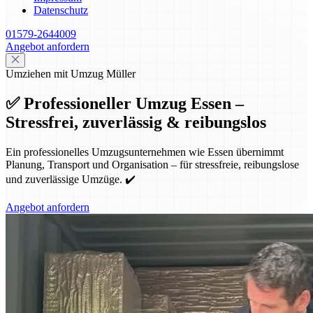
Datenschutz
01579-2644009
Angebot anfordern
Umziehen mit Umzug Müller
✅ Professioneller Umzug Essen –
Stressfrei, zuverlässig & reibungslos
Ein professionelles Umzugsunternehmen wie Essen übernimmt
Planung, Transport und Organisation – für stressfreie, reibungslose
und zuverlässige Umzüge. ✔️
Angebot anfordern