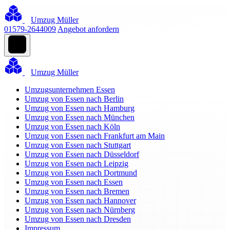
Umzug Müller
01579-2644009
Angebot anfordern
Umzug Müller
Umzugsunternehmen Essen
Umzug von Essen nach Berlin
Umzug von Essen nach Hamburg
Umzug von Essen nach München
Umzug von Essen nach Köln
Umzug von Essen nach Frankfurt am Main
Umzug von Essen nach Stuttgart
Umzug von Essen nach Düsseldorf
Umzug von Essen nach Leipzig
Umzug von Essen nach Dortmund
Umzug von Essen nach Essen
Umzug von Essen nach Bremen
Umzug von Essen nach Hannover
Umzug von Essen nach Nürnberg
Umzug von Essen nach Dresden
Impressum