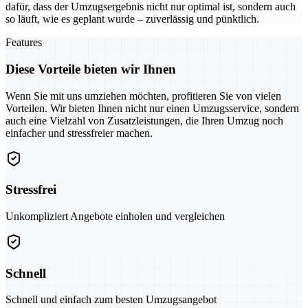
dafür, dass der Umzugsergebnis nicht nur optimal ist, sondern auch
so läuft, wie es geplant wurde – zuverlässig und pünktlich.
Features
Diese Vorteile bieten wir Ihnen
Wenn Sie mit uns umziehen möchten, profitieren Sie von vielen
Vorteilen. Wir bieten Ihnen nicht nur einen Umzugsservice, sondern
auch eine Vielzahl von Zusatzleistungen, die Ihren Umzug noch
einfacher und stressfreier machen.
Stressfrei
Unkompliziert Angebote einholen und vergleichen
Schnell
Schnell und einfach zum besten Umzugsangebot