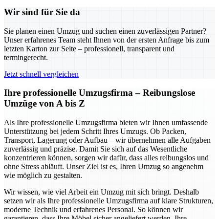
Wir sind für Sie da
Sie planen einen Umzug und suchen einen zuverlässigen Partner?
Unser erfahrenes Team steht Ihnen von der ersten Anfrage bis zum
letzten Karton zur Seite – professionell, transparent und
termingerecht.
Jetzt schnell vergleichen
Ihre professionelle Umzugsfirma – Reibungslose
Umzüge von A bis Z
Als Ihre professionelle Umzugsfirma bieten wir Ihnen umfassende
Unterstützung bei jedem Schritt Ihres Umzugs. Ob Packen,
Transport, Lagerung oder Aufbau – wir übernehmen alle Aufgaben
zuverlässig und präzise. Damit Sie sich auf das Wesentliche
konzentrieren können, sorgen wir dafür, dass alles reibungslos und
ohne Stress abläuft. Unser Ziel ist es, Ihren Umzug so angenehm
wie möglich zu gestalten.
Wir wissen, wie viel Arbeit ein Umzug mit sich bringt. Deshalb
setzen wir als Ihre professionelle Umzugsfirma auf klare Strukturen,
moderne Technik und erfahrenes Personal. So können wir
garantieren, dass Ihre Möbel sicher angeliefert werden, Ihre