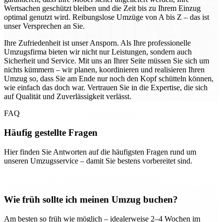
Wertsachen geschützt bleiben und die Zeit bis zu Ihrem Einzug
optimal genutzt wird. Reibungslose Umzüge von A bis Z – das ist
unser Versprechen an Sie.
Ihre Zufriedenheit ist unser Ansporn. Als Ihre professionelle
Umzugsfirma bieten wir nicht nur Leistungen, sondern auch
Sicherheit und Service. Mit uns an Ihrer Seite müssen Sie sich um
nichts kümmern – wir planen, koordinieren und realisieren Ihren
Umzug so, dass Sie am Ende nur noch den Kopf schütteln können,
wie einfach das doch war. Vertrauen Sie in die Expertise, die sich
auf Qualität und Zuverlässigkeit verlässt.
FAQ
Häufig gestellte Fragen
Hier finden Sie Antworten auf die häufigsten Fragen rund um
unseren Umzugsservice – damit Sie bestens vorbereitet sind.
Wie früh sollte ich meinen Umzug buchen?
Am besten so früh wie möglich – idealerweise 2–4 Wochen im