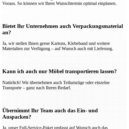
Voraus. So können wir Ihren Wunschtermin optimal einplanen.
Bietet Ihr Unternehmen auch Verpackungsmaterial
an?
Ja, wir stellen Ihnen gerne Kartons, Klebeband und weitere
Materialien zur Verfügung – auf Wunsch auch mit Lieferung.
Kann ich auch nur Möbel transportieren lassen?
Natürlich! Wir übernehmen auch Teilumzüge oder einzelne
Transporte – ganz nach Ihrem Bedarf.
Übernimmt Ihr Team auch das Ein- und
Auspacken?
Ja, unser Full-Service-Paket umfasst auf Wunsch auch das