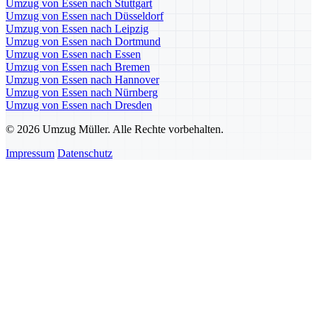
Umzug von Essen nach Stuttgart
Umzug von Essen nach Düsseldorf
Umzug von Essen nach Leipzig
Umzug von Essen nach Dortmund
Umzug von Essen nach Essen
Umzug von Essen nach Bremen
Umzug von Essen nach Hannover
Umzug von Essen nach Nürnberg
Umzug von Essen nach Dresden
© 2026 Umzug Müller. Alle Rechte vorbehalten.
Impressum
Datenschutz