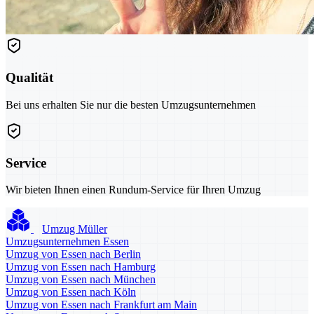
Qualität
Bei uns erhalten Sie nur die besten Umzugsunternehmen
Service
Wir bieten Ihnen einen Rundum-Service für Ihren Umzug
Umzug Müller
Umzugsunternehmen Essen
Umzug von Essen nach Berlin
Umzug von Essen nach Hamburg
Umzug von Essen nach München
Umzug von Essen nach Köln
Umzug von Essen nach Frankfurt am Main