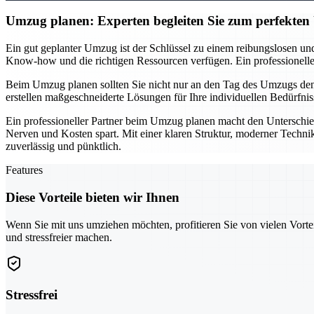
Umzug planen: Experten begleiten Sie zum perfekte
Ein gut geplanter Umzug ist der Schlüssel zu einem reibungslosen und
Know-how und die richtigen Ressourcen verfügen. Ein professionelles T
Beim Umzug planen sollten Sie nicht nur an den Tag des Umzugs denke
erstellen maßgeschneiderte Lösungen für Ihre individuellen Bedürfnis
Ein professioneller Partner beim Umzug planen macht den Unterschie
Nerven und Kosten spart. Mit einer klaren Struktur, moderner Technik
zuverlässig und pünktlich.
Features
Diese Vorteile bieten wir Ihnen
Wenn Sie mit uns umziehen möchten, profitieren Sie von vielen Vorte
und stressfreier machen.
Stressfrei