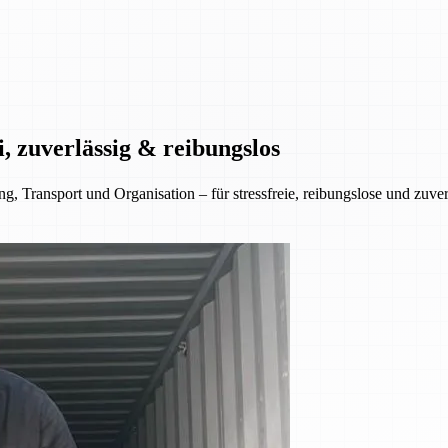
, zuverlässig & reibungslos
 Transport und Organisation – für stressfreie, reibungslose und zuve