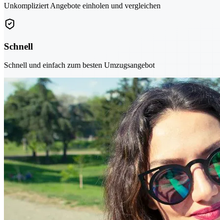
Unkompliziert Angebote einholen und vergleichen
Schnell
Schnell und einfach zum besten Umzugsangebot