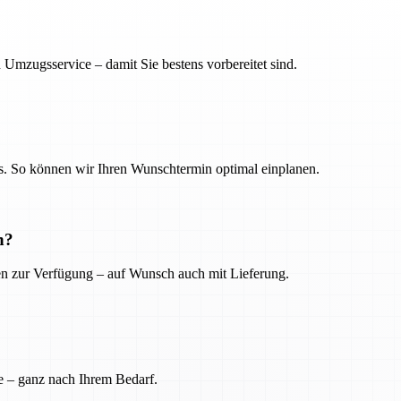
 Umzugsservice – damit Sie bestens vorbereitet sind.
. So können wir Ihren Wunschtermin optimal einplanen.
n?
ien zur Verfügung – auf Wunsch auch mit Lieferung.
e – ganz nach Ihrem Bedarf.