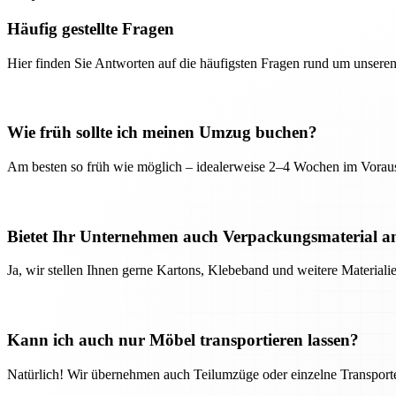
Häufig gestellte Fragen
Hier finden Sie Antworten auf die häufigsten Fragen rund um unseren
Wie früh sollte ich meinen Umzug buchen?
Am besten so früh wie möglich – idealerweise 2–4 Wochen im Voraus
Bietet Ihr Unternehmen auch Verpackungsmaterial a
Ja, wir stellen Ihnen gerne Kartons, Klebeband und weitere Material
Kann ich auch nur Möbel transportieren lassen?
Natürlich! Wir übernehmen auch Teilumzüge oder einzelne Transport