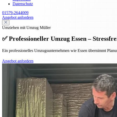
Datenschutz
01579-2644009
Angebot anfordern
Umziehen mit Umzug Müller
✅ Professioneller Umzug Essen – Stressfrei
Ein professionelles Umzugsunternehmen wie Essen übernimmt Planung,
Angebot anfordern