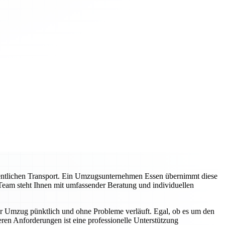
entlichen Transport. Ein Umzugsunternehmen Essen übernimmt diese
Team steht Ihnen mit umfassender Beratung und individuellen
hr Umzug pünktlich und ohne Probleme verläuft. Egal, ob es um den
en Anforderungen ist eine professionelle Unterstützung