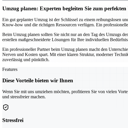
Umzug planen: Experten begleiten Sie zum perfekte
Ein gut geplanter Umzug ist der Schlüssel zu einem reibungslosen und
Know-how und die richtigen Ressourcen verfügen. Ein professionelles T
Beim Umzug planen sollten Sie nicht nur an den Tag des Umzugs denke
erstellen maßgeschneiderte Lösungen für Ihre individuellen Bedürfnis
Ein professioneller Partner beim Umzug planen macht den Unterschie
Nerven und Kosten spart. Mit einer klaren Struktur, moderner Technik
zuverlässig und pünktlich.
Features
Diese Vorteile bieten wir Ihnen
Wenn Sie mit uns umziehen möchten, profitieren Sie von vielen Vorte
und stressfreier machen.
Stressfrei