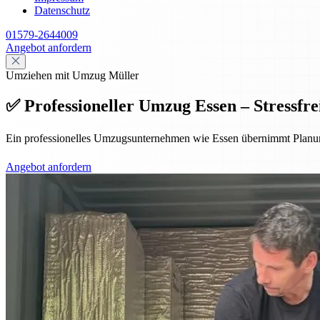
Datenschutz
01579-2644009
Angebot anfordern
Umziehen mit Umzug Müller
✅ Professioneller Umzug Essen – Stressfrei
Ein professionelles Umzugsunternehmen wie Essen übernimmt Planung,
Angebot anfordern