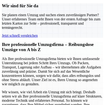
Wir sind für Sie da
Sie planen einen Umzug und suchen einen zuverlässigen Partner?
Unser erfahrenes Team steht Ihnen von der ersten Anfrage bis zum
letzten Karton zur Seite – professionell, transparent und
termingerecht.
Jetzt schnell vergleichen
Ihre professionelle Umzugsfirma – Reibungslose
Umzüge von A bis Z
Als Ihre professionelle Umzugsfirma bieten wir Ihnen umfassende
Unterstützung bei jedem Schritt Ihres Umzugs. Ob Packen,
Transport, Lagerung oder Aufbau – wir übernehmen alle Aufgaben
zuverlässig und präzise. Damit Sie sich auf das Wesentliche
konzentrieren können, sorgen wir dafür, dass alles reibungslos und
ohne Stress abläuft. Unser Ziel ist es, Ihren Umzug so angenehm
wie möglich zu gestalten.
Wir wissen, wie viel Arbeit ein Umzug mit sich bringt. Deshalb
setzen wir als Ihre professionelle Umzugsfirma auf klare Strukturen,
moderne Technik und erfahrenes Personal. So können wir
garantieren, dass Ihre Möbel sicher angeliefert werden, Ihre