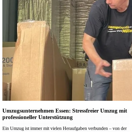
Umzugsunternehmen Essen: Stressfreier Umzug mit
professioneller Unterstützung
Ein Umzug ist immer mit vielen Heraufgaben verbunden – von der