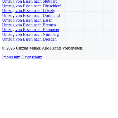
Umzug von Essen nach Stuttgart
Umzug von Essen nach Düsseldorf
Umzug von Essen nach Leipzig
Umzug von Essen nach Dortmund
Umzug von Essen nach Essen
Umzug von Essen nach Bremen
Umzug von Essen nach Hannover
Umzug von Essen nach Nürnberg
Umzug von Essen nach Dresden
© 2026 Umzug Müller. Alle Rechte vorbehalten.
Impressum
Datenschutz