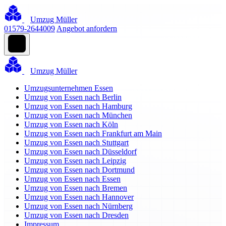
Umzug Müller
01579-2644009
Angebot anfordern
Umzug Müller
Umzugsunternehmen Essen
Umzug von Essen nach Berlin
Umzug von Essen nach Hamburg
Umzug von Essen nach München
Umzug von Essen nach Köln
Umzug von Essen nach Frankfurt am Main
Umzug von Essen nach Stuttgart
Umzug von Essen nach Düsseldorf
Umzug von Essen nach Leipzig
Umzug von Essen nach Dortmund
Umzug von Essen nach Essen
Umzug von Essen nach Bremen
Umzug von Essen nach Hannover
Umzug von Essen nach Nürnberg
Umzug von Essen nach Dresden
Impressum