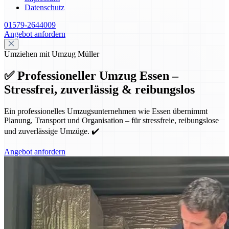
Datenschutz
01579-2644009
Angebot anfordern
Umziehen mit Umzug Müller
✅ Professioneller Umzug Essen –
Stressfrei, zuverlässig & reibungslos
Ein professionelles Umzugsunternehmen wie Essen übernimmt
Planung, Transport und Organisation – für stressfreie, reibungslose
und zuverlässige Umzüge. ✔️
Angebot anfordern