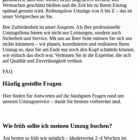
Wertsachen geschützt bleiben und die Zeit bis zu Ihrem Einzug
optimal genutzt wird. Reibungslose Umzüge von A bis Z – das ist
unser Versprechen an Sie.
Ihre Zufriedenheit ist unser Ansporn. Als Ihre professionelle
Umzugsfirma bieten wir nicht nur Leistungen, sondern auch
Sicherheit und Service. Mit uns an Ihrer Seite müssen Sie sich um
nichts kümmern – wir planen, koordinieren und realisieren Ihren
Umzug so, dass Sie am Ende nur noch den Kopf schütteln können,
wie einfach das doch war. Vertrauen Sie in die Expertise, die sich
auf Qualität und Zuverlässigkeit verlässt.
FAQ
Häufig gestellte Fragen
Hier finden Sie Antworten auf die häufigsten Fragen rund um
unseren Umzugsservice – damit Sie bestens vorbereitet sind.
Wie früh sollte ich meinen Umzug buchen?
Am besten so früh wie möglich – idealerweise 2–4 Wochen im