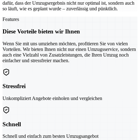
dafür, dass der Umzugsergebnis nicht nur optimal ist, sondern auch
so läuft, wie es geplant wurde – zuverlässig und pünktlich.
Features
Diese Vorteile bieten wir Ihnen
Wenn Sie mit uns umziehen möchten, profitieren Sie von vielen
Vorteilen. Wir bieten Ihnen nicht nur einen Umzugsservice, sondern
auch eine Vielzahl von Zusatzleistungen, die Ihren Umzug noch
einfacher und stressfreier machen.
Stressfrei
Unkompliziert Angebote einholen und vergleichen
Schnell
Schnell und einfach zum besten Umzugsangebot