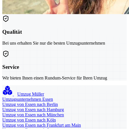
Qualität
Bei uns erhalten Sie nur die besten Umzugsunternehmen
Service
Wir bieten Ihnen einen Rundum-Service für Ihren Umzug
Umzug Müller
Umzugsunternehmen Essen
Umzug von Essen nach Berlin
Umzug von Essen nach Hamburg
Umzug von Essen nach München
Umzug von Essen nach Köln
Umzug von Essen nach Frankfurt am Main