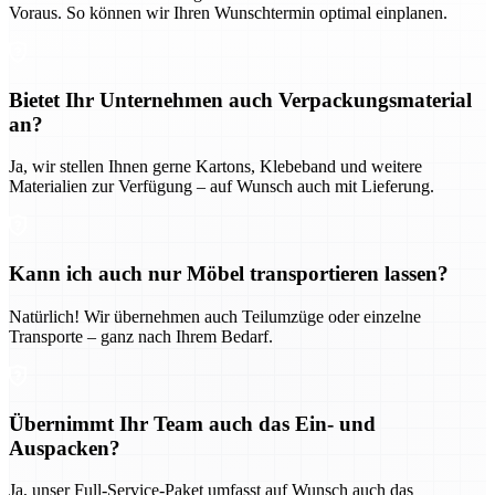
Voraus. So können wir Ihren Wunschtermin optimal einplanen.
Bietet Ihr Unternehmen auch Verpackungsmaterial
an?
Ja, wir stellen Ihnen gerne Kartons, Klebeband und weitere
Materialien zur Verfügung – auf Wunsch auch mit Lieferung.
Kann ich auch nur Möbel transportieren lassen?
Natürlich! Wir übernehmen auch Teilumzüge oder einzelne
Transporte – ganz nach Ihrem Bedarf.
Übernimmt Ihr Team auch das Ein- und
Auspacken?
Ja, unser Full-Service-Paket umfasst auf Wunsch auch das