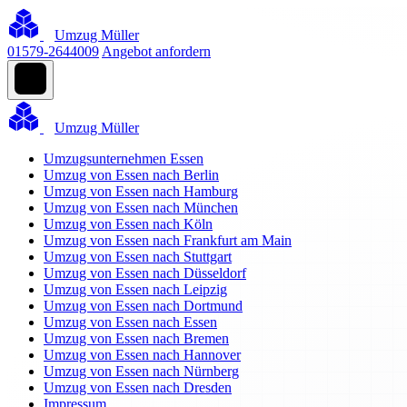
Umzug Müller
01579-2644009
Angebot anfordern
Umzug Müller
Umzugsunternehmen Essen
Umzug von Essen nach Berlin
Umzug von Essen nach Hamburg
Umzug von Essen nach München
Umzug von Essen nach Köln
Umzug von Essen nach Frankfurt am Main
Umzug von Essen nach Stuttgart
Umzug von Essen nach Düsseldorf
Umzug von Essen nach Leipzig
Umzug von Essen nach Dortmund
Umzug von Essen nach Essen
Umzug von Essen nach Bremen
Umzug von Essen nach Hannover
Umzug von Essen nach Nürnberg
Umzug von Essen nach Dresden
Impressum