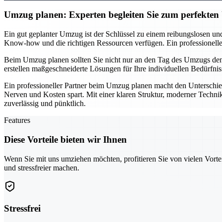
Umzug planen: Experten begleiten Sie zum perfekte
Ein gut geplanter Umzug ist der Schlüssel zu einem reibungslosen und
Know-how und die richtigen Ressourcen verfügen. Ein professionelles T
Beim Umzug planen sollten Sie nicht nur an den Tag des Umzugs denke
erstellen maßgeschneiderte Lösungen für Ihre individuellen Bedürfnis
Ein professioneller Partner beim Umzug planen macht den Unterschie
Nerven und Kosten spart. Mit einer klaren Struktur, moderner Technik
zuverlässig und pünktlich.
Features
Diese Vorteile bieten wir Ihnen
Wenn Sie mit uns umziehen möchten, profitieren Sie von vielen Vorte
und stressfreier machen.
Stressfrei