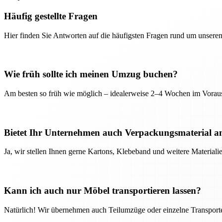
Häufig gestellte Fragen
Hier finden Sie Antworten auf die häufigsten Fragen rund um unseren
Wie früh sollte ich meinen Umzug buchen?
Am besten so früh wie möglich – idealerweise 2–4 Wochen im Voraus
Bietet Ihr Unternehmen auch Verpackungsmaterial a
Ja, wir stellen Ihnen gerne Kartons, Klebeband und weitere Material
Kann ich auch nur Möbel transportieren lassen?
Natürlich! Wir übernehmen auch Teilumzüge oder einzelne Transport