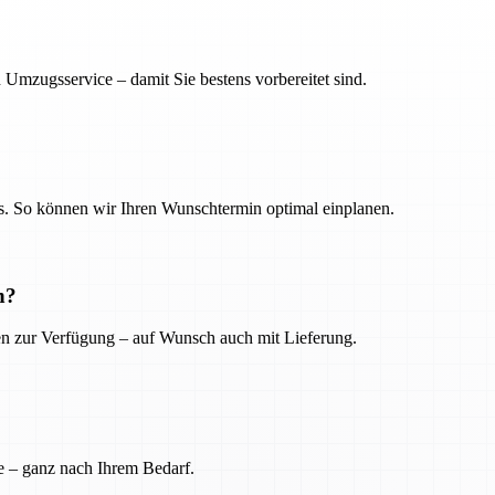
 Umzugsservice – damit Sie bestens vorbereitet sind.
. So können wir Ihren Wunschtermin optimal einplanen.
n?
ien zur Verfügung – auf Wunsch auch mit Lieferung.
e – ganz nach Ihrem Bedarf.