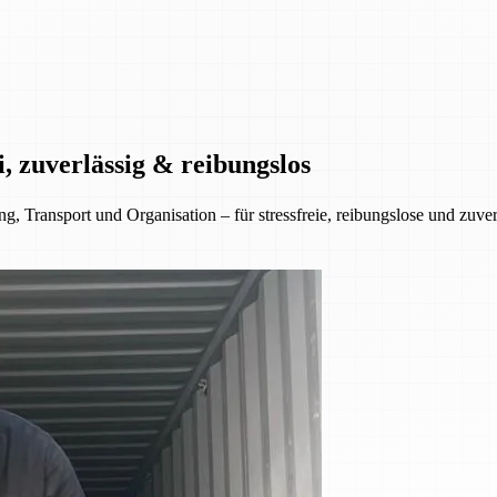
, zuverlässig & reibungslos
 Transport und Organisation – für stressfreie, reibungslose und zuve