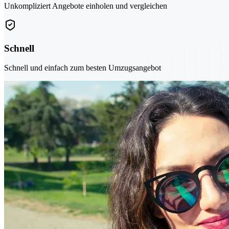
Unkompliziert Angebote einholen und vergleichen
Schnell
Schnell und einfach zum besten Umzugsangebot