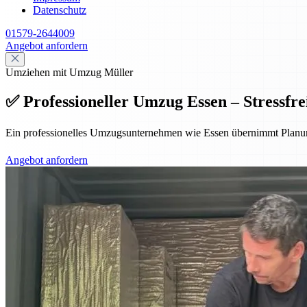
Datenschutz
01579-2644009
Angebot anfordern
Umziehen mit Umzug Müller
✅ Professioneller Umzug Essen – Stressfrei
Ein professionelles Umzugsunternehmen wie Essen übernimmt Planung,
Angebot anfordern