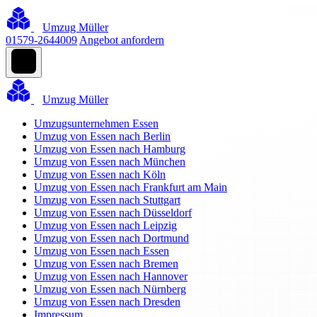
Umzug Müller
01579-2644009
Angebot anfordern
Umzug Müller
Umzugsunternehmen Essen
Umzug von Essen nach Berlin
Umzug von Essen nach Hamburg
Umzug von Essen nach München
Umzug von Essen nach Köln
Umzug von Essen nach Frankfurt am Main
Umzug von Essen nach Stuttgart
Umzug von Essen nach Düsseldorf
Umzug von Essen nach Leipzig
Umzug von Essen nach Dortmund
Umzug von Essen nach Essen
Umzug von Essen nach Bremen
Umzug von Essen nach Hannover
Umzug von Essen nach Nürnberg
Umzug von Essen nach Dresden
Impressum