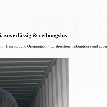
, zuverlässig & reibungslos
 Transport und Organisation – für stressfreie, reibungslose und zuve