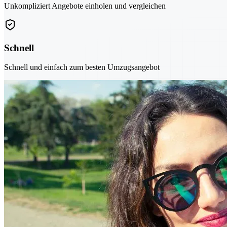
Unkompliziert Angebote einholen und vergleichen
Schnell
Schnell und einfach zum besten Umzugsangebot