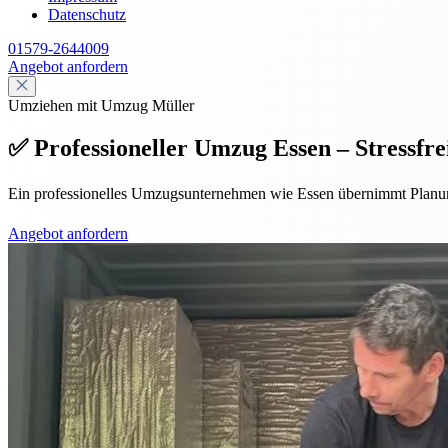
Datenschutz
01579-2644009
Angebot anfordern
Umziehen mit Umzug Müller
✅ Professioneller Umzug Essen – Stressfrei
Ein professionelles Umzugsunternehmen wie Essen übernimmt Planung,
Angebot anfordern