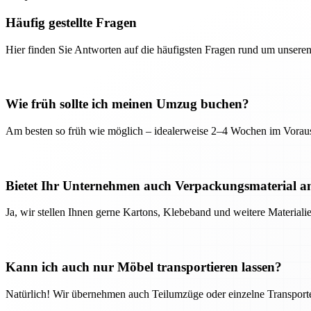
Häufig gestellte Fragen
Hier finden Sie Antworten auf die häufigsten Fragen rund um unseren
Wie früh sollte ich meinen Umzug buchen?
Am besten so früh wie möglich – idealerweise 2–4 Wochen im Voraus
Bietet Ihr Unternehmen auch Verpackungsmaterial a
Ja, wir stellen Ihnen gerne Kartons, Klebeband und weitere Material
Kann ich auch nur Möbel transportieren lassen?
Natürlich! Wir übernehmen auch Teilumzüge oder einzelne Transport