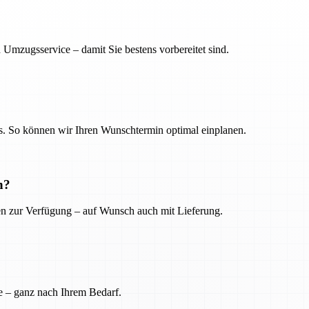
 Umzugsservice – damit Sie bestens vorbereitet sind.
. So können wir Ihren Wunschtermin optimal einplanen.
n?
ien zur Verfügung – auf Wunsch auch mit Lieferung.
e – ganz nach Ihrem Bedarf.