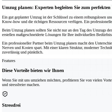
Umzug planen: Experten begleiten Sie zum perfekte
Ein gut geplanter Umzug ist der Schlüssel zu einem reibungslosen und
Know-how und die richtigen Ressourcen verfügen. Ein professionelles T
Beim Umzug planen sollten Sie nicht nur an den Tag des Umzugs denke
erstellen maßgeschneiderte Lösungen für Ihre individuellen Bedürfnis
Ein professioneller Partner beim Umzug planen macht den Unterschie
Nerven und Kosten spart. Mit einer klaren Struktur, moderner Technik
zuverlässig und pünktlich.
Features
Diese Vorteile bieten wir Ihnen
Wenn Sie mit uns umziehen möchten, profitieren Sie von vielen Vorte
und stressfreier machen.
Stressfrei