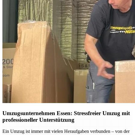
Umzugsunternehmen Essen: Stressfreier Umzug mit
professioneller Unterstützung
Ein Umzug ist immer mit vielen Heraufgaben verbunden – von der