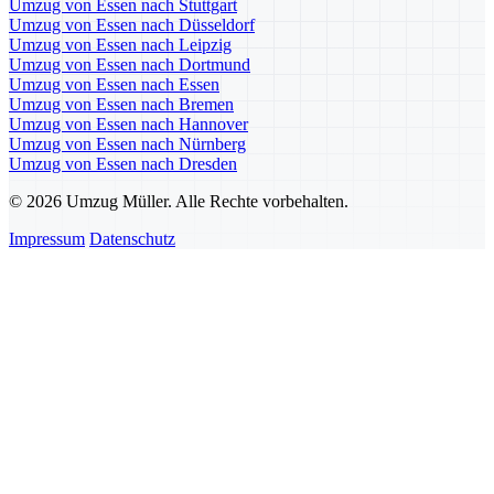
Umzug von Essen nach Stuttgart
Umzug von Essen nach Düsseldorf
Umzug von Essen nach Leipzig
Umzug von Essen nach Dortmund
Umzug von Essen nach Essen
Umzug von Essen nach Bremen
Umzug von Essen nach Hannover
Umzug von Essen nach Nürnberg
Umzug von Essen nach Dresden
© 2026 Umzug Müller. Alle Rechte vorbehalten.
Impressum
Datenschutz