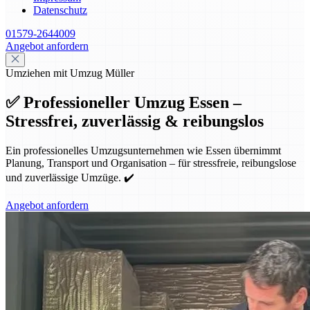
Datenschutz
01579-2644009
Angebot anfordern
Umziehen mit Umzug Müller
✅ Professioneller Umzug Essen –
Stressfrei, zuverlässig & reibungslos
Ein professionelles Umzugsunternehmen wie Essen übernimmt
Planung, Transport und Organisation – für stressfreie, reibungslose
und zuverlässige Umzüge. ✔️
Angebot anfordern