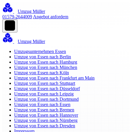
Umzug Müller
01579-2644009
Angebot anfordern
Umzug Müller
Umzugsunternehmen Essen
Umzug von Essen nach Berlin
Umzug von Essen nach Hamburg
Umzug von Essen nach München
Umzug von Essen nach Köln
Umzug von Essen nach Frankfurt am Main
Umzug von Essen nach Stuttgart
Umzug von Essen nach Düsseldorf
Umzug von Essen nach Leipzig
Umzug von Essen nach Dortmund
Umzug von Essen nach Essen
Umzug von Essen nach Bremen
Umzug von Essen nach Hannover
Umzug von Essen nach Nürnberg
Umzug von Essen nach Dresden
Impressum