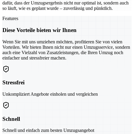
dafür, dass der Umzugsergebnis nicht nur optimal ist, sondern auch
so läuft, wie es geplant wurde – zuverlässig und pünktlich.
Features
Diese Vorteile bieten wir Ihnen
Wenn Sie mit uns umziehen möchten, profitieren Sie von vielen
Vorteilen. Wir bieten Ihnen nicht nur einen Umzugsservice, sondern
auch eine Vielzahl von Zusatzleistungen, die Ihren Umzug noch
einfacher und stressfreier machen.
Stressfrei
Unkompliziert Angebote einholen und vergleichen
Schnell
Schnell und einfach zum besten Umzugsangebot