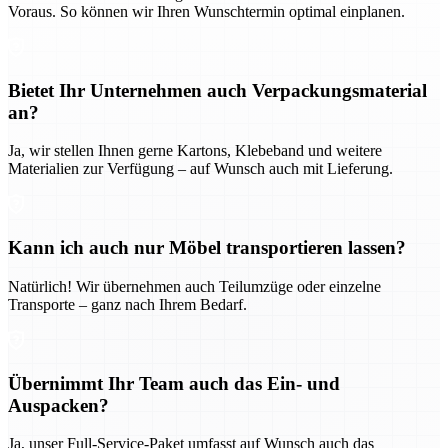
Voraus. So können wir Ihren Wunschtermin optimal einplanen.
Bietet Ihr Unternehmen auch Verpackungsmaterial
an?
Ja, wir stellen Ihnen gerne Kartons, Klebeband und weitere
Materialien zur Verfügung – auf Wunsch auch mit Lieferung.
Kann ich auch nur Möbel transportieren lassen?
Natürlich! Wir übernehmen auch Teilumzüge oder einzelne
Transporte – ganz nach Ihrem Bedarf.
Übernimmt Ihr Team auch das Ein- und
Auspacken?
Ja, unser Full-Service-Paket umfasst auf Wunsch auch das