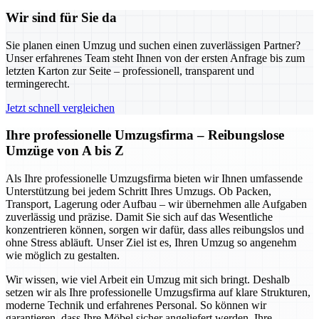
Wir sind für Sie da
Sie planen einen Umzug und suchen einen zuverlässigen Partner?
Unser erfahrenes Team steht Ihnen von der ersten Anfrage bis zum
letzten Karton zur Seite – professionell, transparent und
termingerecht.
Jetzt schnell vergleichen
Ihre professionelle Umzugsfirma – Reibungslose
Umzüge von A bis Z
Als Ihre professionelle Umzugsfirma bieten wir Ihnen umfassende
Unterstützung bei jedem Schritt Ihres Umzugs. Ob Packen,
Transport, Lagerung oder Aufbau – wir übernehmen alle Aufgaben
zuverlässig und präzise. Damit Sie sich auf das Wesentliche
konzentrieren können, sorgen wir dafür, dass alles reibungslos und
ohne Stress abläuft. Unser Ziel ist es, Ihren Umzug so angenehm
wie möglich zu gestalten.
Wir wissen, wie viel Arbeit ein Umzug mit sich bringt. Deshalb
setzen wir als Ihre professionelle Umzugsfirma auf klare Strukturen,
moderne Technik und erfahrenes Personal. So können wir
garantieren, dass Ihre Möbel sicher angeliefert werden, Ihre