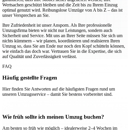
Wertsachen geschützt bleiben und die Zeit bis zu Ihrem Einzug
optimal genutzt wird. Reibungslose Umzüge von A bis Z – das ist
unser Versprechen an Sie.
Ihre Zufriedenheit ist unser Ansporn. Als Ihre professionelle
Umzugsfirma bieten wir nicht nur Leistungen, sondern auch
Sicherheit und Service. Mit uns an Ihrer Seite müssen Sie sich um
nichts kümmern – wir planen, koordinieren und realisieren Ihren
Umzug so, dass Sie am Ende nur noch den Kopf schütteln können,
wie einfach das doch war. Vertrauen Sie in die Expertise, die sich
auf Qualität und Zuverlässigkeit verlässt.
FAQ
Häufig gestellte Fragen
Hier finden Sie Antworten auf die häufigsten Fragen rund um
unseren Umzugsservice – damit Sie bestens vorbereitet sind.
Wie früh sollte ich meinen Umzug buchen?
Am besten so früh wie möglich – idealerweise 2–4 Wochen im