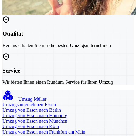
Qualität
Bei uns erhalten Sie nur die besten Umzugsunternehmen
Service
Wir bieten Ihnen einen Rundum-Service für Ihren Umzug
Umzug Müller
Umzugsunternehmen Essen
Umzug von Essen nach Berlin
Umzug von Essen nach Hamburg
Umzug von Essen nach München
Umzug von Essen nach Köln
Umzug von Essen nach Frankfurt am Main