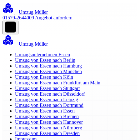
Umzug Müller
01579-2644009
Angebot anfordern
Umzug Müller
Umzugsunternehmen Essen
Umzug von Essen nach Berlin
Umzug von Essen nach Hamburg
Umzug von Essen nach München
Umzug von Essen nach Köln
Umzug von Essen nach Frankfurt am Main
Umzug von Essen nach Stuttgart
Umzug von Essen nach Düsseldorf
Umzug von Essen nach Leipzig
Umzug von Essen nach Dortmund
Umzug von Essen nach Essen
Umzug von Essen nach Bremen
Umzug von Essen nach Hannover
Umzug von Essen nach Nürnberg
Umzug von Essen nach Dresden
Impressum