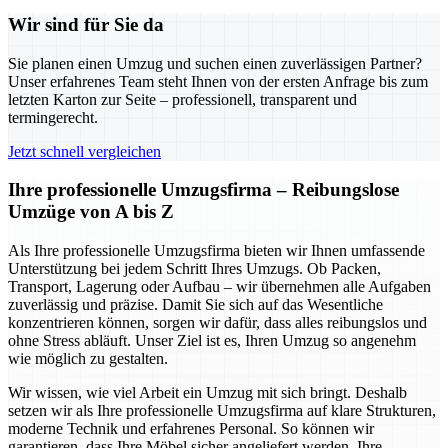
Wir sind für Sie da
Sie planen einen Umzug und suchen einen zuverlässigen Partner?
Unser erfahrenes Team steht Ihnen von der ersten Anfrage bis zum
letzten Karton zur Seite – professionell, transparent und
termingerecht.
Jetzt schnell vergleichen
Ihre professionelle Umzugsfirma – Reibungslose
Umzüge von A bis Z
Als Ihre professionelle Umzugsfirma bieten wir Ihnen umfassende
Unterstützung bei jedem Schritt Ihres Umzugs. Ob Packen,
Transport, Lagerung oder Aufbau – wir übernehmen alle Aufgaben
zuverlässig und präzise. Damit Sie sich auf das Wesentliche
konzentrieren können, sorgen wir dafür, dass alles reibungslos und
ohne Stress abläuft. Unser Ziel ist es, Ihren Umzug so angenehm
wie möglich zu gestalten.
Wir wissen, wie viel Arbeit ein Umzug mit sich bringt. Deshalb
setzen wir als Ihre professionelle Umzugsfirma auf klare Strukturen,
moderne Technik und erfahrenes Personal. So können wir
garantieren, dass Ihre Möbel sicher angeliefert werden, Ihre