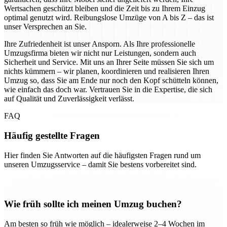
Wertsachen geschützt bleiben und die Zeit bis zu Ihrem Einzug
optimal genutzt wird. Reibungslose Umzüge von A bis Z – das ist
unser Versprechen an Sie.
Ihre Zufriedenheit ist unser Ansporn. Als Ihre professionelle
Umzugsfirma bieten wir nicht nur Leistungen, sondern auch
Sicherheit und Service. Mit uns an Ihrer Seite müssen Sie sich um
nichts kümmern – wir planen, koordinieren und realisieren Ihren
Umzug so, dass Sie am Ende nur noch den Kopf schütteln können,
wie einfach das doch war. Vertrauen Sie in die Expertise, die sich
auf Qualität und Zuverlässigkeit verlässt.
FAQ
Häufig gestellte Fragen
Hier finden Sie Antworten auf die häufigsten Fragen rund um
unseren Umzugsservice – damit Sie bestens vorbereitet sind.
Wie früh sollte ich meinen Umzug buchen?
Am besten so früh wie möglich – idealerweise 2–4 Wochen im