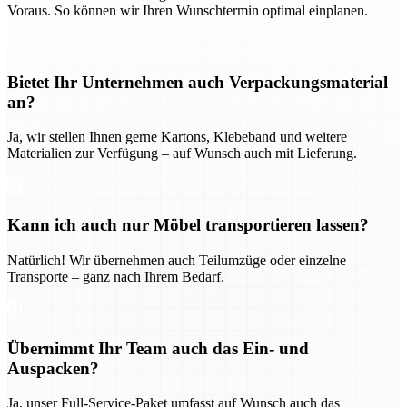
Voraus. So können wir Ihren Wunschtermin optimal einplanen.
Bietet Ihr Unternehmen auch Verpackungsmaterial
an?
Ja, wir stellen Ihnen gerne Kartons, Klebeband und weitere
Materialien zur Verfügung – auf Wunsch auch mit Lieferung.
Kann ich auch nur Möbel transportieren lassen?
Natürlich! Wir übernehmen auch Teilumzüge oder einzelne
Transporte – ganz nach Ihrem Bedarf.
Übernimmt Ihr Team auch das Ein- und
Auspacken?
Ja, unser Full-Service-Paket umfasst auf Wunsch auch das