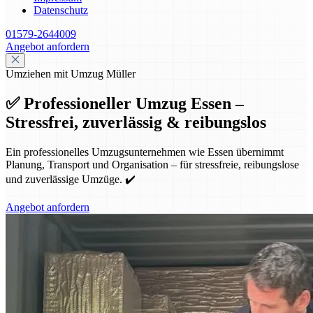
Datenschutz
01579-2644009
Angebot anfordern
Umziehen mit Umzug Müller
✅ Professioneller Umzug Essen –
Stressfrei, zuverlässig & reibungslos
Ein professionelles Umzugsunternehmen wie Essen übernimmt
Planung, Transport und Organisation – für stressfreie, reibungslose
und zuverlässige Umzüge. ✔️
Angebot anfordern