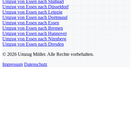
Umzug von Essen nach Stuttgart
Umzug von Essen nach Düsseldorf
Umzug von Essen nach Leipzig
Umzug von Essen nach Dortmund
Umzug von Essen nach Essen
Umzug von Essen nach Bremen
Umzug von Essen nach Hannover
Umzug von Essen nach Nürnberg
Umzug von Essen nach Dresden
© 2026 Umzug Müller. Alle Rechte vorbehalten.
Impressum
Datenschutz