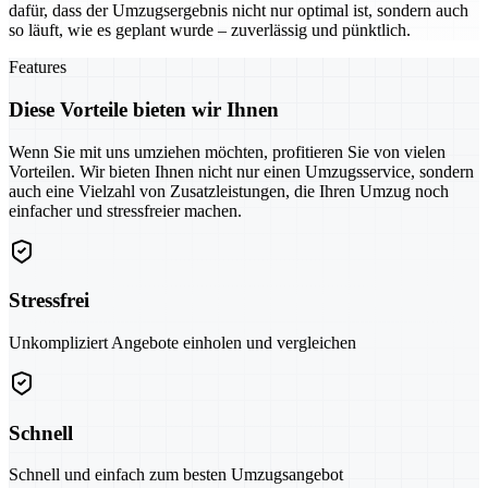
dafür, dass der Umzugsergebnis nicht nur optimal ist, sondern auch
so läuft, wie es geplant wurde – zuverlässig und pünktlich.
Features
Diese Vorteile bieten wir Ihnen
Wenn Sie mit uns umziehen möchten, profitieren Sie von vielen
Vorteilen. Wir bieten Ihnen nicht nur einen Umzugsservice, sondern
auch eine Vielzahl von Zusatzleistungen, die Ihren Umzug noch
einfacher und stressfreier machen.
Stressfrei
Unkompliziert Angebote einholen und vergleichen
Schnell
Schnell und einfach zum besten Umzugsangebot