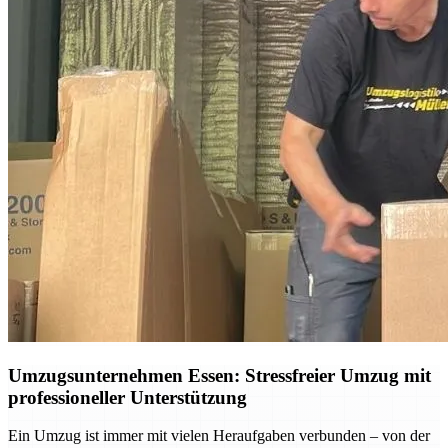
Umzugsunternehmen Essen: Stressfreier Umzug mit
professioneller Unterstützung
Ein Umzug ist immer mit vielen Heraufgaben verbunden – von der