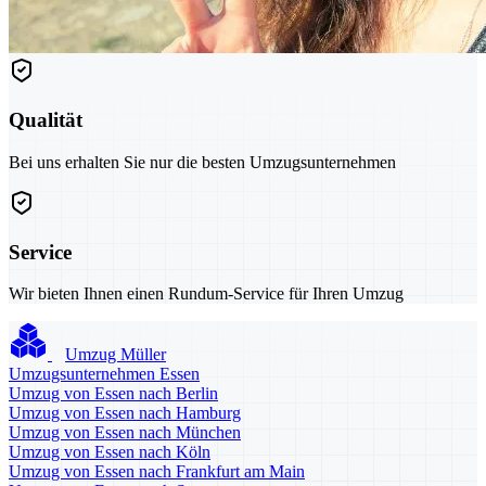
Qualität
Bei uns erhalten Sie nur die besten Umzugsunternehmen
Service
Wir bieten Ihnen einen Rundum-Service für Ihren Umzug
Umzug Müller
Umzugsunternehmen Essen
Umzug von Essen nach Berlin
Umzug von Essen nach Hamburg
Umzug von Essen nach München
Umzug von Essen nach Köln
Umzug von Essen nach Frankfurt am Main