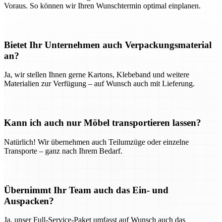
Voraus. So können wir Ihren Wunschtermin optimal einplanen.
Bietet Ihr Unternehmen auch Verpackungsmaterial
an?
Ja, wir stellen Ihnen gerne Kartons, Klebeband und weitere
Materialien zur Verfügung – auf Wunsch auch mit Lieferung.
Kann ich auch nur Möbel transportieren lassen?
Natürlich! Wir übernehmen auch Teilumzüge oder einzelne
Transporte – ganz nach Ihrem Bedarf.
Übernimmt Ihr Team auch das Ein- und
Auspacken?
Ja, unser Full-Service-Paket umfasst auf Wunsch auch das