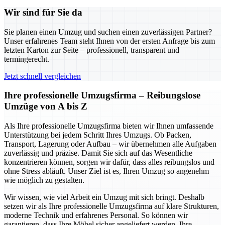
Wir sind für Sie da
Sie planen einen Umzug und suchen einen zuverlässigen Partner?
Unser erfahrenes Team steht Ihnen von der ersten Anfrage bis zum
letzten Karton zur Seite – professionell, transparent und
termingerecht.
Jetzt schnell vergleichen
Ihre professionelle Umzugsfirma – Reibungslose
Umzüge von A bis Z
Als Ihre professionelle Umzugsfirma bieten wir Ihnen umfassende
Unterstützung bei jedem Schritt Ihres Umzugs. Ob Packen,
Transport, Lagerung oder Aufbau – wir übernehmen alle Aufgaben
zuverlässig und präzise. Damit Sie sich auf das Wesentliche
konzentrieren können, sorgen wir dafür, dass alles reibungslos und
ohne Stress abläuft. Unser Ziel ist es, Ihren Umzug so angenehm
wie möglich zu gestalten.
Wir wissen, wie viel Arbeit ein Umzug mit sich bringt. Deshalb
setzen wir als Ihre professionelle Umzugsfirma auf klare Strukturen,
moderne Technik und erfahrenes Personal. So können wir
garantieren, dass Ihre Möbel sicher angeliefert werden, Ihre