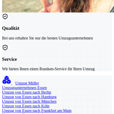
Qualität
Bei uns erhalten Sie nur die besten Umzugsunternehmen
Service
Wir bieten Ihnen einen Rundum-Service für Ihren Umzug
Umzug Müller
Umzugsunternehmen Essen
Umzug von Essen nach Berlin
Umzug von Essen nach Hamburg
Umzug von Essen nach München
Umzug von Essen nach Köln
Umzug von Essen nach Frankfurt am Main