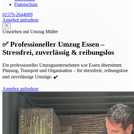
Datenschutz
01579-2644009
Angebot anfordern
Umziehen mit Umzug Müller
✅ Professioneller Umzug Essen –
Stressfrei, zuverlässig & reibungslos
Ein professionelles Umzugsunternehmen wie Essen übernimmt
Planung, Transport und Organisation – für stressfreie, reibungslose
und zuverlässige Umzüge. ✔️
Angebot anfordern