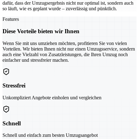
dafür, dass der Umzugsergebnis nicht nur optimal ist, sondern auch
so läuft, wie es geplant wurde – zuverlässig und pünktlich.
Features
Diese Vorteile bieten wir Ihnen
Wenn Sie mit uns umziehen möchten, profitieren Sie von vielen
Vorteilen. Wir bieten Ihnen nicht nur einen Umzugsservice, sondern
auch eine Vielzahl von Zusatzleistungen, die Ihren Umzug noch
einfacher und stressfreier machen.
Stressfrei
Unkompliziert Angebote einholen und vergleichen
Schnell
Schnell und einfach zum besten Umzugsangebot