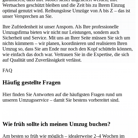
Wertsachen geschützt bleiben und die Zeit bis zu Ihrem Einzug
optimal genutzt wird. Reibungslose Umzüge von A bis Z – das ist
unser Versprechen an Sie.
Ihre Zufriedenheit ist unser Ansporn. Als Ihre professionelle
Umzugsfirma bieten wir nicht nur Leistungen, sondern auch
Sicherheit und Service. Mit uns an Ihrer Seite müssen Sie sich um
nichts kümmern – wir planen, koordinieren und realisieren Ihren
Umzug so, dass Sie am Ende nur noch den Kopf schütteln können,
wie einfach das doch war. Vertrauen Sie in die Expertise, die sich
auf Qualität und Zuverlässigkeit verlässt.
FAQ
Häufig gestellte Fragen
Hier finden Sie Antworten auf die häufigsten Fragen rund um
unseren Umzugsservice – damit Sie bestens vorbereitet sind.
Wie früh sollte ich meinen Umzug buchen?
Am besten so früh wie möglich – idealerweise 2–4 Wochen im