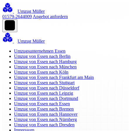
Umzug Müller
01579-2644009
Angebot anfordern
Umzug Müller
Umzugsunternehmen Essen
Umzug von Essen nach Berlin
Umzug von Essen nach Hamburg
Umzug von Essen nach München
Umzug von Essen nach Köln
Umzug von Essen nach Frankfurt am Main
Umzug von Essen nach Stuttgart
Umzug von Essen nach Düsseldorf
Umzug von Essen nach Leipzig
Umzug von Essen nach Dortmund
Umzug von Essen nach Essen
Umzug von Essen nach Bremen
Umzug von Essen nach Hannover
Umzug von Essen nach Nürnberg
Umzug von Essen nach Dresden
Impressum