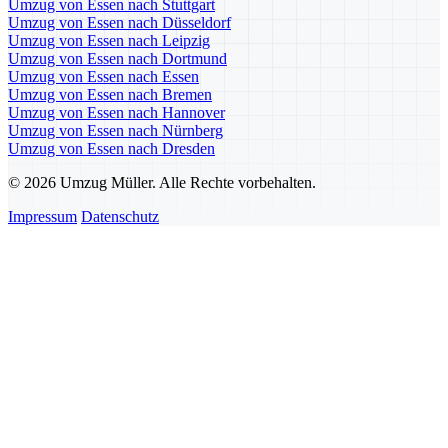
Umzug von Essen nach Stuttgart
Umzug von Essen nach Düsseldorf
Umzug von Essen nach Leipzig
Umzug von Essen nach Dortmund
Umzug von Essen nach Essen
Umzug von Essen nach Bremen
Umzug von Essen nach Hannover
Umzug von Essen nach Nürnberg
Umzug von Essen nach Dresden
© 2026 Umzug Müller. Alle Rechte vorbehalten.
Impressum
Datenschutz