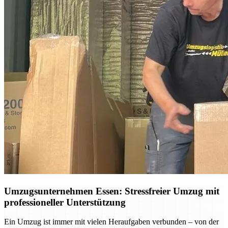
Umzugsunternehmen Essen: Stressfreier Umzug mit
professioneller Unterstützung
Ein Umzug ist immer mit vielen Heraufgaben verbunden – von der