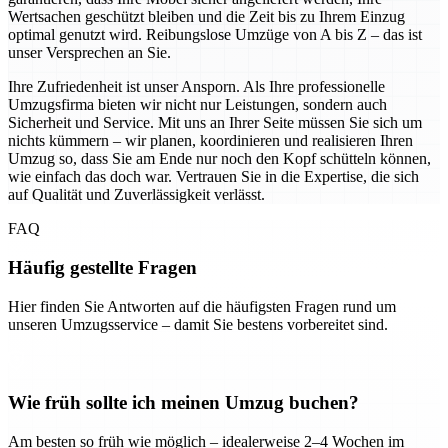
Wertsachen geschützt bleiben und die Zeit bis zu Ihrem Einzug
optimal genutzt wird. Reibungslose Umzüge von A bis Z – das ist
unser Versprechen an Sie.
Ihre Zufriedenheit ist unser Ansporn. Als Ihre professionelle
Umzugsfirma bieten wir nicht nur Leistungen, sondern auch
Sicherheit und Service. Mit uns an Ihrer Seite müssen Sie sich um
nichts kümmern – wir planen, koordinieren und realisieren Ihren
Umzug so, dass Sie am Ende nur noch den Kopf schütteln können,
wie einfach das doch war. Vertrauen Sie in die Expertise, die sich
auf Qualität und Zuverlässigkeit verlässt.
FAQ
Häufig gestellte Fragen
Hier finden Sie Antworten auf die häufigsten Fragen rund um
unseren Umzugsservice – damit Sie bestens vorbereitet sind.
Wie früh sollte ich meinen Umzug buchen?
Am besten so früh wie möglich – idealerweise 2–4 Wochen im