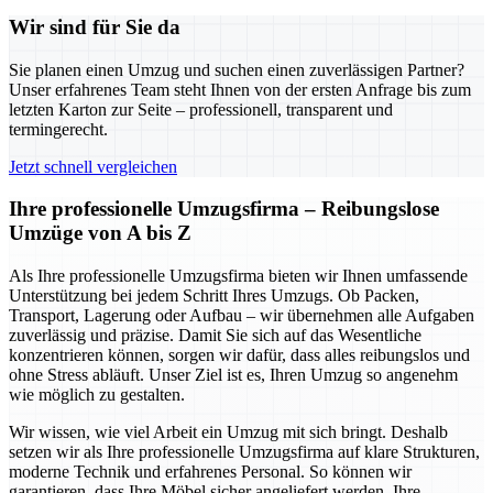
Wir sind für Sie da
Sie planen einen Umzug und suchen einen zuverlässigen Partner?
Unser erfahrenes Team steht Ihnen von der ersten Anfrage bis zum
letzten Karton zur Seite – professionell, transparent und
termingerecht.
Jetzt schnell vergleichen
Ihre professionelle Umzugsfirma – Reibungslose
Umzüge von A bis Z
Als Ihre professionelle Umzugsfirma bieten wir Ihnen umfassende
Unterstützung bei jedem Schritt Ihres Umzugs. Ob Packen,
Transport, Lagerung oder Aufbau – wir übernehmen alle Aufgaben
zuverlässig und präzise. Damit Sie sich auf das Wesentliche
konzentrieren können, sorgen wir dafür, dass alles reibungslos und
ohne Stress abläuft. Unser Ziel ist es, Ihren Umzug so angenehm
wie möglich zu gestalten.
Wir wissen, wie viel Arbeit ein Umzug mit sich bringt. Deshalb
setzen wir als Ihre professionelle Umzugsfirma auf klare Strukturen,
moderne Technik und erfahrenes Personal. So können wir
garantieren, dass Ihre Möbel sicher angeliefert werden, Ihre