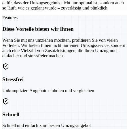
dafür, dass der Umzugsergebnis nicht nur optimal ist, sondern auch
so läuft, wie es geplant wurde – zuverlässig und pünktlich.
Features
Diese Vorteile bieten wir Ihnen
Wenn Sie mit uns umziehen möchten, profitieren Sie von vielen
Vorteilen. Wir bieten Ihnen nicht nur einen Umzugsservice, sondern
auch eine Vielzahl von Zusatzleistungen, die Ihren Umzug noch
einfacher und stressfreier machen.
Stressfrei
Unkompliziert Angebote einholen und vergleichen
Schnell
Schnell und einfach zum besten Umzugsangebot