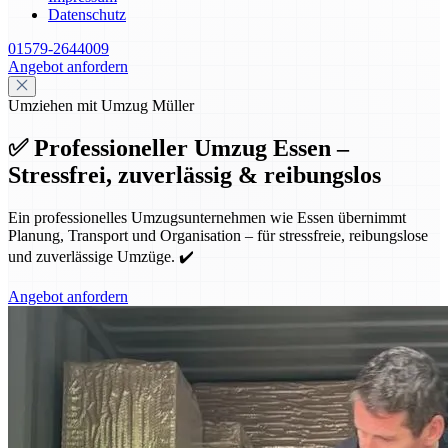
Datenschutz
01579-2644009
Angebot anfordern
Umziehen mit Umzug Müller
✅ Professioneller Umzug Essen –
Stressfrei, zuverlässig & reibungslos
Ein professionelles Umzugsunternehmen wie Essen übernimmt
Planung, Transport und Organisation – für stressfreie, reibungslose
und zuverlässige Umzüge. ✔️
Angebot anfordern