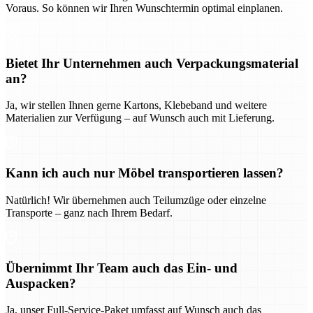
Voraus. So können wir Ihren Wunschtermin optimal einplanen.
Bietet Ihr Unternehmen auch Verpackungsmaterial
an?
Ja, wir stellen Ihnen gerne Kartons, Klebeband und weitere
Materialien zur Verfügung – auf Wunsch auch mit Lieferung.
Kann ich auch nur Möbel transportieren lassen?
Natürlich! Wir übernehmen auch Teilumzüge oder einzelne
Transporte – ganz nach Ihrem Bedarf.
Übernimmt Ihr Team auch das Ein- und
Auspacken?
Ja, unser Full-Service-Paket umfasst auf Wunsch auch das