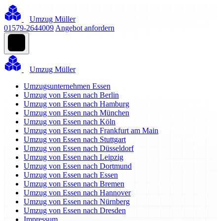
Umzug Müller
01579-2644009
Angebot anfordern
Umzug Müller
Umzugsunternehmen Essen
Umzug von Essen nach Berlin
Umzug von Essen nach Hamburg
Umzug von Essen nach München
Umzug von Essen nach Köln
Umzug von Essen nach Frankfurt am Main
Umzug von Essen nach Stuttgart
Umzug von Essen nach Düsseldorf
Umzug von Essen nach Leipzig
Umzug von Essen nach Dortmund
Umzug von Essen nach Essen
Umzug von Essen nach Bremen
Umzug von Essen nach Hannover
Umzug von Essen nach Nürnberg
Umzug von Essen nach Dresden
Impressum