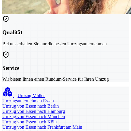
Qualität
Bei uns erhalten Sie nur die besten Umzugsunternehmen
Service
Wir bieten Ihnen einen Rundum-Service für Ihren Umzug
Umzug Müller
Umzugsunternehmen Essen
Umzug von Essen nach Berlin
Umzug von Essen nach Hamburg
Umzug von Essen nach München
Umzug von Essen nach Köln
Umzug von Essen nach Frankfurt am Main