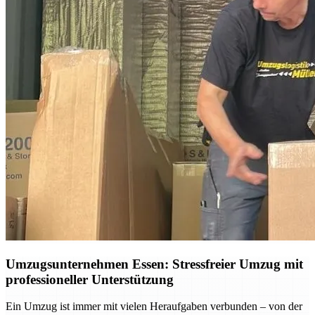
Umzugsunternehmen Essen: Stressfreier Umzug mit
professioneller Unterstützung
Ein Umzug ist immer mit vielen Heraufgaben verbunden – von der