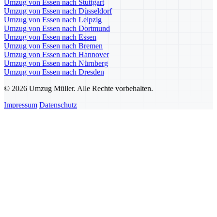
Umzug von Essen nach Stuttgart
Umzug von Essen nach Düsseldorf
Umzug von Essen nach Leipzig
Umzug von Essen nach Dortmund
Umzug von Essen nach Essen
Umzug von Essen nach Bremen
Umzug von Essen nach Hannover
Umzug von Essen nach Nürnberg
Umzug von Essen nach Dresden
© 2026 Umzug Müller. Alle Rechte vorbehalten.
Impressum
Datenschutz