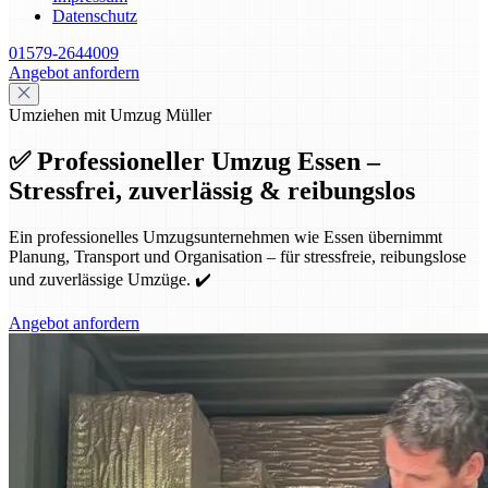
Datenschutz
01579-2644009
Angebot anfordern
Umziehen mit Umzug Müller
✅ Professioneller Umzug Essen –
Stressfrei, zuverlässig & reibungslos
Ein professionelles Umzugsunternehmen wie Essen übernimmt
Planung, Transport und Organisation – für stressfreie, reibungslose
und zuverlässige Umzüge. ✔️
Angebot anfordern