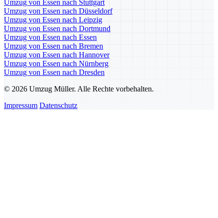
Umzug von Essen nach Stuttgart
Umzug von Essen nach Düsseldorf
Umzug von Essen nach Leipzig
Umzug von Essen nach Dortmund
Umzug von Essen nach Essen
Umzug von Essen nach Bremen
Umzug von Essen nach Hannover
Umzug von Essen nach Nürnberg
Umzug von Essen nach Dresden
© 2026 Umzug Müller. Alle Rechte vorbehalten.
Impressum
Datenschutz