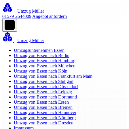
Umzug Müller
01579-2644009
Angebot anfordern
Umzug Müller
Umzugsunternehmen Essen
Umzug von Essen nach Berlin
Umzug von Essen nach Hamburg
Umzug von Essen nach München
Umzug von Essen nach Köln
Umzug von Essen nach Frankfurt am Main
Umzug von Essen nach Stuttgart
Umzug von Essen nach Düsseldorf
Umzug von Essen nach Leipzig
Umzug von Essen nach Dortmund
Umzug von Essen nach Essen
Umzug von Essen nach Bremen
Umzug von Essen nach Hannover
Umzug von Essen nach Nürnberg
Umzug von Essen nach Dresden
Impressum