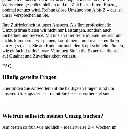
Wertsachen geschützt bleiben und die Zeit bis zu Ihrem Einzug
optimal genutzt wird. Reibungslose Umzüge von A bis Z – das ist
unser Versprechen an Sie.
Ihre Zufriedenheit ist unser Ansporn. Als Ihre professionelle
Umzugsfirma bieten wir nicht nur Leistungen, sondern auch
Sicherheit und Service. Mit uns an Ihrer Seite müssen Sie sich um
nichts kümmern – wir planen, koordinieren und realisieren Ihren
Umzug so, dass Sie am Ende nur noch den Kopf schütteln können,
wie einfach das doch war. Vertrauen Sie in die Expertise, die sich
auf Qualität und Zuverlässigkeit verlässt.
FAQ
Häufig gestellte Fragen
Hier finden Sie Antworten auf die häufigsten Fragen rund um
unseren Umzugsservice – damit Sie bestens vorbereitet sind.
Wie früh sollte ich meinen Umzug buchen?
Am besten so früh wie möglich – idealerweise 2–4 Wochen im