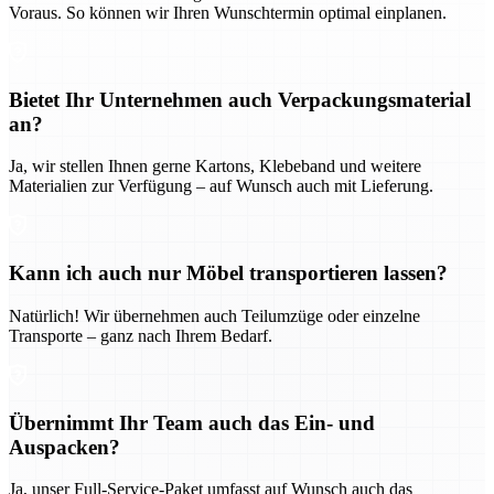
Voraus. So können wir Ihren Wunschtermin optimal einplanen.
Bietet Ihr Unternehmen auch Verpackungsmaterial
an?
Ja, wir stellen Ihnen gerne Kartons, Klebeband und weitere
Materialien zur Verfügung – auf Wunsch auch mit Lieferung.
Kann ich auch nur Möbel transportieren lassen?
Natürlich! Wir übernehmen auch Teilumzüge oder einzelne
Transporte – ganz nach Ihrem Bedarf.
Übernimmt Ihr Team auch das Ein- und
Auspacken?
Ja, unser Full-Service-Paket umfasst auf Wunsch auch das