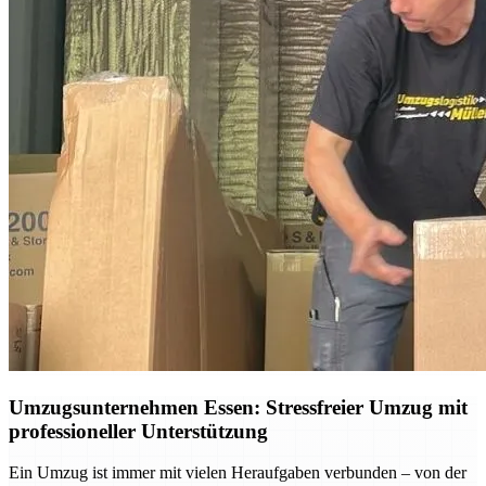
Umzugsunternehmen Essen: Stressfreier Umzug mit
professioneller Unterstützung
Ein Umzug ist immer mit vielen Heraufgaben verbunden – von der