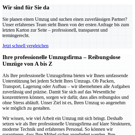
Wir sind für Sie da
Sie planen einen Umzug und suchen einen zuverlässigen Partner?
Unser erfahrenes Team steht Ihnen von der ersten Anfrage bis zum
letzten Karton zur Seite – professionell, transparent und
termingerecht.
Jetzt schnell vergleichen
Ihre professionelle Umzugsfirma – Reibungslose
Umzüge von A bis Z
Als Ihre professionelle Umzugsfirma bieten wir Ihnen umfassende
Unterstützung bei jedem Schritt Ihres Umzugs. Ob Packen,
Transport, Lagerung oder Aufbau – wir übernehmen alle Aufgaben
zuverlässig und präzise. Damit Sie sich auf das Wesentliche
konzentrieren können, sorgen wir dafür, dass alles reibungslos und
ohne Stress abläuft. Unser Ziel ist es, Ihren Umzug so angenehm
wie möglich zu gestalten.
Wir wissen, wie viel Arbeit ein Umzug mit sich bringt. Deshalb
setzen wir als Ihre professionelle Umzugsfirma auf klare Strukturen,
moderne Technik und erfahrenes Personal. So können wir
garantieren, dass Ihre Möbel sicher angeliefert werden, Ihre