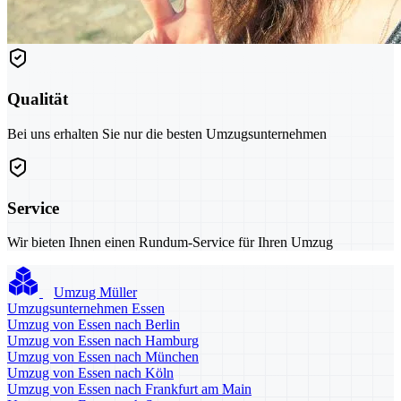
Qualität
Bei uns erhalten Sie nur die besten Umzugsunternehmen
Service
Wir bieten Ihnen einen Rundum-Service für Ihren Umzug
Umzug Müller
Umzugsunternehmen Essen
Umzug von Essen nach Berlin
Umzug von Essen nach Hamburg
Umzug von Essen nach München
Umzug von Essen nach Köln
Umzug von Essen nach Frankfurt am Main