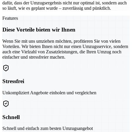
dafür, dass der Umzugsergebnis nicht nur optimal ist, sondern auch
so läuft, wie es geplant wurde – zuverlässig und pünktlich.
Features
Diese Vorteile bieten wir Ihnen
Wenn Sie mit uns umziehen möchten, profitieren Sie von vielen
Vorteilen. Wir bieten Ihnen nicht nur einen Umzugsservice, sondern
auch eine Vielzahl von Zusatzleistungen, die Ihren Umzug noch
einfacher und stressfreier machen.
Stressfrei
Unkompliziert Angebote einholen und vergleichen
Schnell
Schnell und einfach zum besten Umzugsangebot