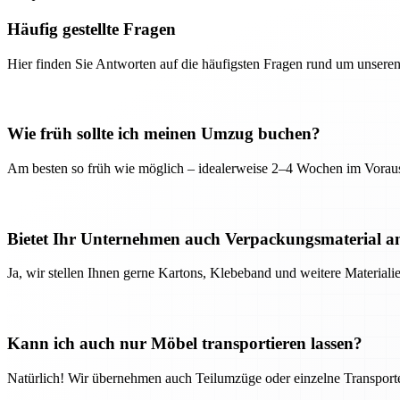
Häufig gestellte Fragen
Hier finden Sie Antworten auf die häufigsten Fragen rund um unseren
Wie früh sollte ich meinen Umzug buchen?
Am besten so früh wie möglich – idealerweise 2–4 Wochen im Voraus
Bietet Ihr Unternehmen auch Verpackungsmaterial a
Ja, wir stellen Ihnen gerne Kartons, Klebeband und weitere Material
Kann ich auch nur Möbel transportieren lassen?
Natürlich! Wir übernehmen auch Teilumzüge oder einzelne Transport