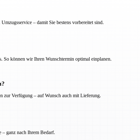
 Umzugsservice – damit Sie bestens vorbereitet sind.
. So können wir Ihren Wunschtermin optimal einplanen.
n?
ien zur Verfügung – auf Wunsch auch mit Lieferung.
e – ganz nach Ihrem Bedarf.