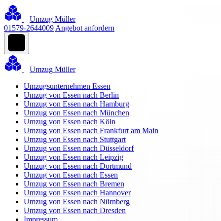
Umzug Müller
01579-2644009
Angebot anfordern
Umzug Müller
Umzugsunternehmen Essen
Umzug von Essen nach Berlin
Umzug von Essen nach Hamburg
Umzug von Essen nach München
Umzug von Essen nach Köln
Umzug von Essen nach Frankfurt am Main
Umzug von Essen nach Stuttgart
Umzug von Essen nach Düsseldorf
Umzug von Essen nach Leipzig
Umzug von Essen nach Dortmund
Umzug von Essen nach Essen
Umzug von Essen nach Bremen
Umzug von Essen nach Hannover
Umzug von Essen nach Nürnberg
Umzug von Essen nach Dresden
Impressum