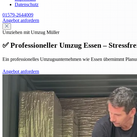
Datenschutz
01579-2644009
Angebot anfordern
Umziehen mit Umzug Müller
✅ Professioneller Umzug Essen – Stressfrei
Ein professionelles Umzugsunternehmen wie Essen übernimmt Planung,
Angebot anfordern