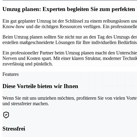
Umzug planen: Experten begleiten Sie zum perfekte
Ein gut geplanter Umzug ist der Schlüssel zu einem reibungslosen und
Know-how und die richtigen Ressourcen verfügen. Ein professionelles T
Beim Umzug planen sollten Sie nicht nur an den Tag des Umzugs denke
erstellen maßgeschneiderte Lösungen für Ihre individuellen Bedürfnis
Ein professioneller Partner beim Umzug planen macht den Unterschie
Nerven und Kosten spart. Mit einer klaren Struktur, moderner Technik
zuverlässig und pünktlich.
Features
Diese Vorteile bieten wir Ihnen
Wenn Sie mit uns umziehen möchten, profitieren Sie von vielen Vorte
und stressfreier machen.
Stressfrei