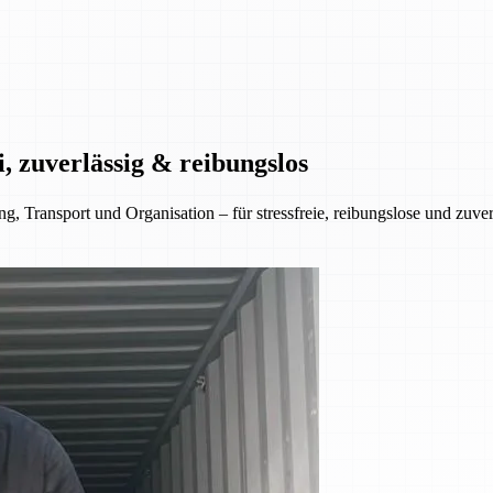
, zuverlässig & reibungslos
 Transport und Organisation – für stressfreie, reibungslose und zuve