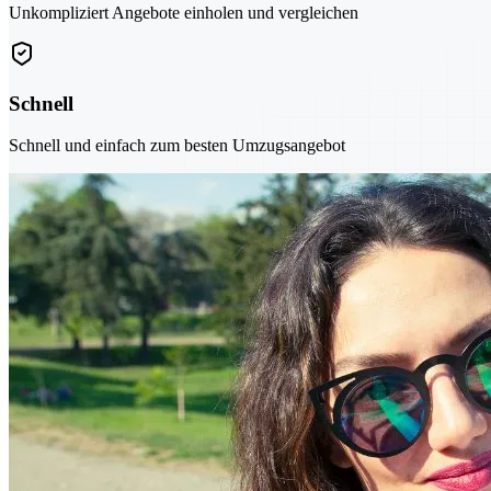
Unkompliziert Angebote einholen und vergleichen
Schnell
Schnell und einfach zum besten Umzugsangebot