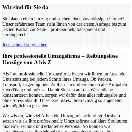
Wir sind für Sie da
Sie planen einen Umzug und suchen einen zuverlässigen Partner?
Unser erfahrenes Team steht Ihnen von der ersten Anfrage bis zum
letzten Karton zur Seite – professionell, transparent und
termingerecht.
Jetzt schnell vergleichen
Ihre professionelle Umzugsfirma – Reibungslose
Umzüge von A bis Z
Als Ihre professionelle Umzugsfirma bieten wir Ihnen umfassende
Unterstützung bei jedem Schritt Ihres Umzugs. Ob Packen,
Transport, Lagerung oder Aufbau – wir übernehmen alle Aufgaben
zuverlässig und präzise. Damit Sie sich auf das Wesentliche
konzentrieren können, sorgen wir dafür, dass alles reibungslos und
ohne Stress abläuft. Unser Ziel ist es, Ihren Umzug so angenehm
wie möglich zu gestalten.
Wir wissen, wie viel Arbeit ein Umzug mit sich bringt. Deshalb
setzen wir als Ihre professionelle Umzugsfirma auf klare Strukturen,
moderne Technik und erfahrenes Personal. So können wir
garantieren, dass Ihre Möbel sicher angeliefert werden, Ihre