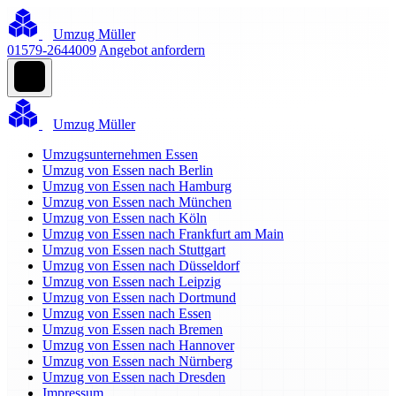
Umzug Müller
01579-2644009
Angebot anfordern
Umzug Müller
Umzugsunternehmen Essen
Umzug von Essen nach Berlin
Umzug von Essen nach Hamburg
Umzug von Essen nach München
Umzug von Essen nach Köln
Umzug von Essen nach Frankfurt am Main
Umzug von Essen nach Stuttgart
Umzug von Essen nach Düsseldorf
Umzug von Essen nach Leipzig
Umzug von Essen nach Dortmund
Umzug von Essen nach Essen
Umzug von Essen nach Bremen
Umzug von Essen nach Hannover
Umzug von Essen nach Nürnberg
Umzug von Essen nach Dresden
Impressum