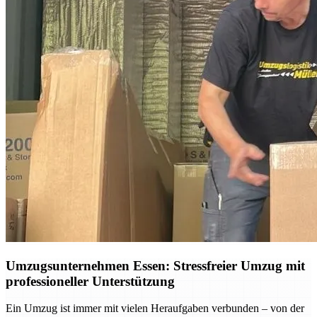
Umzugsunternehmen Essen: Stressfreier Umzug mit
professioneller Unterstützung
Ein Umzug ist immer mit vielen Heraufgaben verbunden – von der