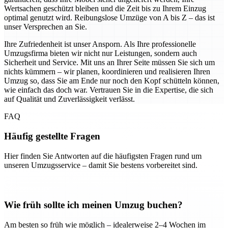
Wertsachen geschützt bleiben und die Zeit bis zu Ihrem Einzug
optimal genutzt wird. Reibungslose Umzüge von A bis Z – das ist
unser Versprechen an Sie.
Ihre Zufriedenheit ist unser Ansporn. Als Ihre professionelle
Umzugsfirma bieten wir nicht nur Leistungen, sondern auch
Sicherheit und Service. Mit uns an Ihrer Seite müssen Sie sich um
nichts kümmern – wir planen, koordinieren und realisieren Ihren
Umzug so, dass Sie am Ende nur noch den Kopf schütteln können,
wie einfach das doch war. Vertrauen Sie in die Expertise, die sich
auf Qualität und Zuverlässigkeit verlässt.
FAQ
Häufig gestellte Fragen
Hier finden Sie Antworten auf die häufigsten Fragen rund um
unseren Umzugsservice – damit Sie bestens vorbereitet sind.
Wie früh sollte ich meinen Umzug buchen?
Am besten so früh wie möglich – idealerweise 2–4 Wochen im