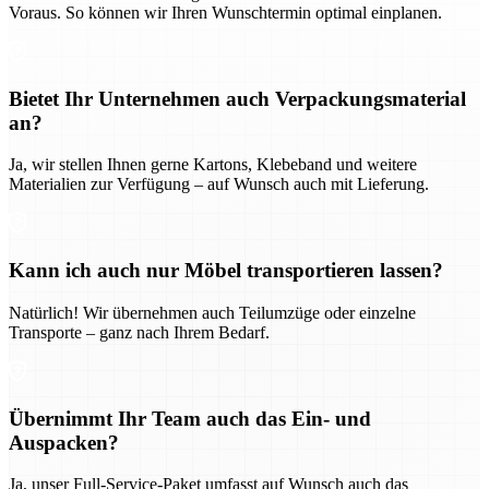
Voraus. So können wir Ihren Wunschtermin optimal einplanen.
Bietet Ihr Unternehmen auch Verpackungsmaterial
an?
Ja, wir stellen Ihnen gerne Kartons, Klebeband und weitere
Materialien zur Verfügung – auf Wunsch auch mit Lieferung.
Kann ich auch nur Möbel transportieren lassen?
Natürlich! Wir übernehmen auch Teilumzüge oder einzelne
Transporte – ganz nach Ihrem Bedarf.
Übernimmt Ihr Team auch das Ein- und
Auspacken?
Ja, unser Full-Service-Paket umfasst auf Wunsch auch das