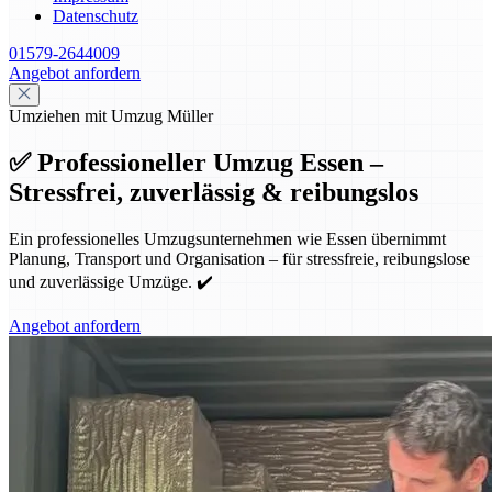
Datenschutz
01579-2644009
Angebot anfordern
Umziehen mit Umzug Müller
✅ Professioneller Umzug Essen –
Stressfrei, zuverlässig & reibungslos
Ein professionelles Umzugsunternehmen wie Essen übernimmt
Planung, Transport und Organisation – für stressfreie, reibungslose
und zuverlässige Umzüge. ✔️
Angebot anfordern