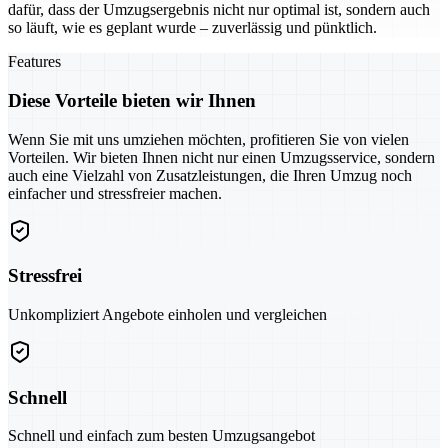
dafür, dass der Umzugsergebnis nicht nur optimal ist, sondern auch
so läuft, wie es geplant wurde – zuverlässig und pünktlich.
Features
Diese Vorteile bieten wir Ihnen
Wenn Sie mit uns umziehen möchten, profitieren Sie von vielen
Vorteilen. Wir bieten Ihnen nicht nur einen Umzugsservice, sondern
auch eine Vielzahl von Zusatzleistungen, die Ihren Umzug noch
einfacher und stressfreier machen.
Stressfrei
Unkompliziert Angebote einholen und vergleichen
Schnell
Schnell und einfach zum besten Umzugsangebot