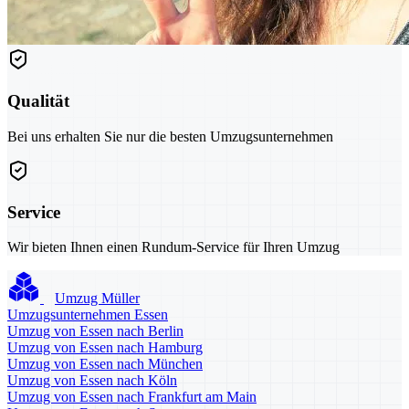
Qualität
Bei uns erhalten Sie nur die besten Umzugsunternehmen
Service
Wir bieten Ihnen einen Rundum-Service für Ihren Umzug
Umzug Müller
Umzugsunternehmen Essen
Umzug von Essen nach Berlin
Umzug von Essen nach Hamburg
Umzug von Essen nach München
Umzug von Essen nach Köln
Umzug von Essen nach Frankfurt am Main