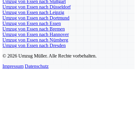
Umzug von Essen nach Stuttgart
Umzug von Essen nach Düsseldorf
Umzug von Essen nach Leipzig
Umzug von Essen nach Dortmund
Umzug von Essen nach Essen
Umzug von Essen nach Bremen
Umzug von Essen nach Hannover
Umzug von Essen nach Nürnberg
Umzug von Essen nach Dresden
© 2026 Umzug Müller. Alle Rechte vorbehalten.
Impressum
Datenschutz