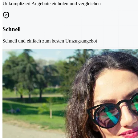
Unkompliziert Angebote einholen und vergleichen
Schnell
Schnell und einfach zum besten Umzugsangebot