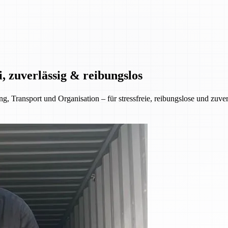
, zuverlässig & reibungslos
 Transport und Organisation – für stressfreie, reibungslose und zuve