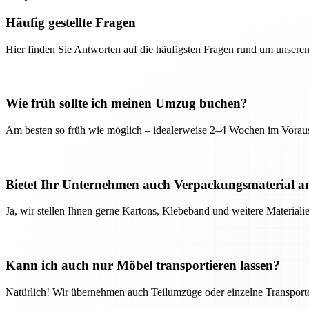
Häufig gestellte Fragen
Hier finden Sie Antworten auf die häufigsten Fragen rund um unseren
Wie früh sollte ich meinen Umzug buchen?
Am besten so früh wie möglich – idealerweise 2–4 Wochen im Voraus
Bietet Ihr Unternehmen auch Verpackungsmaterial a
Ja, wir stellen Ihnen gerne Kartons, Klebeband und weitere Material
Kann ich auch nur Möbel transportieren lassen?
Natürlich! Wir übernehmen auch Teilumzüge oder einzelne Transport