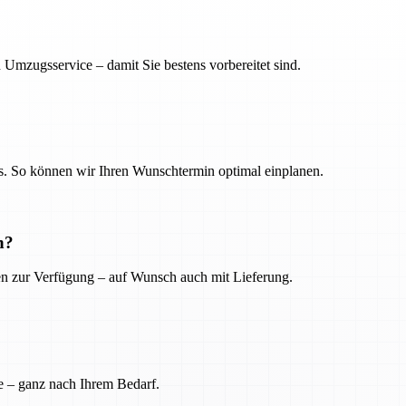
 Umzugsservice – damit Sie bestens vorbereitet sind.
. So können wir Ihren Wunschtermin optimal einplanen.
n?
ien zur Verfügung – auf Wunsch auch mit Lieferung.
e – ganz nach Ihrem Bedarf.