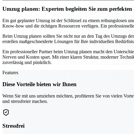
Umzug planen: Experten begleiten Sie zum perfekte
Ein gut geplanter Umzug ist der Schlüssel zu einem reibungslosen und
Know-how und die richtigen Ressourcen verfügen. Ein professionelles T
Beim Umzug planen sollten Sie nicht nur an den Tag des Umzugs denke
erstellen maßgeschneiderte Lösungen für Ihre individuellen Bedürfnis
Ein professioneller Partner beim Umzug planen macht den Unterschie
Nerven und Kosten spart. Mit einer klaren Struktur, moderner Technik
zuverlässig und pünktlich.
Features
Diese Vorteile bieten wir Ihnen
Wenn Sie mit uns umziehen möchten, profitieren Sie von vielen Vorte
und stressfreier machen.
Stressfrei