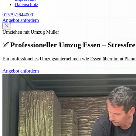
Datenschutz
01579-2644009
Angebot anfordern
Umziehen mit Umzug Müller
✅ Professioneller Umzug Essen – Stressfrei
Ein professionelles Umzugsunternehmen wie Essen übernimmt Planung,
Angebot anfordern