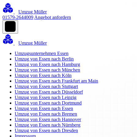
Umzug Müller
01579-2644009
Angebot anfordern
Umzug Müller
Umzugsunternehmen Essen
Umzug von Essen nach Berlin
Umzug von Essen nach Hamburg
Umzug von Essen nach München
Umzug von Essen nach Köln
Umzug von Essen nach Frankfurt am Main
Umzug von Essen nach Stuttgart
Umzug von Essen nach Düsseldorf
Umzug von Essen nach Leipzig
Umzug von Essen nach Dortmund
Umzug von Essen nach Essen
Umzug von Essen nach Bremen
Umzug von Essen nach Hannover
Umzug von Essen nach Nürnberg
Umzug von Essen nach Dresden
Impressum