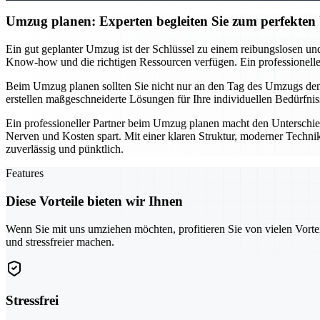
Umzug planen: Experten begleiten Sie zum perfekte
Ein gut geplanter Umzug ist der Schlüssel zu einem reibungslosen und
Know-how und die richtigen Ressourcen verfügen. Ein professionelles T
Beim Umzug planen sollten Sie nicht nur an den Tag des Umzugs denke
erstellen maßgeschneiderte Lösungen für Ihre individuellen Bedürfnis
Ein professioneller Partner beim Umzug planen macht den Unterschie
Nerven und Kosten spart. Mit einer klaren Struktur, moderner Technik
zuverlässig und pünktlich.
Features
Diese Vorteile bieten wir Ihnen
Wenn Sie mit uns umziehen möchten, profitieren Sie von vielen Vorte
und stressfreier machen.
Stressfrei