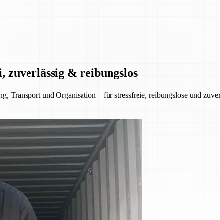
, zuverlässig & reibungslos
 Transport und Organisation – für stressfreie, reibungslose und zuve