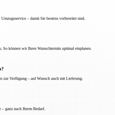
 Umzugsservice – damit Sie bestens vorbereitet sind.
. So können wir Ihren Wunschtermin optimal einplanen.
n?
ien zur Verfügung – auf Wunsch auch mit Lieferung.
e – ganz nach Ihrem Bedarf.