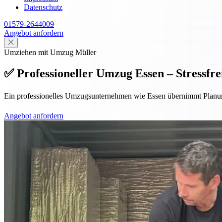
Datenschutz
01579-2644009
Angebot anfordern
Umziehen mit Umzug Müller
✅ Professioneller Umzug Essen – Stressfrei
Ein professionelles Umzugsunternehmen wie Essen übernimmt Planung,
Angebot anfordern