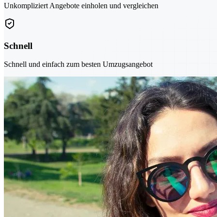
Unkompliziert Angebote einholen und vergleichen
Schnell
Schnell und einfach zum besten Umzugsangebot