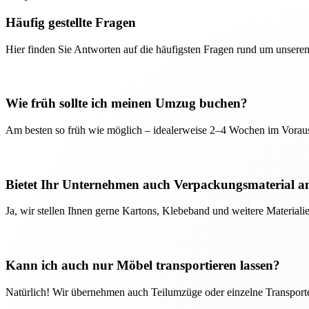
Häufig gestellte Fragen
Hier finden Sie Antworten auf die häufigsten Fragen rund um unseren
Wie früh sollte ich meinen Umzug buchen?
Am besten so früh wie möglich – idealerweise 2–4 Wochen im Voraus
Bietet Ihr Unternehmen auch Verpackungsmaterial a
Ja, wir stellen Ihnen gerne Kartons, Klebeband und weitere Material
Kann ich auch nur Möbel transportieren lassen?
Natürlich! Wir übernehmen auch Teilumzüge oder einzelne Transport