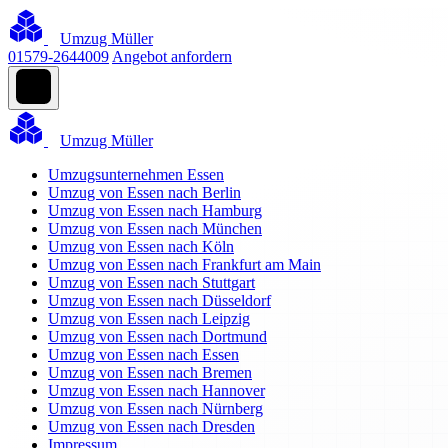
Umzug Müller
01579-2644009
Angebot anfordern
Umzug Müller
Umzugsunternehmen Essen
Umzug von Essen nach Berlin
Umzug von Essen nach Hamburg
Umzug von Essen nach München
Umzug von Essen nach Köln
Umzug von Essen nach Frankfurt am Main
Umzug von Essen nach Stuttgart
Umzug von Essen nach Düsseldorf
Umzug von Essen nach Leipzig
Umzug von Essen nach Dortmund
Umzug von Essen nach Essen
Umzug von Essen nach Bremen
Umzug von Essen nach Hannover
Umzug von Essen nach Nürnberg
Umzug von Essen nach Dresden
Impressum