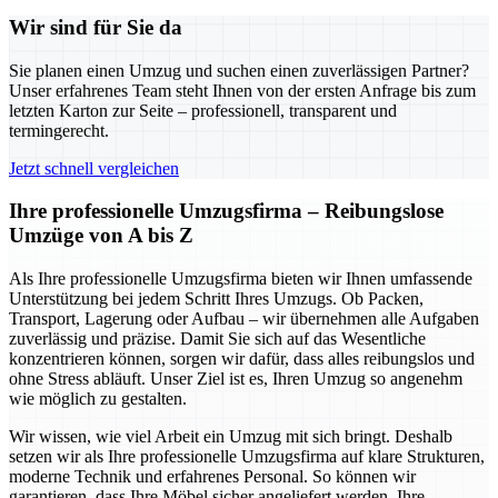
Wir sind für Sie da
Sie planen einen Umzug und suchen einen zuverlässigen Partner?
Unser erfahrenes Team steht Ihnen von der ersten Anfrage bis zum
letzten Karton zur Seite – professionell, transparent und
termingerecht.
Jetzt schnell vergleichen
Ihre professionelle Umzugsfirma – Reibungslose
Umzüge von A bis Z
Als Ihre professionelle Umzugsfirma bieten wir Ihnen umfassende
Unterstützung bei jedem Schritt Ihres Umzugs. Ob Packen,
Transport, Lagerung oder Aufbau – wir übernehmen alle Aufgaben
zuverlässig und präzise. Damit Sie sich auf das Wesentliche
konzentrieren können, sorgen wir dafür, dass alles reibungslos und
ohne Stress abläuft. Unser Ziel ist es, Ihren Umzug so angenehm
wie möglich zu gestalten.
Wir wissen, wie viel Arbeit ein Umzug mit sich bringt. Deshalb
setzen wir als Ihre professionelle Umzugsfirma auf klare Strukturen,
moderne Technik und erfahrenes Personal. So können wir
garantieren, dass Ihre Möbel sicher angeliefert werden, Ihre