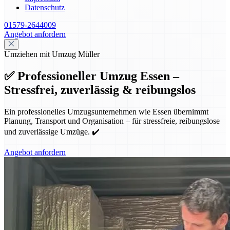
Datenschutz
01579-2644009
Angebot anfordern
Umziehen mit Umzug Müller
✅ Professioneller Umzug Essen –
Stressfrei, zuverlässig & reibungslos
Ein professionelles Umzugsunternehmen wie Essen übernimmt
Planung, Transport und Organisation – für stressfreie, reibungslose
und zuverlässige Umzüge. ✔️
Angebot anfordern