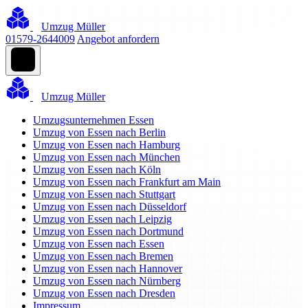
Umzug Müller
01579-2644009
Angebot anfordern
Umzug Müller
Umzugsunternehmen Essen
Umzug von Essen nach Berlin
Umzug von Essen nach Hamburg
Umzug von Essen nach München
Umzug von Essen nach Köln
Umzug von Essen nach Frankfurt am Main
Umzug von Essen nach Stuttgart
Umzug von Essen nach Düsseldorf
Umzug von Essen nach Leipzig
Umzug von Essen nach Dortmund
Umzug von Essen nach Essen
Umzug von Essen nach Bremen
Umzug von Essen nach Hannover
Umzug von Essen nach Nürnberg
Umzug von Essen nach Dresden
Impressum