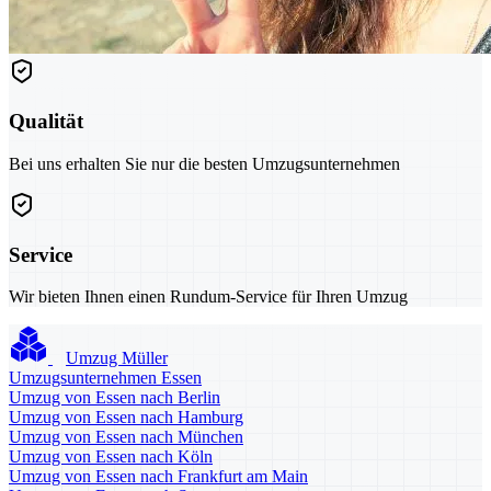
Qualität
Bei uns erhalten Sie nur die besten Umzugsunternehmen
Service
Wir bieten Ihnen einen Rundum-Service für Ihren Umzug
Umzug Müller
Umzugsunternehmen Essen
Umzug von Essen nach Berlin
Umzug von Essen nach Hamburg
Umzug von Essen nach München
Umzug von Essen nach Köln
Umzug von Essen nach Frankfurt am Main