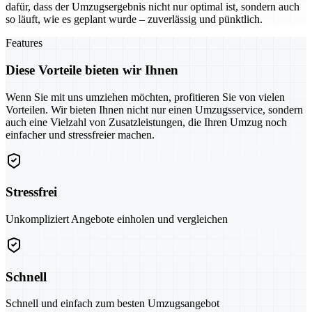
dafür, dass der Umzugsergebnis nicht nur optimal ist, sondern auch
so läuft, wie es geplant wurde – zuverlässig und pünktlich.
Features
Diese Vorteile bieten wir Ihnen
Wenn Sie mit uns umziehen möchten, profitieren Sie von vielen
Vorteilen. Wir bieten Ihnen nicht nur einen Umzugsservice, sondern
auch eine Vielzahl von Zusatzleistungen, die Ihren Umzug noch
einfacher und stressfreier machen.
Stressfrei
Unkompliziert Angebote einholen und vergleichen
Schnell
Schnell und einfach zum besten Umzugsangebot