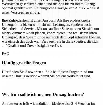
Wertsachen geschützt bleiben und die Zeit bis zu Ihrem Einzug
optimal genutzt wird. Reibungslose Umzüge von A bis Z – das ist
unser Versprechen an Sie.
Ihre Zufriedenheit ist unser Ansporn. Als Ihre professionelle
Umzugsfirma bieten wir nicht nur Leistungen, sondern auch
Sicherheit und Service. Mit uns an Ihrer Seite müssen Sie sich um
nichts kümmern – wir planen, koordinieren und realisieren Ihren
Umzug so, dass Sie am Ende nur noch den Kopf schütteln können,
wie einfach das doch war. Vertrauen Sie in die Expertise, die sich
auf Qualität und Zuverlässigkeit verlässt.
FAQ
Häufig gestellte Fragen
Hier finden Sie Antworten auf die häufigsten Fragen rund um
unseren Umzugsservice – damit Sie bestens vorbereitet sind.
Wie früh sollte ich meinen Umzug buchen?
Am besten so früh wie möglich – idealerweise 2–4 Wochen im