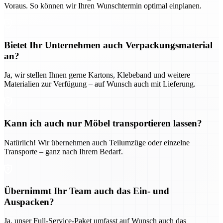
Voraus. So können wir Ihren Wunschtermin optimal einplanen.
Bietet Ihr Unternehmen auch Verpackungsmaterial
an?
Ja, wir stellen Ihnen gerne Kartons, Klebeband und weitere
Materialien zur Verfügung – auf Wunsch auch mit Lieferung.
Kann ich auch nur Möbel transportieren lassen?
Natürlich! Wir übernehmen auch Teilumzüge oder einzelne
Transporte – ganz nach Ihrem Bedarf.
Übernimmt Ihr Team auch das Ein- und
Auspacken?
Ja, unser Full-Service-Paket umfasst auf Wunsch auch das