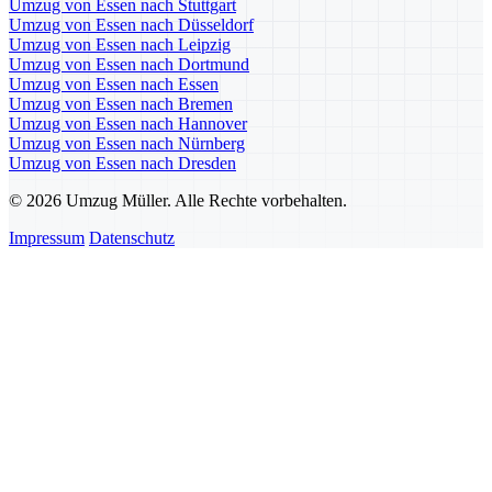
Umzug von Essen nach Stuttgart
Umzug von Essen nach Düsseldorf
Umzug von Essen nach Leipzig
Umzug von Essen nach Dortmund
Umzug von Essen nach Essen
Umzug von Essen nach Bremen
Umzug von Essen nach Hannover
Umzug von Essen nach Nürnberg
Umzug von Essen nach Dresden
© 2026 Umzug Müller. Alle Rechte vorbehalten.
Impressum
Datenschutz