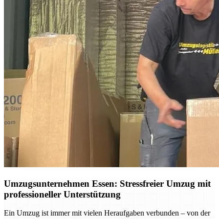
Umzugsunternehmen Essen: Stressfreier Umzug mit
professioneller Unterstützung
Ein Umzug ist immer mit vielen Heraufgaben verbunden – von der